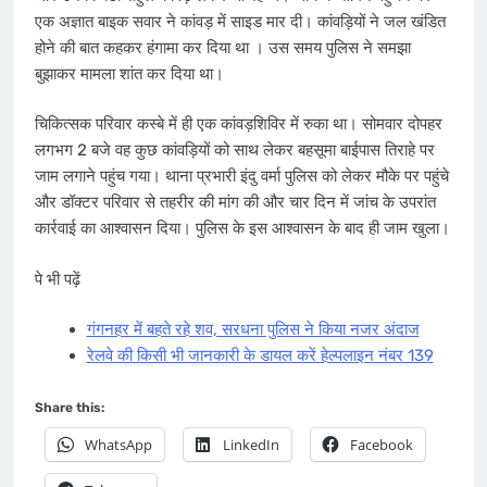
एक अज्ञात बाइक सवार ने कांवड़ में साइड मार दी। कांवड़ियों ने जल खंडित
होने की बात कहकर हंगामा कर दिया था । उस समय पुलिस ने समझा
बुझाकर मामला शांत कर दिया था।
चिकित्सक परिवार कस्बे में ही एक कांवड़​शिविर में रुका था। सोमवार दोपहर
लगभग 2 बजे वह कुछ कांवड़ियों को साथ लेकर बहसूमा बाईपास तिराहे पर
जाम लगाने पहुंच गया। थाना प्रभारी इंदु वर्मा पुलिस को लेकर मौके पर पहुंचे
और डॉक्टर परिवार से तहरीर की मांग की और चार दिन में जांच के उपरांत
कार्रवाई का आश्वासन दिया। पुलिस के इस आश्वासन के बाद ही जाम खुला।
पे भी पढ़ें
गंगनहर में बहते रहे शव, सरधना पुलिस ने किया नजर अंदाज
रेलवे की किसी भी जानकारी के डायल करें हेल्पलाइन नंबर 139
Share this:
WhatsApp
LinkedIn
Facebook