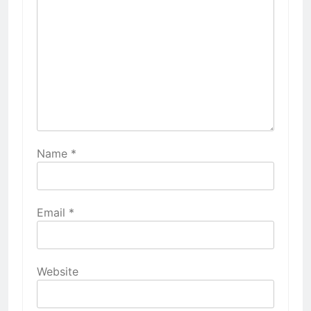
Name
*
Email
*
Website