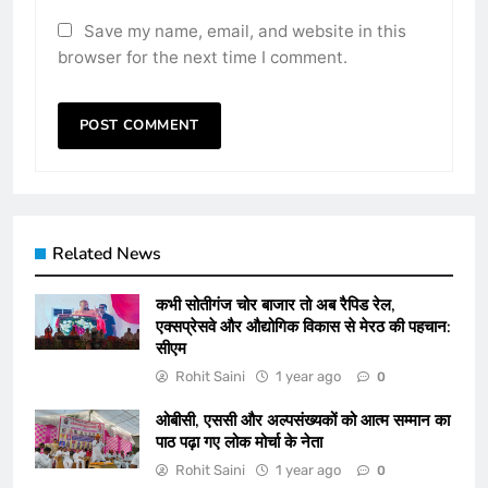
Save my name, email, and website in this
browser for the next time I comment.
Related News
कभी सोतीगंज चोर बाजार तो अब रैपिड रेल,
एक्सप्रेसवे और औद्योगिक विकास से मेरठ की पहचान:
सीएम
Rohit Saini
1 year ago
0
ओबीसी, एससी और अल्पसंख्यकों को आत्म सम्मान का
पाठ पढ़ा गए लोक मोर्चा के नेता
Rohit Saini
1 year ago
0