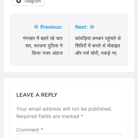
Telegram
Post
Previous:
Next:
navigation
गंगनहर में बहते रहे चार
कांवड़ियां बनकर पहुंचते थे
शव, सरधना पुलिस ने
​शिविरों में करते थे मोबाइल
किया नजर अंदाज
और पर्स चोरी, पकड़े गए
LEAVE A REPLY
Your email address will not be published.
Required fields are marked
*
Comment
*