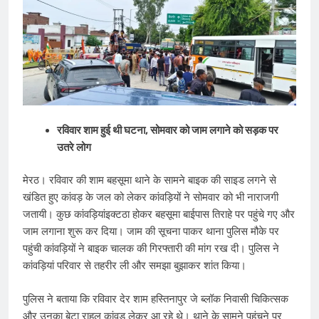
रविवार शाम हुई थी घटना, सोमवार को जाम लगाने को सड़क पर
उतरे लोग
मेरठ। रविवार की शाम बहसूमा थाने के सामने बाइक की साइड लगने से
खंडित हुए कांवड़ के जल को लेकर कांवड़ियों ने सोमवार को भी नाराजगी
जतायी। कुछ कांवड़ियांइक्टठा होकर बहसूमा बाईपास तिराहे पर पहुंचे गए और
जाम लगाना शुरू कर दिया। जाम की सूचना पाकर थाना पुलिस मौके पर
पहुंची कांवड़ियों ने बाइक चालक की गिरफ्तारी की मांग रख दी। पुलिस ने
कांवड़ियां परिवार से तहरीर ली और समझा बुझाकर शांत किया।
पुलिस ने बताया कि रविवार देर शाम ह​स्तिनापुर जे ब्लॉक निवासी चिकित्सक
और उनका बेटा राहुल कांवड़ लेकर आ रहे थे। थाने के सामने पहुंचने पर