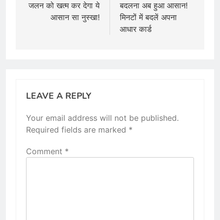
जलन को खत्म कर देगा ये
बदलना अब हुआ आसान!
आसान सा नुस्खा!
मिनटों में बदलें अपना
आधार कार्ड
LEAVE A REPLY
Your email address will not be published.
Required fields are marked
*
Comment
*