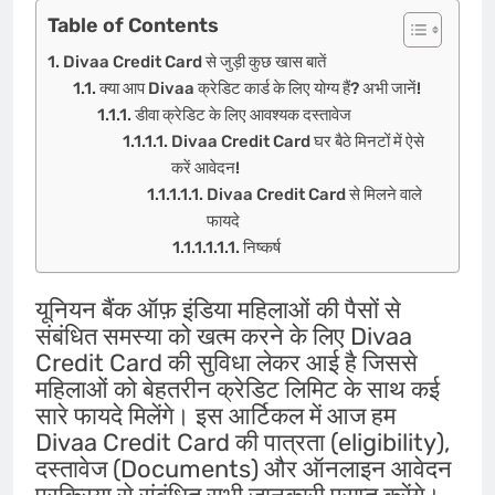
Table of Contents
Divaa Credit Card से जुड़ी कुछ खास बातें
क्या आप Divaa क्रेडिट कार्ड के लिए योग्य हैं? अभी जानें!
डीवा क्रेडिट के लिए आवश्यक दस्तावेज
Divaa Credit Card घर बैठे मिनटों में ऐसे
करें आवेदन!
Divaa Credit Card से मिलने वाले
फायदे
निष्कर्ष
यूनियन बैंक ऑफ़ इंडिया महिलाओं की पैसों से
संबंधित समस्या को खत्म करने के लिए Divaa
Credit Card की सुविधा लेकर आई है जिससे
महिलाओं को बेहतरीन क्रेडिट लिमिट के साथ कई
सारे फायदे मिलेंगे। इस आर्टिकल में आज हम
Divaa Credit Card की पात्रता (eligibility),
दस्तावेज (Documents) और ऑनलाइन आवेदन