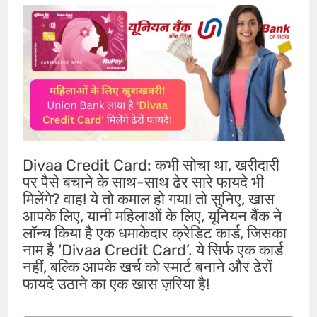
Divaa Credit Card: कभी सोचा था, खरीदारी
पर पैसे बचाने के साथ-साथ ढेर सारे फायदे भी
मिलेंगे? वाह! ये तो कमाल हो गया! तो सुनिए, खास
आपके लिए, यानी महिलाओं के लिए, यूनियन बैंक ने
लॉन्च किया है एक धमाकेदार क्रेडिट कार्ड, जिसका
नाम है ‘Divaa Credit Card’. ये सिर्फ एक कार्ड
नहीं, बल्कि आपके खर्च को स्मार्ट बनाने और ढेरों
फायदे उठाने का एक खास ज़रिया है!