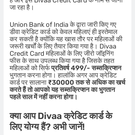
है और इसे Divaa Credit Card के नाम से जाना
जा रहा है।
Union Bank of India के द्वारा जारी किए गए
डीवा क्रेडिट कार्ड को केवल महिलाएं ही इस्तेमाल
कर सकती है क्योंकि यह खास तौर पर महिलाओं की
जरूरी खर्चों के लिए तैयार किया गया है। Divaa
Credit Card महिलाओं के लिए जीरो जॉइनिंग
फीस के साथ उपलब्ध किया गया है जिसके तहत
महिलाओं को सिर्फ
प्रतिवर्ष 499/- सब्सक्रिप्शन
भुगतान करना होगा। हालांकि अगर आप क्रेडिट
कार्ड पर सालाना
₹30000 तक से अधिक का खर्च
करते हैं तो आपको यह सब्सक्रिप्शन का भुगतान
पहले साल में नहीं करना होगा।
क्या आप Divaa क्रेडिट कार्ड के
लिए योग्य हैं? अभी जानें!