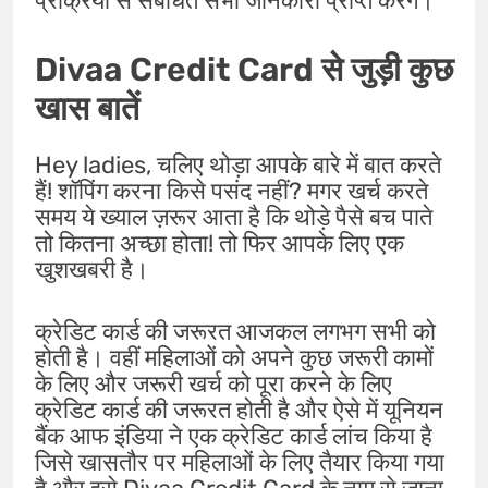
प्रक्रिया से संबंधित सभी जानकारी प्राप्त करेंगे।
Divaa Credit Card से जुड़ी कुछ
खास बातें
Hey ladies, चलिए थोड़ा आपके बारे में बात करते
हैं! शॉपिंग करना किसे पसंद नहीं? मगर खर्च करते
समय ये ख्याल ज़रूर आता है कि थोड़े पैसे बच पाते
तो कितना अच्छा होता! तो फिर आपके लिए एक
खुशखबरी है।
क्रेडिट कार्ड की जरूरत आजकल लगभग सभी को
होती है। वहीं महिलाओं को अपने कुछ जरूरी कामों
के लिए और जरूरी खर्च को पूरा करने के लिए
क्रेडिट कार्ड की जरूरत होती है और ऐसे में यूनियन
बैंक आफ इंडिया ने एक क्रेडिट कार्ड लांच किया है
जिसे खासतौर पर महिलाओं के लिए तैयार किया गया