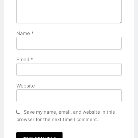
Name
*
Email
*
Website
Save my name, email, and website in this
browser for the next time I comment.