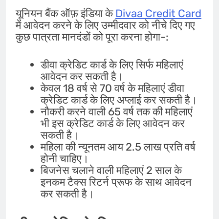
यूनियन बैंक ऑफ़ इंडिया के
Divaa Credit Card
में आवेदन करने के लिए उम्मीदवार को नीचे दिए गए
कुछ पात्रता मानदंडों को पूरा करना होगा-:
डीवा क्रेडिट कार्ड के लिए सिर्फ महिलाएं
आवेदन कर सकती है।
केवल 18 वर्ष से 70 वर्ष के महिलाएं डीवा
क्रेडिट कार्ड के लिए अप्लाई कर सकती है।
नौकरी करने वाली 65 वर्ष तक की महिलाएं
भी इस क्रेडिट कार्ड के लिए आवेदन कर
सकती है।
महिला की न्यूनतम आय 2.5 लाख प्रति वर्ष
होनी चाहिए।
बिजनेस चलाने वाली महिलाएं 2 साल के
इनकम टैक्स रिटर्न प्रूफ के साथ आवेदन
कर सकती है।