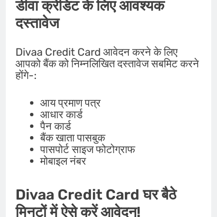
डीवा क्रेडिट के लिए आवश्यक
दस्तावेज
Divaa Credit Card आवेदन करने के लिए
आपको बैंक को निम्नलिखित दस्तावेज सबमिट करने
होंगे-:
आय प्रमाण पत्र
आधार कार्ड
पैन कार्ड
बैंक खाता पासबुक
पासपोर्ट साइज फोटोग्राफ
मोबाइल नंबर
Divaa Credit Card घर बैठे
मिनटों में ऐसे
करें आवेदन!