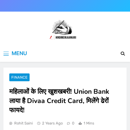
Skip
to
content
Hindimeinjaankari
हिंदी में जानकारी
MENU
FINANCE
महिलाओं के लिए खुशखबरी! Union Bank
लाया है Divaa Credit Card, मिलेंगे ढेरों
फायदे!
Rohit Saini
2 Years Ago
0
1 Mins