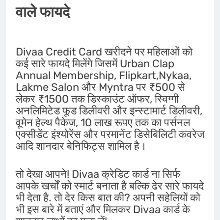
वाले फायदे
Divaa Credit Card खरीदने पर महिलाओं को
कई सारे फायदे मिलेंगे जिसमें Urban Clap
Annual Membership, Flipkart,Nykaa,
Lakme Salon और Myntra पर ₹500 से
लेकर ₹1500 तक डिस्काउंट ऑफर, स्विग्गी
अनलिमिटेड फूड डिलीवरी और इन्स्टामार्ट डिलीवरी,
वूमेन हेल्थ पैकेज, 10 लाख रूपए तक का पर्सनल
एक्सीडेंट इंश्योरेंस और परमानेंट डिसेबिलिटी कवरेज
आदि शानदार बेनिफिट्स शामिल है।
तो देखा आपने! Divaa क्रेडिट कार्ड ना सिर्फ
आपके खर्चों को स्मार्ट बनाता है बल्कि ढेर सारे फायदे
भी देता है. तो देर किस बात की? अपनी सहेलियों को
भी इस बारे में बताएं और मिलकर Divaa कार्ड के