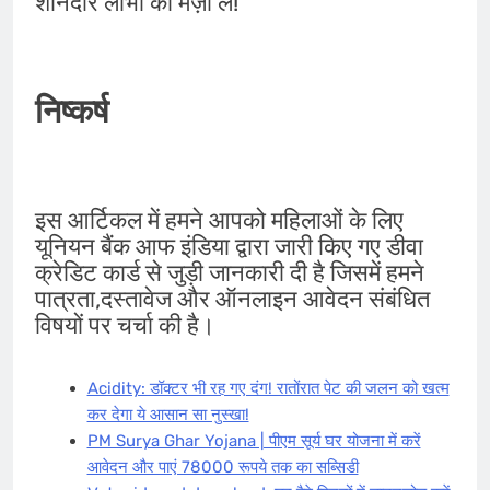
शानदार लाभों का मज़ा लें!
निष्कर्ष
इस आर्टिकल में हमने आपको महिलाओं के लिए
यूनियन बैंक आफ इंडिया द्वारा जारी किए गए डीवा
क्रेडिट कार्ड से जुड़ी जानकारी दी है जिसमें हमने
पात्रता,दस्तावेज और ऑनलाइन आवेदन संबंधित
विषयों पर चर्चा की है।
Acidity: डॉक्टर भी रह गए दंग! रातोंरात पेट की जलन को खत्म
कर देगा ये आसान सा नुस्खा!
PM Surya Ghar Yojana | पीएम सूर्य घर योजना में करें
आवेदन और पाएं 78000 रूपये तक का सब्सिडी