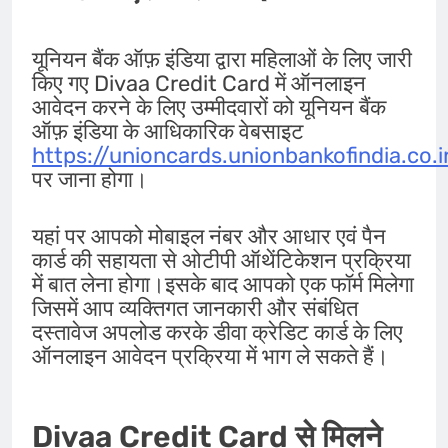
यूनियन बैंक ऑफ़ इंडिया द्वारा महिलाओं के लिए जारी
किए गए Divaa Credit Card में ऑनलाइन
आवेदन करने के लिए उम्मीदवारों को यूनियन बैंक
ऑफ़ इंडिया के आधिकारिक वेबसाइट
https://unioncards.unionbankofindia.
पर जाना होगा।
यहां पर आपको मोबाइल नंबर और आधार एवं पैन
कार्ड की सहायता से ओटीपी ऑथेंटिकेशन प्रक्रिया
में बात लेना होगा।इसके बाद आपको एक फॉर्म मिलेगा
जिसमें आप व्यक्तिगत जानकारी और संबंधित
दस्तावेज अपलोड करके डीवा क्रेडिट कार्ड के लिए
ऑनलाइन आवेदन प्रक्रिया में भाग ले सकते हैं।
Divaa Credit Card से मिलने