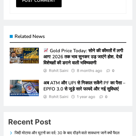
Related News
Gold Price Today: सोने की कीमतों में लगी
आग! 2026 तक भाव सुनकर उड़ जाएंगे होश, देखें
विशेषज्ञों की डराने वाली भविष्यवाणी
Rohit Saini
8 months ago
0
अब ATM और UPI से निकाल सकेंगे PF का पैसा –
EPFO 3.0 से जुड़े सारे फायदे और नई सुविधाएं
Rohit Saini
1 year ago
0
Recent Post
जिद्दी मोटापा और घुटनों का दर्द: 30 के बाद दौड़ने वाले सावधान! जानें क्यों पैदल