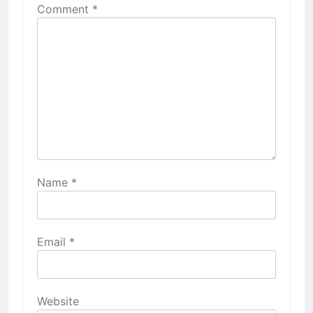
Comment
*
Name
*
Email
*
Website