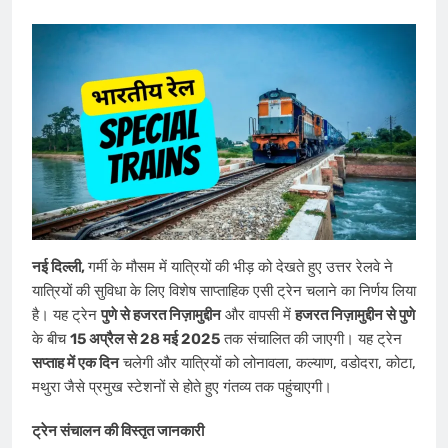
नई दिल्ली,
गर्मी के मौसम में यात्रियों की भीड़ को देखते हुए उत्तर रेलवे ने
यात्रियों की सुविधा के लिए विशेष साप्ताहिक एसी ट्रेन चलाने का निर्णय लिया
है। यह ट्रेन
पुणे से हजरत निज़ामुद्दीन
और वापसी में
हजरत निज़ामुद्दीन से पुणे
के बीच
15 अप्रैल से 28 मई 2025
तक संचालित की जाएगी। यह ट्रेन
सप्ताह में एक दिन
चलेगी और यात्रियों को लोनावला, कल्याण, वडोदरा, कोटा,
मथुरा जैसे प्रमुख स्टेशनों से होते हुए गंतव्य तक पहुंचाएगी।
ट्रेन संचालन की विस्तृत जानकारी