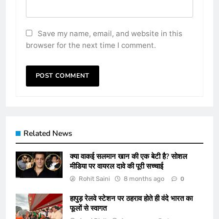
Save my name, email, and website in this
browser for the next time I comment.
Related News
क्या वाकई सलमान खान की एक बेटी है? सोशल
मीडिया पर वायरल दावे की पूरी सच्चाई
Rohit Saini
8 months ago
0
हापुड़ रेलवे स्टेशन पर ठहराव होते ही वंदे भारत का
फूलों से स्वागत