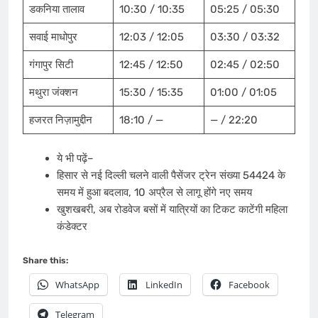
डकनिया तालाव
10:30 / 10:35
05:25 / 05:30
सवाई माधोपुर
12:03 / 12:05
03:30 / 03:32
गंगापुर सिटी
12:45 / 12:50
02:45 / 02:50
मथुरा जंक्शन
15:30 / 15:35
01:00 / 01:05
हजरत निज़ामुद्दीन
18:10 / —
— / 22:20
ये भी पढ़ें–
हिसार से नई दिल्ली चलने वाली पैसेंजर ट्रेन संख्या 54424 के
समय में हुआ बदलाव, 10 अप्रैल से लागू होंगे नए समय
खुशखबरी, अब रोडवेज बसों में यात्रियों का टिकट काटेंगी महिला
कंडेक्टर
Share this:
WhatsApp
LinkedIn
Facebook
Telegram