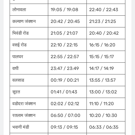
लोनावला
19:05 / 19:08
22:40 / 22:43
कल्याण जंक्शन
20:42 / 20:45
21:23 / 21:25
भिवंडी रोड
21:05 / 21:07
20:40 / 20:42
वसई रोड
22:10 / 22:15
16:15 / 16:20
पालघर
22:55 / 22:57
15:15 / 15:17
वापी
23:47 / 23:49
14:17 / 14:19
वलसाड
00:19 / 00:21
13:55 / 13:57
सूरत
01:41 / 01:43
13:00 / 13:02
वडोदरा जंक्शन
02:02 / 02:12
11:10 / 11:20
रतलाम जंक्शन
06:50 / 07:00
10:20 / 10:30
भवानी मंडी
09:13 / 09:15
06:33 / 06:35