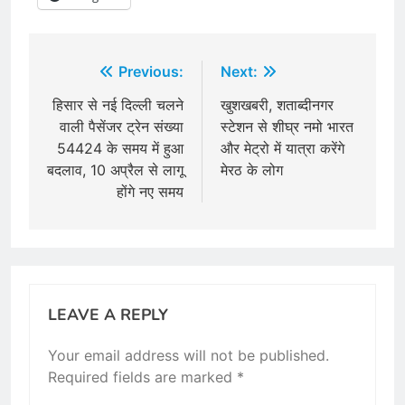
Post
Previous:
Next:
navigation
हिसार से नई दिल्ली चलने
खुशखबरी, शताब्दीनगर
वाली पैसेंजर ट्रेन संख्या
स्टेशन से शीघ्र नमो भारत
54424 के समय में हुआ
और मेट्रो में यात्रा करेंगे
बदलाव, 10 अप्रैल से लागू
मेरठ के लोग
होंगे नए समय
LEAVE A REPLY
Your email address will not be published.
Required fields are marked
*