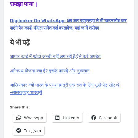
समझा पाया।
Digilocker On WhatsApp: अब आप व्हाट्सएप से भी डाउनलोड कर
पाएंगे पैन कार्ड, डीएल समेत कई दस्तावेज, यहां जानें तरीका
ये भी पढ़ें
आधार कार्ड में फोटो अच्छी नहीं लग रही है,ऐसे करें अपडेट
अग्निपथ योजना क्या है? इसके फायदे और नुकसान
आखिरकार क्यों भारत के प्रधानमंत्री एक रात के लिए भूखे पेट सोए थे
-लालबहादुर शास्त्री
Share this:
WhatsApp
LinkedIn
Facebook
Telegram