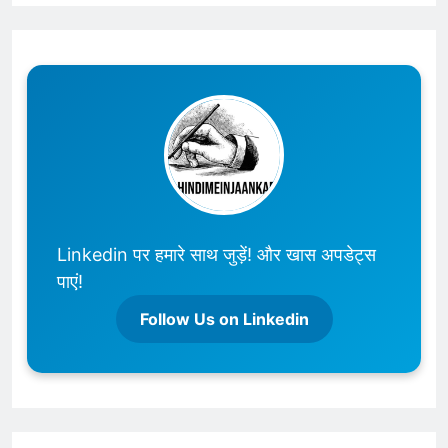
Linkedin पर हमारे साथ जुड़ें! और खास अपडेट्स
पाएं!
Follow Us on Linkedin