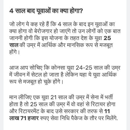
4 साल बाद यूवाओं का क्या होगा?
जो लोग ये कह रहे हैं कि 4 साल के बाद इन युवाओं का
क्या होगा वो बेरोजगार हो जाएंगे तो उन लोगों को एक बात
जाननी होगी कि इस योजना के तहत देश के युवा
25
साल
की उम्र में आर्थिक और मानसिक रूप से मजबूत
होंगे।
आज आप सोचिए कि कोनसा युवा 24-25 साल की उम्र
में जीवन में सेटल हो जाता है लेकिन यहा ये युवा आर्थिक
रूप से मजबूत हो चुके होंगे।
मान लीजिए एक युवा 21 साल की उम्र में सेना में भर्ती
होता है तो 25 साल की उम्र में वो वहां से रिटायर होगा
और रिटायरमेंट के बाद उसे सरकार की तरफ से
11
लाख 71 हजार
रुपए सेवा निधि पैकेज के तौर पर मिलेंगे.