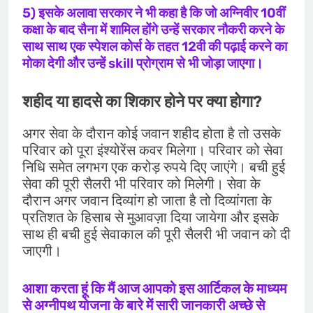
5) इसके अलावा सरकार ने भी कहा है कि जो अग्निवीर 10वीं
कक्षा के बाद सैना में शामिल होंगे उन्हें सरकार नौकरी करने के
साथ साथ एक स्पेशल कोर्स के तहत 12वी की पढ़ाई करने का
मोका देगी और उन्हें skill प्रोग्राम से भी जोड़ा जाएगा।
शहीद या हादसे का शिकार होने पर क्या होगा?
अगर सेवा के दौरान कोई जवान शहीद होता है तो उसके
परिवार को पूरा इंश्योरेंस कवर मिलेगा। परिवार को सेवा
निधि समेत लगभग एक करोड़ रुपये दिए जाएंगे। बची हुई
सेवा की पूरी सैलरी भी परिवार को मिलेगी। सेवा के
दौरान अगर जवान दिव्यांग हो जाता है तो दिव्यांगता के
प्रतिशत के हिसाब से मुआवज़ा दिया जायेगा और इसके
साथ ही बची हुई सेवाकाल की पूरी सैलरी भी जवान को दी
जाएगी।
आशा करता हूं कि मैं आज आपको इस आर्टिकल के माध्यम
से अग्नीपथ योजना के बारे में सारी जानकारी अच्छे से