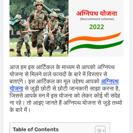
आज हम इस आर्टिकल के माध्यम से आपको अग्निपथ
योजना से मिलने वाले फायदों के बारे में विस्तार से
बताएंगे। इस आर्टिकल का मूल उद्देश्य आपको
अग्निपथ
योजना
से जुड़ी छोटी से छोटी जानकारी साझा करना है,
जिससे आपके मन में इस योजना को लेकर कोई भी संदेह
ना रहे। तो आइए जानते हैं अग्निपथ योजना से जुड़े तथ्यो
के बारे में।
Table of Contents