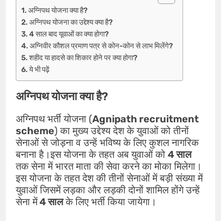
अग्निपथ योजना क्या है?
अग्निपथ योजना का उद्देश्य क्या है?
4 साल बाद यूवाओं का क्या होगा?
अग्निवीर कौशल प्रमाण पत्र से कोन-कोन से लाभ मिलेंगे?
शहीद या हादसे का शिकार होने पर क्या होगा?
ये भी पढ़ें
अग्निपथ योजना क्या है?
अग्निपथ भर्ती योजना (
Agnipath recruitment
scheme
) का मुख्य उद्देश्य देश के युवाओं को तीनों
सेनाओं से जोड़ना व उन्हें भविष्य के लिए कुशल नागरिक
बनाना है।इस योजना के तहत अब युवाओं को
4 साल
तक सेना में भारत माता की सेवा करने का मोका मिलेगा।
इस योजना के तहत देश की तीनों सेनाओं में बड़ी संख्या में
युवाओं जिसमें लड़का और लड़की दोनों शामिल होंगे उन्हें
सेना में
4 साल
के लिए भर्ती किया जायेगा।