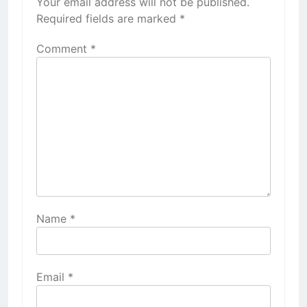
Your email address will not be published.
Required fields are marked
*
Comment
*
Name
*
Email
*