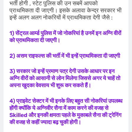
भर्ती होगी , स्टेट पुलिस की उन सबमें आपको
प्राथमिकता दी जाएगी। इसके अलावा केन्द्र सरकार भी
इन्हें अलग अलग नोकरियों में प्राथमिकता देगी जैसे :
1) सेंट्रल आर्म्ड पुलिस में जो नोकरियां है उनमें इन अग्नि वीरों
को प्राथमिकता दी जाएगी।
2) असम राइफल्स की भर्ती में भी इन्हें प्राथमिकता दी जाएगी
3) सरकार जो इन्हें प्रमाण पत्र देगी उसके आधार पर इन
अग्नि वीरों को आसानी से लोन मिलेगा जिससे अगर ये चाहें तो
अपना खुदका वेवसाय भी शुरू कर सकते हैं।
4) प्राइवेट सेक्टर में भी इनके लिए बहुत सी नोकरियां उपलब्ध
होंगी क्योंकि ये अग्निवीर सैना में काम करने की वजह से
Skilled और इनकी क्षमता पहले के मुकाबले सैना की ट्रेनिंग
की वजह से कहीं ज्यादा बढ़ चुकी होगी।