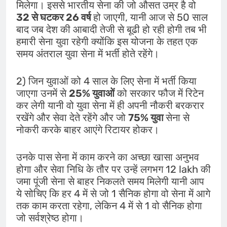
मिलेगा। इससे भारतीय सेना की जो औसत उम्र है वो
32 से घटकर 26 वर्ष
हो जाएगी, यानी आज से 50 साल
बाद जब देश की आबादी तेजी से बूढी हो रही होगी तब भी
हमारी सेना युवा रहेगी क्योंकि इस योजना के तहत एक
समय अंतराल युवा सेना में भर्ती होते रहेंगे।
2) जिन युवाओं को 4 साल के लिए सेना में भर्ती किया
जाएगा उनमें से
25% युवाओं
को सरकार फौज में रिटेन
कर लेगी यानी वो युवा सेना में ही अपनी नौकरी बरकरार
रखेंगे और सेवा देते रहेंगे और जो
75% युवा
सेना से
नोकरी करके बाहर आएंगे रिटायर होकर।
उनके पास सेना में काम करने का अच्छा खासा अनुभव
होगा और सेवा निधि के तौर पर उन्हें लगभग 12 lakh की
जमा पूंजी सेना से बाहर निकलते समय मिलेगी यानी आप
ये सोचिए कि हर 4 में से जो 1 सैनिक होगा वो सेना में आगे
तक काम करता रहेगा, लेकिन 4 में से 1 वो सैनिक होगा
जो सर्वश्रेष्ठ होगा।