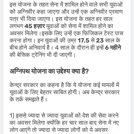
इस योजना के तहत सेना में शामिल होने वाले सभी युवाओं
को अग्निवीर कहा जाएगा और उन्हें एक अग्निवीर प्रमाण
पत्र भी दिया जाएगा। इस योजना के तहत हर साल
लगभग
45 हज़ार
युवाओं को सेना में शामिल होने का
अवसर मिलेगा।इसके लिए उन्हें एक फिजिकल टेस्ट पास
करना होगा। इन युवाओं की उम्र
17.5
से
23
साल के
बीच होने अनिवार्य है। 4 साल के दौरान ही इन्हें
6 महीने
की बेसिक ट्रेनिंग भी दी जाएगी।
अग्निपथ योजना का उद्देश्य क्या है?
केन्द्र सरकार का कहना है कि ये योजना कई मामलों में
युवाओं के लिए बेहतर साबित होगी। अब केन्द्र सरकार
के तर्क समझते हैं।
1) इससे ज्यादा से ज्यादा युवाओं को देश की सेवा करने
का अवसर मिलेगा क्योंकि हर चार साल बाद सेना में नए
लोग आएंगे तो ज्यादा से ज्यादा लोगों को ये अवसर