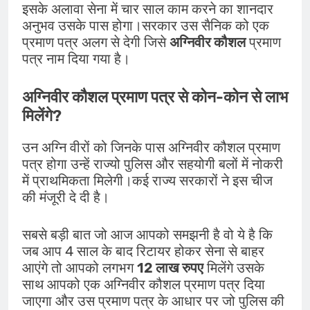
इसके अलावा सेना में चार साल काम करने का शानदार
अनुभव उसके पास होगा।सरकार उस सैनिक को एक
प्रमाण पत्र अलग से देगी जिसे
अग्निवीर कौशल
प्रमाण
पत्र नाम दिया गया है।
अग्निवीर कौशल प्रमाण पत्र से कोन-कोन से लाभ
मिलेंगे?
उन अग्नि वीरों को जिनके पास अग्निवीर कौशल प्रमाण
पत्र होगा उन्हें राज्यो पुलिस और सहयोगी बलों में नोकरी
में प्राथमिकता मिलेगी।कई राज्य सरकारों ने इस चीज
की मंजूरी दे दी है।
सबसे बड़ी बात जो आज आपको समझनी है वो ये है कि
जब आप 4 साल के बाद रिटायर होकर सेना से बाहर
आएंगे तो आपको लगभग
12 लाख रुपए
मिलेंगे उसके
साथ आपको एक अग्निवीर कौशल प्रमाण पत्र दिया
जाएगा और उस प्रमाण पत्र के आधार पर जो पुलिस की