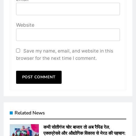
Website
Save my name, email, and website in this
browser for the next time I comment.
Related News
कभी सोतीगंज चोर बाजार तो अब रैपिड रेल,
एक्सप्रेसवे और औद्योगिक विकास से मेरठ की पहचान: