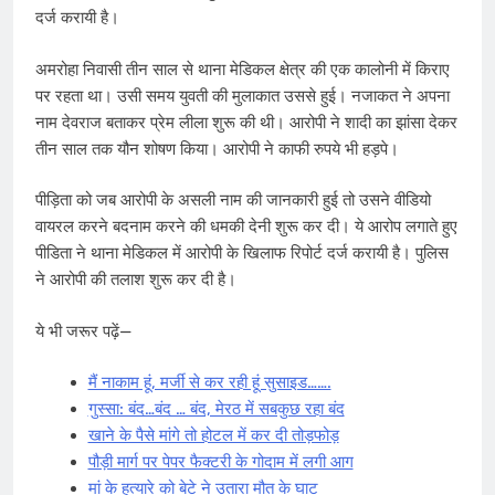
दर्ज करायी है।
अमरोहा निवासी तीन साल से थाना मेडिकल क्षेत्र की एक कालोनी में किराए
पर रहता था। उसी समय युवती की मुलाकात उससे हुई। नजाकत ने अपना
नाम देवराज बताकर प्रेम लीला शुरू की थी। आरोपी ने शादी का झांसा देकर
तीन साल तक यौन शोषण किया। आरोपी ने काफी रुपये भी हड़पे।
पीड़िता को जब आरोपी के असली नाम की जानकारी हुई तो उसने वीडियो
वायरल करने बदनाम करने की धमकी देनी शुरू कर दी। ये आरोप लगाते हुए
पीडिता ने थाना मेडिकल में आरोपी के ​खिलाफ रिपोर्ट दर्ज करायी है। पुलिस
ने आरोपी की तलाश शुरू कर दी है।
ये भी जरूर पढ़ें—
मैं नाकाम हूं, मर्जी से कर रही हूं सुसाइड…….
गुस्सा: बंद…बंद … बंद, मेरठ में सबकुछ रहा बंद
खाने के पैसे मांगे तो होटल में कर दी तोड़फोड़
पौड़ी मार्ग पर पेपर फैक्टरी के गोदाम में लगी आग
मां के हत्यारे को बेटे ने उतारा मौत के घाट