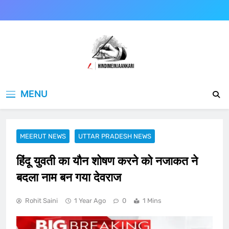
Skip
to
content
Hindimeinjaankari
हिंदी में जानकारी
MENU
MEERUT NEWS
UTTAR PRADESH NEWS
हिंदू युवती का यौन शोषण करने को नजाकत ने
बदला नाम बन गया देवराज
Rohit Saini
1 Year Ago
0
1 Mins