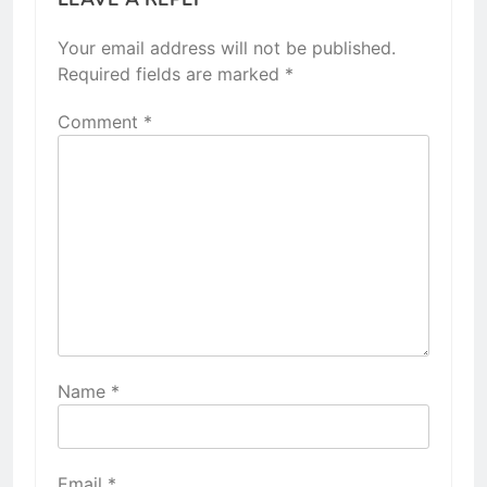
Your email address will not be published.
Required fields are marked
*
Comment
*
Name
*
Email
*