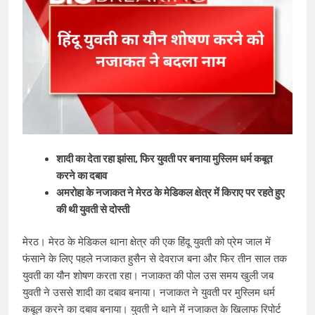
शादी का देता रहा झांसा, फिर युवती पर बनाया मु​स्लिम धर्म कबूत
करने का दबाव
अमरोहा के नजाकत ने मेरठ के मेडिकल क्षेत्र में किराए पर रहते हुए
की थी युवती से दोस्ती
मेरठ। मेरठ के मेडिकल थाना क्षेत्र की एक हिंदू युवती को प्रेम जाल में
फंसाने के लिए पहले नजाकत हुसैन से देवराज बना और फिर तीन साल तक
युवती का यौन शोषण करता रहा। नजाकत की पोल उस समय खुली जब
युवती ने उससे शादी का दबाव बनाया। नजाकत ने युवती पर मु​स्लिम धर्म
कबूल करने का दबाव बनाया। युवती ने थाने में नजाकत के ​खिलाफ रिपोर्ट