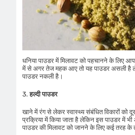
धनिया पाउडर में मिलावट को पहचानने के लिए आप 
में से अगर तेज महक आए तो यह पाउडर असली है
पाउडर नकली है। ‌
3.
हल्दी पाउडर
खाने में रंग से लेकर स्वास्थ्य संबंधित विकारों को
प्रक्रिया में किया जाता है लेकिन इस पाउडर में 
पाउडर की मिलावट को जानने के लिए कई तरह के 