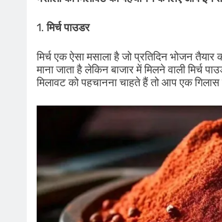
1.
मिर्च पाउडर
मिर्च एक ऐसा मसाला है जो प्रतिदिन भोजन तैयार कर
माना जाता है लेकिन बाजार में मिलने वाली मिर्च पा
मिलावट को पहचानना चाहते हैं तो आप एक गिलास पा