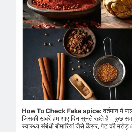
How To Check Fake spice:
वर्तमान में 
जिसकी खबरें हम आए दिन सुनते रहते हैं। कुछ समय प
स्वास्थ्य संबंधी बीमारियां जैसे कैंसर, पेट की म