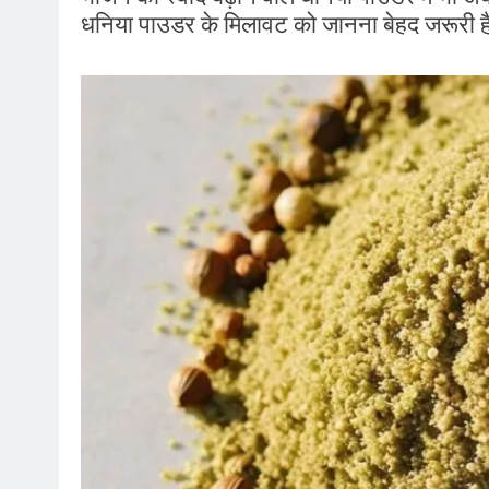
धनिया पाउडर के मिलावट को जानना बेहद जरूरी 