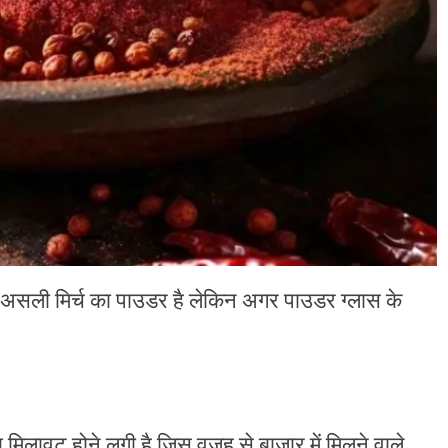
ह असली मिर्च का पाउडर है लेकिन अगर पाउडर ग्लास के
 मिलावट होने लगी है जिस वजह से बाजार में मिलने वाले