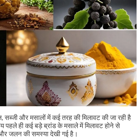
फल, सब्जी और मसालों में कई तरह की मिलावट की जा रही है
हले ही कई बड़े ब्रांड के मसाले में मिलावट होने से
रोड़ और जलन की समस्या देखी गई है।