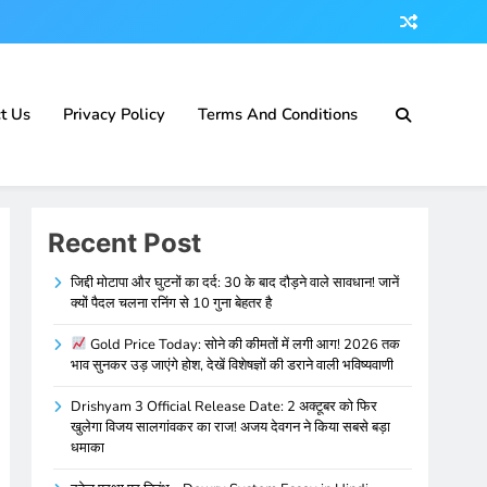
t Us
Privacy Policy
Terms And Conditions
Recent Post
जिद्दी मोटापा और घुटनों का दर्द: 30 के बाद दौड़ने वाले सावधान! जानें
क्यों पैदल चलना रनिंग से 10 गुना बेहतर है
Gold Price Today: सोने की कीमतों में लगी आग! 2026 तक
भाव सुनकर उड़ जाएंगे होश, देखें विशेषज्ञों की डराने वाली भविष्यवाणी
Drishyam 3 Official Release Date: 2 अक्टूबर को फिर
खुलेगा विजय सालगांवकर का राज! अजय देवगन ने किया सबसे बड़ा
धमाका