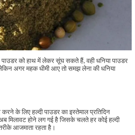
पाउडर को हाथ में लेकर सूंघ सकते हैं, वही धनिया पाउडर
 लेकिन अगर महक धीमी आए तो समझ लेना की धनिया
 दूर करने के लिए हल्दी पाउडर का इस्तेमाल प्रतिदिन
भी अब मिलावट होने लग गई है जिसके चलते हर कोई हल्दी
तरीके आजमाता रहता है।