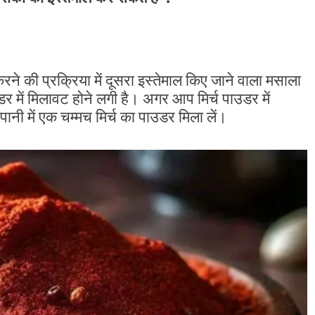
ने की प्रक्रिया में दूसरा इस्तेमाल किए जाने वाला मसाला
उडर में मिलावट होने लगी है। अगर आप मिर्च पाउडर में
नी में एक चम्मच मिर्च का पाउडर मिला लें।