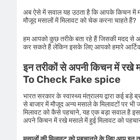
अब ऐसे में सवाल यह उठता है कि आपके किचन में मौ
मौजूद मसालों में मिलावट को चेक करना चाहते हैं?
हम आपको कुछ तरीके बता रहे हैं जिसकी मदद से आ
कर सकते हैं लेकिन इसके लिए आपको हमारे आर्ट
इन तरीकों से अपनी किचन में रख
To Check Fake spice
भारत सरकार के स्वास्थ्य मंत्रालय द्वारा कई बड़े ब
से बाजार में मौजूद अन्य मसाले के मिलावटों पर भ
मिलावट को कैसे पहचाने, यह एक बड़ा सवाल है
अपने किचन में रखे मसाले में हुई मिलावट को पहचा
मसालों की मिलावट को पहचानने के लिए आप इन तरी