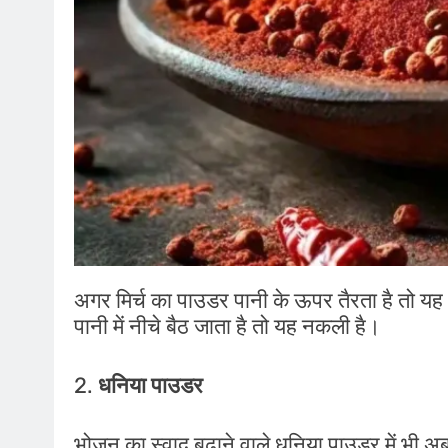
अगर मिर्च का पाउडर पानी के ऊपर तैरता है तो य
पानी में नीचे बैठ जाता है तो यह नकली है।
2.
धनिया पाउडर
भोजन का स्वाद बढ़ाने वाले धनिया पाउडर में भी अब