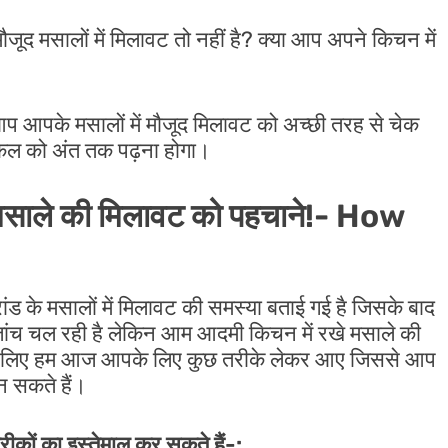
जूद मसालों में मिलावट तो नहीं है? क्या आप अपने किचन में
प आपके मसालों में मौजूद मिलावट को अच्छी तरह से चेक
िकल को अंत तक पढ़ना होगा।
े मसाले की मिलावट को पहचाने!- How
्रांड के मसालों में मिलावट की समस्या बताई गई है जिसके बाद
ी जांच चल रही है लेकिन आम आदमी किचन में रखे मसाले की
 इसलिए हम आज आपके लिए कुछ तरीके लेकर आए जिससे आप
न सकते हैं।
कों का इस्तेमाल कर सकते हैं-: