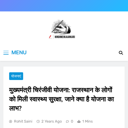
Skip
to
content
Hindimeinjaankari
हिंदी में जानकारी
MENU
योजनाएं
मुख्यमंत्री चिरंजीवी योजना: राजस्थान के लोगों
को मिली स्वास्थ्य सुरक्षा, जाने क्या है योजना का
लाभ?
Rohit Saini
2 Years Ago
0
1 Mins