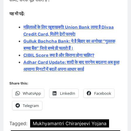
कॉमेंट करके पूछ सकते हैं।
यह भी पढ़ें:
महिलाओं के लिए खुशखबरी! Union Bank लाया है Divaa
Credit Card, मिलेंगे ढेरों फायदे!
Gulluk Bachcha Bank: ये है बिहार का अनोखा “गुल्लक
बच्चा बैंक” जिसे बच्चे ही चलाते हैं।
CIBIL Score क्या है और कितना होना चाहिए?
Adhar Card Update: शादी के बाद सरनेम बदलना अब हुआ
आसान! मिनटों में बदलें अपना आधार कार्ड
Share this:
WhatsApp
LinkedIn
Facebook
Telegram
Tagged:
Mukhyamantri Chiranjeevi Yojana