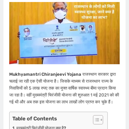
Mukhyamantri Chiranjeevi Yojana
राजस्थान सरकार द्वारा
चलाई जा रही एक ऐसी योजना है। जिसके माध्यम से राजस्थान राज्य के
निवासियों को 5 लाख रुपए तक का मुफ्त वार्षिक स्वास्थ्य बीमा प्रदान किया
जा रहा है। वहीं मुख्यमंत्री चिरंजीवी योजना की शुरुआत 1 मई 2021 को की
गई थी और अब तक इस योजना का लाभ लाखों लोग प्राप्त कर चुके हैं।
Table of Contents
मुख्यमंत्री चिरंजीवी योजना क्या है?