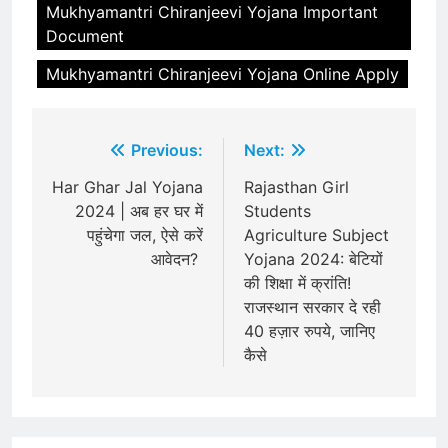
Mukhyamantri Chiranjeevi Yojana Important
Document
Mukhyamantri Chiranjeevi Yojana Online Apply
Post
Previous:
Next:
navigation
Har Ghar Jal Yojana
Rajasthan Girl
2024 | अब हर घर में
Students
पहुंचेगा जल, ऐसे करें
Agriculture Subject
आवेदन?
Yojana 2024: बेटियों
की शिक्षा में क्रांति!
राजस्थान सरकार दे रही
40 हज़ार रुपये, जानिए
कैसे