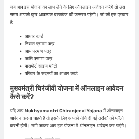
जब आप इस योजना का लाभ लेने के लिए ऑनलाइन आवेदन करेंगे तो उस
समय आपको कुछ आवश्यक दस्तावेज की जरूरत पड़ेगी। जो की इस प्रकार
है:
आधार कार्ड
निवास प्रमाण पत्र
आय प्रमाण पत्र
जाति प्रमाण पत्र
पासपोर्ट साइज फोटो
परिवार के सदस्यों का आधार कार्ड
मुख्यमंत्री चिरंजीवी योजना में ऑनलाइन आवेदन
कैसे करें?
यदि आप
Mukhyamantri Chiranjeevi Yojana
में ऑनलाइन
आवेदन करना चाहते हैं तो इसके लिए आपको नीचे दी गई तरीको को फॉलो
करनी होगी। तभी जाकर आप इस योजना में ऑनलाइन आवेदन कर पाएंगे।