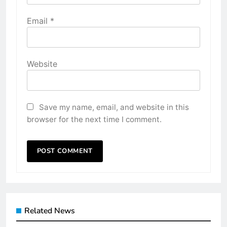
Email
*
Website
Save my name, email, and website in this
browser for the next time I comment.
Related News