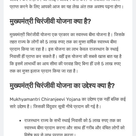
प्राप्त करने के लिए आपको आज का यह लेख अंत तक अवश्य पढ़ना होगा।
मुख्यमंत्री चिरंजीवी योजना क्या है?
मुख्यमंत्री चिरंजीवी योजना एक प्रकार का स्वास्थ्य बीमा योजना है। जिसके
तहत राज्य के लोगों को 5 लाख रुपए तक का मुफ्त वार्षिक स्वास्थ्य बीमा
प्रदान किया जा रहा है। इस योजना का लाभ केवल राजस्थान के स्थाई
निवासी हीं प्राप्त कर सकते हैं। वहीं इस योजना की सबसे खास बात यह है
कि इसमें लाभार्थी का आय सीमा की परवाह किए बिना हीं उसे 5 लाख रुपए
तक का मुफ्त इलाज प्रदान किया जा रहा है।
मुख्यमंत्री चिरंजीवी योजना का उद्देश्य क्या है?
Mukhyamantri Chiranjeevi Yojana का उद्देश्य एक नहीं बल्कि कई
सारे उद्देश्य है। जिसकी विंदुवार सूची नीचे प्रदान की गई है।
राजस्थान राज्य के सभी स्थाई निवासी को 5 लाख रुपए तक का
स्वास्थ्य बीमा प्रदान करना और साथ हीं गरीब और वंचित लोगों को
विशेष रूप से लाभ प्रदान करना।