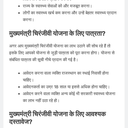
राज्य के स्वास्थ्य सेवाओं को और मजबूत करना।
लोगों का स्वास्थ्य खर्च कम करना और उन्हें बेहतर स्वास्थ्य प्रदान
करना।
मुख्यमंत्री चिरंजीवी योजना के लिए पात्रता?
अगर आप मुख्यमंत्री चिरंजीवी योजना का लाभ उठाने की सोच रहे हैं तो
इसके लिए आपको योजना से जुड़ी पात्रता को पूरा करना होगा। योजना से
संबंधित पात्रता की सूची नीचे प्रदान की गई है।
आवेदन करना वाला व्यक्ति राजस्थान का स्थाई निवासी होना
चाहिए।
आवेदनकर्ता का उम्र 18 साल या इससे अधिक होना चाहिए।
आवेदन करने वाला व्यक्ति अन्य कोई भी सरकारी स्वास्थ्य योजना
का लाभ नहीं उठा रहे हो।
मुख्यमंत्री चिरंजीवी योजना के लिए आवश्यक
दस्तावेज?