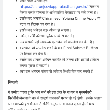
सबसे पहले आपको इस
https://chiranjeeviapp.rajasthan.gov.in/
लिंक पर
क्लिक करके योजना के आधिकारिक वेबसाइट पर चले जाना है।
इसके बाद आपको Chiranjeevi Yojana Online Apply के
बटन पर क्लिक कर देना है।
इसके बाद आवेदन पत्र ओपन हो जाएगा।
आवेदन फॉर्म को ध्यानपूर्वक अच्छे से भर लें।
अब आपको यहां आवश्यक दस्तावेज को अपलोड कर देना है।
दस्तावेज को अपलोड करने के बाद Final Submit Button
पर क्लिक कर देना है।
इसके बाद आपका आवेदन सबमिट हो जाएगा और आपको आवेदन
संख्या प्राप्त हो जाएगी।
आप उस आवेदन संख्या से आवेदन स्थिति चेक कर सकते हैं।
निष्कर्ष
मैं उम्मीद करता हूं कि आप सभी को इस लेख के माध्यम से
मुख्यमंत्री
चिरंजीवी योजना
के बारे में सम्पूर्ण जानकारी प्राप्त हो गई होगी। इसके अलावा
अगर आपको इस योजना से संबंधित कुछ अन्य सवाल पूछना हो तो आप