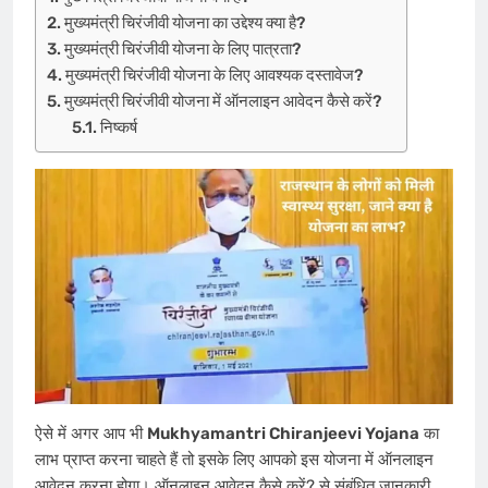
मुख्यमंत्री चिरंजीवी योजना का उद्देश्य क्या है?
मुख्यमंत्री चिरंजीवी योजना के लिए पात्रता?
मुख्यमंत्री चिरंजीवी योजना के लिए आवश्यक दस्तावेज?
मुख्यमंत्री चिरंजीवी योजना में ऑनलाइन आवेदन कैसे करें?
निष्कर्ष
ऐसे में अगर आप भी
Mukhyamantri Chiranjeevi Yojana
का
लाभ प्राप्त करना चाहते हैं तो इसके लिए आपको इस योजना में ऑनलाइन
आवेदन करना होगा। ऑनलाइन आवेदन कैसे करें? से संबंधित जानकारी