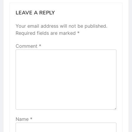
LEAVE A REPLY
Your email address will not be published.
Required fields are marked
*
Comment
*
Name
*