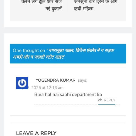
चलने लगे झूले और सज
अनसुना कर ट्रेन के आगे
गई दुकानें
कूदी महिला
One thought on “
नगरायुक्त साहब, डिफेंस एंक्लेव में न सड़क
अच्छी और न जलती स्टीट लाइट
”
YOGENDRA KUMAR
says:
May 28, 2025 at 12:13 am
Bura hal hai sabhi department ka
REPLY
LEAVE A REPLY