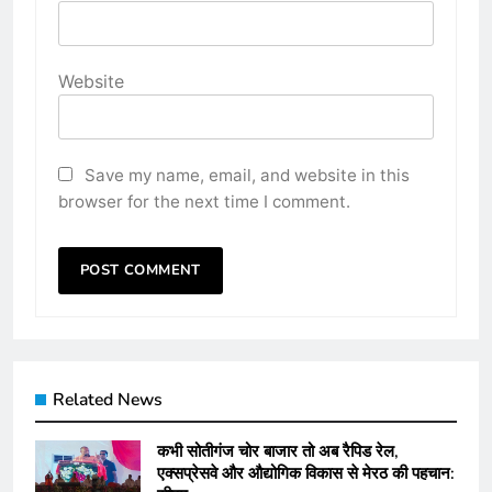
Website
Save my name, email, and website in this
browser for the next time I comment.
Related News
कभी सोतीगंज चोर बाजार तो अब रैपिड रेल,
एक्सप्रेसवे और औद्योगिक विकास से मेरठ की पहचान: