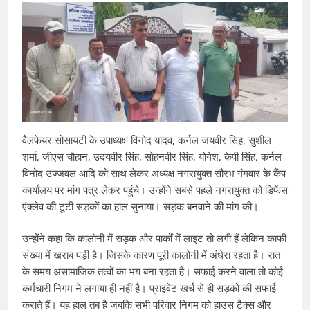
वैलफेयर सोसायटी के उपाध्यक्ष विनोद यादव, कर्नल जयवीर सिंह, सुशील
शर्मा, जीएस चौहान, उदयवीर सिंह, सोहनवीर सिंह, योगेश, केपी सिंह, कर्नल
विनोद उज्जवल आदि को साथ लेकर अध्यक्ष नगरायुक्त सौरभ गंगवार के कैंप
कार्यालय पर मांग पत्र लेकर पहुंचे। उन्होंने सबसे पहले नगरायुक्त को डिफेंस
एंक्लेव की टूटी सड़कों का हाल सुनाया। सड़क बनवाने की मांग की।
उन्होंने कहा कि कालोनी में सड़क और पार्कों में लाइट तो लगी हैं लेकिन काफी
संख्या में खराब पड़ी है। जिसके कारण पूरी कालोनी में अंधेरा रहता है। रात
के समय असामाजिक तत्वों का भय बना रहता है। सफाई करने वाला तो कोई
कर्मचारी निगम ने लगाया ही नहीं है। प्राइवेट खर्च से ही सड़कों की सफाई
कराते हैं। यह हाल तब है जबकि सभी परिवार निगम को हाउस टैक्स और