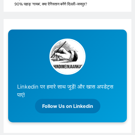
90% पहाड़ ‘गायब’, क्या रेगिस्तान बनेंगे दिल्ली-जयपुर?
Linkedin पर हमारे साथ जुड़ें! और खास अपडेट्स
पाएं!
Follow Us on Linkedin