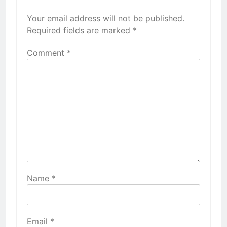
Your email address will not be published.
Required fields are marked
*
Comment
*
Name
*
Email
*