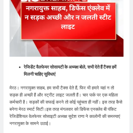
रेजिडेंट वैलफेयर सोसायटी के अध्यक्ष बोले, सभी देते हैं टैक्स हमें
मिलनी चाहिए सुविधाएं
मेरठ। नगरायुक्त साहब, हम सभी टैक्स देते हैं, फिर भी हमारे यहां न तो
सड़क ही अच्छी हैं और स्ट्रीट लाइट जलती हैं। चार पार्क पर एक महिला
कर्मचारी है। सड़कों की सफाई करने तो कोई पहुंचता ही नहीं। इस तरह कैसे
बनेगा मेरठ स्मार्ट सिटी।इस तरह मंगलवार को डिफेंस एनक्लेव बी पॉकेट
रेजिडेंशियल वेलफेयर सोसाइटी अध्यक्ष सुदेश राणा ने कालोनी की समस्याएं
नगरायुक्त के सामने उठाई।