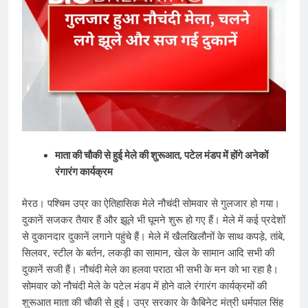
माता की चौकी से हुई मेले की शुरूआत, पटेल मंडप में होंगे अनेकों
रंगारंग कार्यक्रम
मेरठ। प​श्चिम उप्र का ऐतिहासिक मेले नौचंदी सोमवार से गुलजार हो गया।
दुकानें सजकर तैयार हैं और झूले भी घूमने शुरू हो गए हैं। मेले में कई प्रदेशों
से दुकानदार दुकानें लगाने पहुंचे हैं। मेले में ​खैल​खिलौनों के साथ कपड़े, तांबे,
सिलवर, स्टील के बर्तन, लकड़ी का सामान, खेल के सामान आदि सभी की
दुकानें सजी हैं। नौचंदी मेले का हलवा पराठा भी सभी के मन को भा रहा है।
सोमवार को नौचंदी मेले के पटेल मंडप में होने वाले रंगारंग कार्यक्रमों की
शुरूआत माता की चौकी से हुई। उप्र सरकार के कैबिनेट मंत्री धर्मपाल सिंह