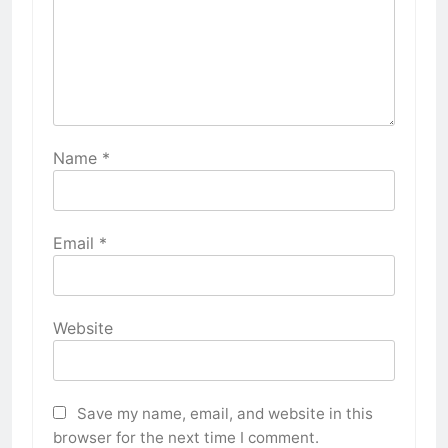
Name
*
Email
*
Website
Save my name, email, and website in this
browser for the next time I comment.