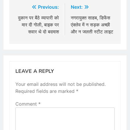
Post
Previous:
Next:
navigation
दुकान पर बैठे व्यापारी को
नगरायुक्त साहब, डिफेंस
मार दी गोली, बाइक पर
एंक्लेव में न सड़क अच्छी
सवार थे दो बदमाश
और न जलती स्टीट लाइट
LEAVE A REPLY
Your email address will not be published.
Required fields are marked
*
Comment
*