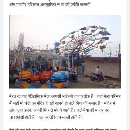
और महापौर हरिकांत अहलुालिया ने मां की ज्योति जलायी।
मेरठ का यह ऐतिहासिक मेला आपसी भाईचारे का प्रतीक है। यहां मेला परिसर
में जहां मां चंडी का मंदिर है वहीं सामने ही बाले मिया की मजार है। मंदिर में
लोग पूजा करके अपनी मिन्नते मांगने आते हैं। बालेमिया की मजार पर
चादरपोसी होती है। यहां प्रतिदिन कव्वाली होती हैं।