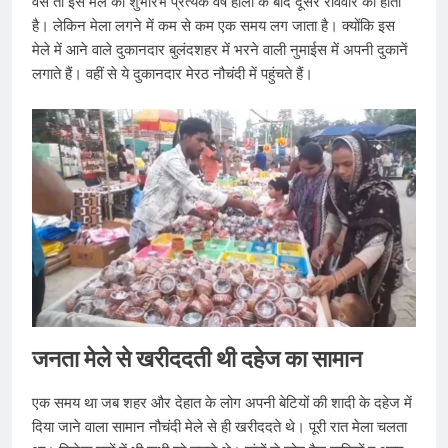
वैसे तो इस मेले का शुभारंभ प्रत्येक वर्ष होली के बाद दूसरे रविवार को होता
है। लेकिन मेला लगने में कम से कम एक समय लग जाता है। क्योंकि इस
मेले में आने वाले दुकानदार बुलंदशहर में भरने वाली नुमाईस में अपनी दुकानें
लगाते हैं। वहीं से ये दुकानदार मेरठ नौचंदी में पहुंचते हैं।
जनता मेले से खरीददती थी दहेज का सामान
एक समय था जब शहर और देहात के लोग अपनी बेटियों की शादी के दहेज में
दिया जाने वाला सामान नौचंदी मेले से ही खरीददते थे। पूरी रात मेला चलता