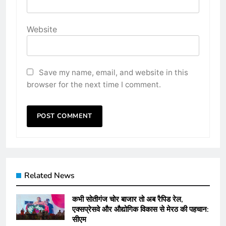
Website
Save my name, email, and website in this
browser for the next time I comment.
Related News
कभी सोतीगंज चोर बाजार तो अब रैपिड रेल,
एक्सप्रेसवे और औद्योगिक विकास से मेरठ की पहचान:
सीएम