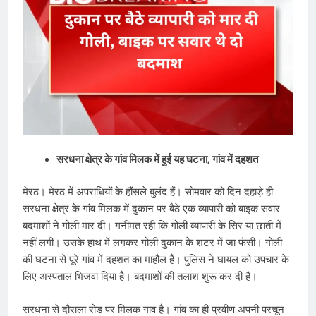
सरधना क्षेत्र के गांव मिलक में हुई यह घटना, गांव में दहशत
मेरठ। मेरठ में अपरा​धियों के हौंसले बुलंद हैं। सोमवार को दिन दहाड़े ही
सरधना क्षेत्र के गांव मिलक में दुकान पर बैठे एक व्यापारी को बाइक सवार
बदमाशों ने गोली मार दी। गनीमत रही कि गोली व्यापारी के सिर या छाती में
नहीं लगी। उसके हाथ में लगकर गोली दुकान के शटर में जा फंसी। गोली
की घटना से पूरे गांव में दहशत का माहौल है। पुलिस ने घायल को उपचार के
लिए अस्पताल ​भिजवा दिया है। बदमाशों की तलाश शुरू कर दी है।
सरधना से दौराला रोड पर मिलक गांव है। गांव का ही प्रवीण अपनी परचून