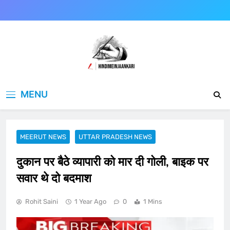
Skip
to
content
Hindimeinjaankari
हिंदी में जानकारी
MENU
MEERUT NEWS
UTTAR PRADESH NEWS
दुकान पर बैठे व्यापारी को मार दी गोली, बाइक पर
सवार थे दो बदमाश
Rohit Saini
1 Year Ago
0
1 Mins