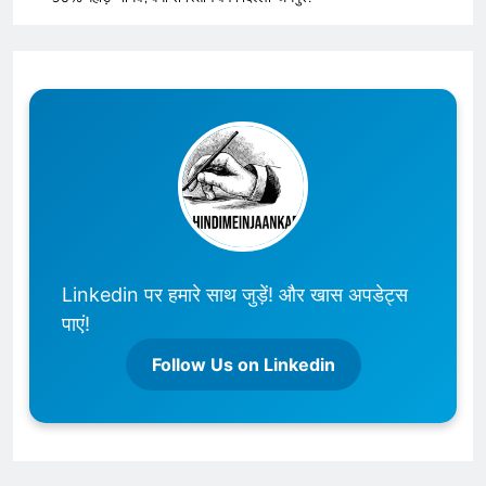
Linkedin पर हमारे साथ जुड़ें! और खास अपडेट्स
पाएं!
Follow Us on Linkedin