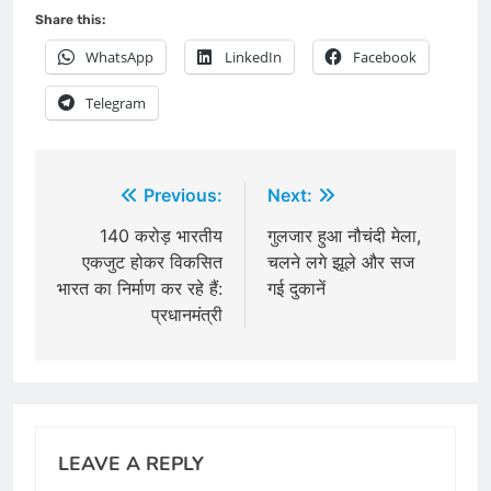
Share this:
WhatsApp
LinkedIn
Facebook
Telegram
Post
Previous:
Next:
navigation
140 करोड़ भारतीय
गुलजार हुआ नौचंदी मेला,
एकजुट होकर विकसित
चलने लगे झूले और सज
भारत का निर्माण कर रहे हैं:
गई दुकानें
प्रधानमंत्री
LEAVE A REPLY