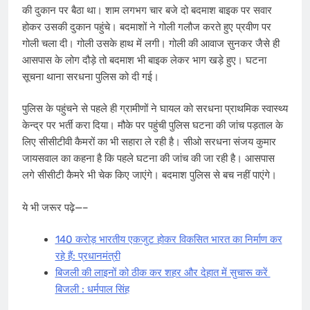
की दुकान पर बैठा था। शाम लगभग चार बजे दो बदमाश बाइक पर सवार
होकर उसकी दुकान पहुंचे। बदमाशों ने गोली गलौज करते हुए प्रवीण पर
गोली चला दी। गोली उसके हाथ में लगी। गोली की आवाज सुनकर जैसे ही
आसपास के लोग दौड़े तो बदमाश भी बाइक लेकर भाग खड़े हुए। घटना
सूचना थाना सरधना पुलिस को दी गई।
पुलिस के पहुंचने से पहले ही ग्रामीणों ने घायल को सरधना प्राथमिक स्वास्थ्य
केन्द्र पर भर्ती करा दिया। मौके पर पहुंची पुलिस घटना की जांच पड़ताल के
लिए सीसीटीवी कैमरों का भी सहारा ले रही है। सीओ सरधना संजय कुमार
जायसवाल का कहना है कि पहले घटना की जांच की जा रही है। आसपास
लगे सीसीटी कैमरे भी चेक किए जाएंगे। बदमाश पुलिस से बच नहीं पाएंगे।
ये भी जरूर पढ़े—–​
140 करोड़ भारतीय एकजुट होकर विकसित भारत का निर्माण कर
रहे हैं: प्रधानमंत्री
बिजली की लाइनों को ठीक कर शहर और देहात में सुचारू करें ​
बिजली : धर्मपाल सिंह