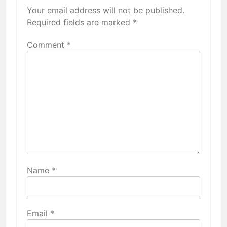
Your email address will not be published.
Required fields are marked
*
Comment
*
Name
*
Email
*