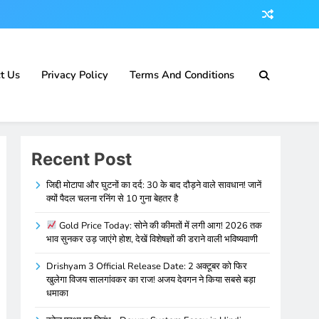
t Us
Privacy Policy
Terms And Conditions
Recent Post
जिद्दी मोटापा और घुटनों का दर्द: 30 के बाद दौड़ने वाले सावधान! जानें
क्यों पैदल चलना रनिंग से 10 गुना बेहतर है
Gold Price Today: सोने की कीमतों में लगी आग! 2026 तक
भाव सुनकर उड़ जाएंगे होश, देखें विशेषज्ञों की डराने वाली भविष्यवाणी
Drishyam 3 Official Release Date: 2 अक्टूबर को फिर
खुलेगा विजय सालगांवकर का राज! अजय देवगन ने किया सबसे बड़ा
धमाका