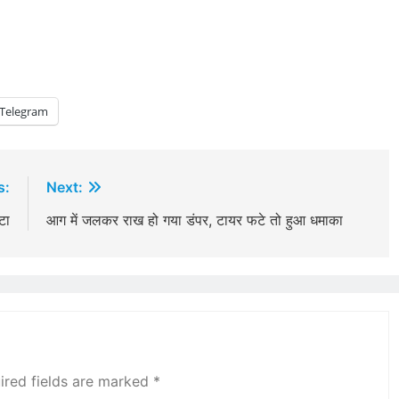
Telegram
s:
Next:
टा
आग में जलकर राख हो गया डंपर, टायर फटे तो हुआ धमाका
ired fields are marked
*