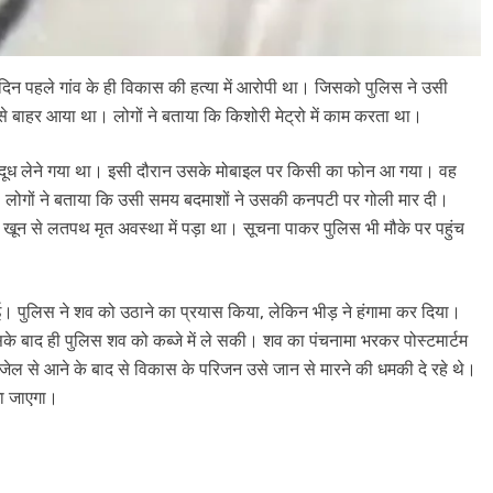
 दिन पहले गांव के ही विकास की हत्या में आरोपी था। जिसको पुलिस ने उसी
बाहर आया था। लोगों ने बताया कि ​किशोरी मेट्रो में काम करता था।
दूध लेने गया था। इसी दौरान उसके मोबाइल पर किसी का फोन आ गया। वह
था। लोगों ने बताया कि उसी समय बदमाशों ने उसकी कनपटी पर गोली मार दी।
न से लतपथ मृत अवस्था में पड़ा था। सूचना पाकर पुलिस भी मौके पर पहुंच
गई। पुलिस ने शव को उठाने का प्रयास किया, लेकिन भीड़ ने हंगामा कर दिया।
के बाद ही पुलिस शव को कब्जे में ले सकी। शव का पंचनामा भरकर पोस्टमार्टम
जेल से आने के बाद से विकास के परिजन उसे जान से मारने की धमकी दे रहे थे।
खा जाएगा।