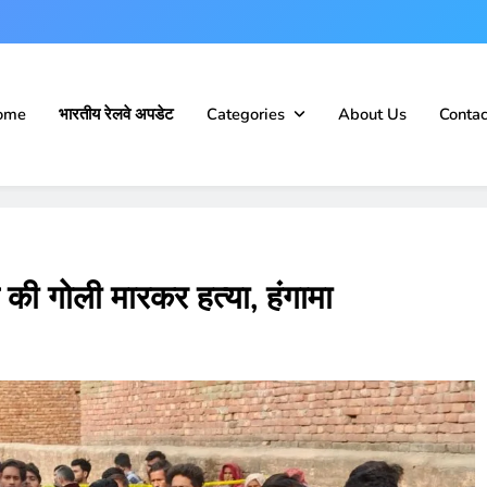
ome
भारतीय रेलवे अपडेट
Categories
About Us
Contac
की गोली मारकर हत्या, हंगामा