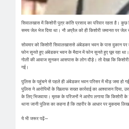
सिवालखास में किशोरी पुत्र कांति प्रसाद का परिवार रहता है। कुछ
समय जेल भेज दिया था। नौ अप्रैल को ही किशोरी जमानत पर जेल से 
सोवमार को किशोरी सिवालखाससे अंबेडकर भवन के पास दुकान पर 
फोन सुनते हुए अंबेडकर भवन के मैदान में फोन सुनते हुए घूम रहा 
गोली की आवाज सुनकर आसपास के लोग दौड़े। तो देखा कि किशोरी खू
गई।
पुलिस के पहुंचने से पहले ही अंबेडकर भवन परिसर में भीड़ जमा हो 
पुलिस ने आरोपियों के ​खिलाफ सख्त कार्रवाई का आश्वासन दिया, उस
के लिए ​भिजवाया। मृतक के परिजनों ने आरोप लगाया कि किशोरी के 
थाना जानी पुलिस का कहना है कि तहरीर के आधार पर मुकदमा लि
ये भी जरूर पढ़ें—