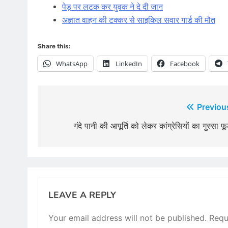
पेड़ पर लटक कर युवक ने दे दी जान
अज्ञात वाहन की टक्कर से साइकिल सवार गार्ड की मौत
Share this:
WhatsApp
LinkedIn
Facebook
Post
Previou
navigation
गंदे पानी की आपूर्ति को लेकर कांग्रेसियों का गुस्सा फू
LEAVE A REPLY
Your email address will not be published.
Requ