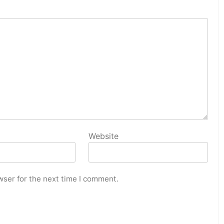
Website
wser for the next time I comment.