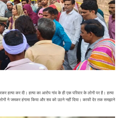
कर हत्या कर दी। हत्या का आरोप गांव के ही एक परिवार के लोगों पर है। हत्या
के लोगों ने जमकर हंगामा किया और शव को उठने नहीं दिया। काफी देर तक समझाने