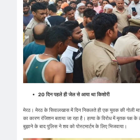
20 दिन पहले ही जेल से आया था किशोरी
मेरठ। मेरठ के ​सिवालखास में दिन निकलते ही एक युवक की गोली मार
का कारण रंजिशन बताया जा रहा है। हत्या के विरोध में मृतक पक्ष 
बुझाने के बाद पुलिस ने शव को पोस्टमार्टम के लिए ​भिजवाया।