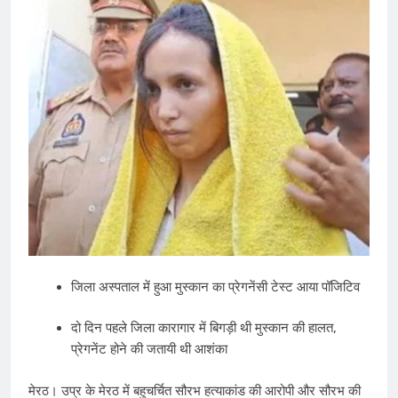
जिला अस्पताल में हुआ मुस्कान का प्रेगनेंसी टेस्ट आया पॉजिटिव
दो दिन पहले जिला कारागार में बिगड़ी थी मुस्कान की हालत,
प्रेगनेंट होने की जतायी थी आशंका
मेरठ। उप्र के मेरठ में बहुचर्चित सौरभ हत्याकांड की आरोपी और सौरभ की