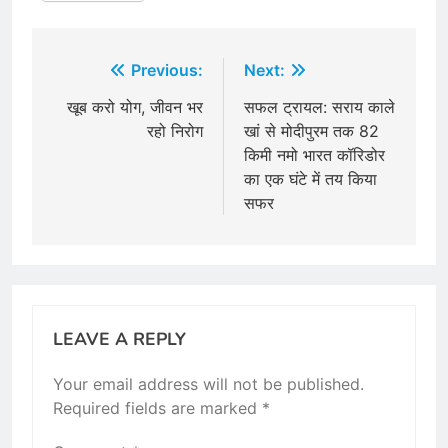
Post
Previous:
Next:
navigation
खूब करो योग, जीवन भर
सफल ट्रायल: सराय काले
रहो निरोग
खां से मोदीपुरम तक 82
किमी नमो भारत कॉरिडोर
का एक घंटे में तय किया
सफर
LEAVE A REPLY
Your email address will not be published.
Required fields are marked
*