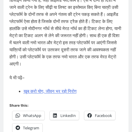
डिजाइन किया गया है, जहां आइलैंड प्लेटफॉर्म हैं। ऐसे में दोनों ही दिशा में
जाने वाली ट्रेन के लिए सीढ़ी या लिफ्ट का इस्तेमाल किए बिना यात्री उसी
प्लेटफॉर्म के दोनों तरफ से अपने गंतव्य की ट्रेन पकड़ सकते हैं। आइलैंड
प्लेटफॉर्म ऐसा होता है जिसके दोनों तरफ ट्रैक होते हैं। टिकट के लिए
हालांकि उसे मोदीनगर नॉर्थ से सीधे मेरठ नॉर्थ का ही टिकट लेना होगा, यानी
मेट्रो का टिकट अलग से लेने की जरूरत नहीं होगी। साथ ही एक ही दिशा
में चलने वाली नमो भारत और मेट्रो इस तरह प्लेटफॉर्म पर आएंगी जिससे
यात्रियों को प्लेटफॉर्म पर उतरकर दूसरी तरफ जाने की आवश्यकता नहीं
होगी। उसी प्लेटफॉर्म के एक तरफ नमो भारत और एक तरफ मेरठ मेट्रो
आएगी।
ये भी पढ़ें–
खूब करो योग, जीवन भर रहो निरोग
Share this:
WhatsApp
LinkedIn
Facebook
Telegram