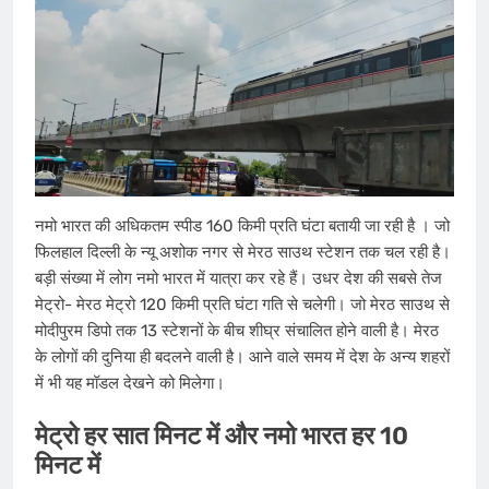
नमो भारत की अधिकतम स्पीड 160 किमी प्रति घंटा बतायी जा रही है । जो
फिलहाल दिल्ली के न्यू अशोक नगर से मेरठ साउथ स्टेशन तक चल रही है।
बड़ी संख्या में लोग नमो भारत में यात्रा कर रहे हैं। उधर देश की सबसे तेज
मेट्रो- मेरठ मेट्रो 120 किमी प्रति घंटा गति से चलेगी। जो मेरठ साउथ से
मोदीपुरम डिपो तक 13 स्टेशनों के बीच शीघ्र संचालित होने वाली है। मेरठ
के लोगों की दुनिया ही बदलने वाली है। आने वाले समय में देश के अन्य शहरों
में भी यह मॉडल देखने को मिलेगा।
मेट्रो हर सात मिनट में और नमो भारत हर 10
मिनट में