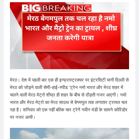
मेरठ। देश में पहली बार एक ही इन्फ्रास्ट्रक्चर पर इंटरसिटी यानी दिल्ली से
मेरठ को जोड़ने वाली सेमी-हाई-स्पीड ‘ट्रेन नमो भारत और मेरठ शहर में
चलने वाली मेरठ मेट्रो शीघ्र ही शहर के बीच से दौड़ती नजर आएगी। नमो
भारत और मेरठ मेट्रो का मेरठ साउथ से बेगमपुल तक लगातार ट्रायल चल
रहा है। शनिवार को एक नहीं ब​ल्कि चार ट्रेनें नवीन मंडी के सामने कोरिडोर
पर नजर आयी।