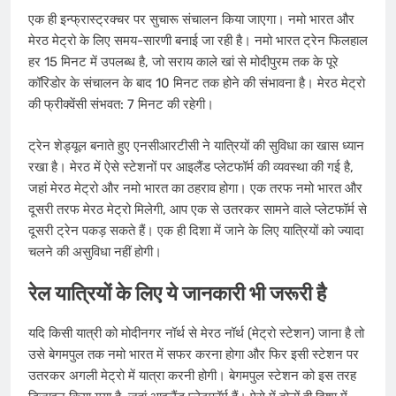
एक ही इन्फ्रास्ट्रक्चर पर सुचारू संचालन किया जाएगा। नमो भारत और
मेरठ मेट्रो के लिए समय-सारणी बनाई जा रही है। नमो भारत ट्रेन फिलहाल
हर 15 मिनट में उपलब्ध है, जो सराय काले खां से मोदीपुरम तक के पूरे
कॉरिडोर के संचालन के बाद 10 मिनट तक होने की संभावना है। मेरठ मेट्रो
की फ्रीक्वेंसी संभवत: 7 मिनट की रहेगी।
ट्रेन शेड्यूल बनाते हुए एनसीआरटीसी ने यात्रियों की सुविधा का खास ध्यान
रखा है। मेरठ में ऐसे स्टेशनों पर आइलैंड प्लेटफॉर्म की व्यवस्था की गई है,
जहां मेरठ मेट्रो और नमो भारत का ठहराव होगा। एक तरफ नमो भारत और
दूसरी तरफ मेरठ मेट्रो मिलेगी, आप एक से उतरकर सामने वाले प्लेटफॉर्म से
दूसरी ट्रेन पकड़ सकते हैं। एक ही दिशा में जाने के लिए यात्रियों को ज्यादा
चलने की असुविधा नहीं होगी।
रेल यात्रियों के लिए ये जानकारी भी जरूरी है
यदि किसी यात्री को मोदीनगर नॉर्थ से मेरठ नॉर्थ (मेट्रो स्टेशन) जाना है तो
उसे बेगमपुल तक नमो भारत में सफर करना होगा और फिर इसी स्टेशन पर
उतरकर अगली मेट्रो में यात्रा करनी होगी। बेगमपुल स्टेशन को इस तरह