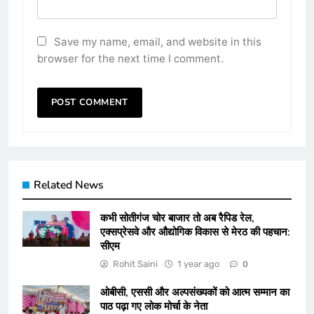
Save my name, email, and website in this
browser for the next time I comment.
Related News
कभी सोतीगंज चोर बाजार तो अब रैपिड रेल,
एक्सप्रेसवे और औद्योगिक विकास से मेरठ की पहचान:
सीएम
Rohit Saini
1 year ago
0
ओबीसी, एससी और अल्पसंख्यकों को आत्म सम्मान का
पाठ पढ़ा गए लोक मोर्चा के नेता