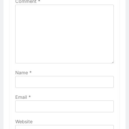
Comment
*
Name
*
Email
*
Website