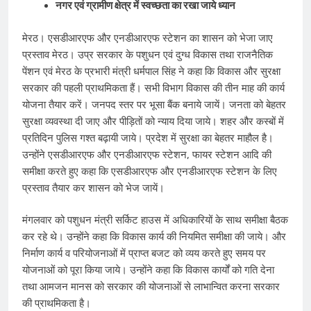
नगर एवं ग्रामीण क्षेत्र में स्वच्छता का रखा जाये ध्यान
मेरठ। एसडीआरएफ और एनडीआरएफ स्टेशन का शासन को भेजा जाए
प्रस्ताव मेरठ। उप्र सरकार के पशुधन एवं दुग्ध विकास तथा राजनैतिक
पेंशन एवं मेरठ के प्रभारी मंत्री धर्मपाल सिंह ने कहा कि विकास और सुरक्षा
सरकार की पहली प्राथमिकता हैं। सभी विभाग विकास की तीन माह की कार्य
योजना तैयार करें। जनपद स्तर पर भूसा बैंक बनाये जायें। जनता को बेहतर
सुरक्षा व्यवस्था दी जाए और पीड़ितों को न्याय दिया जाये। शहर और कस्बों में
प्रतिदिन पुलिस गश्त बढ़ायी जाये। प्रदेश में सुरक्षा का बेहतर माहौल है।
उन्होंने एसडीआरएफ और एनडीआरएफ स्टेशन, फायर स्टेशन आदि की
समीक्षा करते हुए कहा कि एसडीआरएफ और एनडीआरएफ स्टेशन के लिए
प्रस्ताव तैयार कर शासन को भेज जायें।
मंगलवार को पशुधन मंत्री सर्किट हाउस में अ​धिकारियों के साथ समीक्षा बैठक
कर रहे ​थे। उन्होंने कहा कि विकास कार्य की नियमित समीक्षा की जाये। और
निर्माण कार्य व परियोजनाओं में प्राप्त बजट को व्यय करते हुए समय पर
योजनाओं को पूरा किया जाये। उन्होंने कहा कि विकास कार्यों को गति देना
तथा आमजन मानस को सरकार की योजनाओं से लाभान्वित करना सरकार
की प्राथमिकता है।