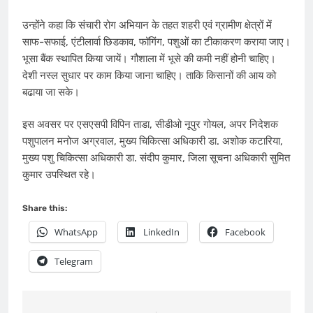
उन्होंने कहा कि संचारी रोग अभियान के तहत शहरी एवं ग्रामीण क्षेत्रों में
साफ-सफाई, एंटीलार्वा छिडकाव, फॉगिंग, पशुओं का टीकाकरण कराया जाए।
भूसा बैंक स्थापित किया जायें। गौशाला में भूसे की कमी नहीं होनी चाहिए।
देशी नस्ल सुधार पर काम किया जाना चाहिए। ताकि किसानों की आय को
बढाया जा सके।
इस अवसर पर एसएसपी विपिन ताडा, सीडीओ नूपुर गोयल, अपर निदेशक
पशुपालन मनोज अग्रवाल, मुख्य चिकित्सा अधिकारी डा. अशोक कटारिया,
मुख्य पशु चिकित्सा अधिकारी डा. संदीप कुमार, जिला सूचना अधिकारी सुमित
कुमार उपस्थित रहे।
Share this:
WhatsApp
LinkedIn
Facebook
Telegram