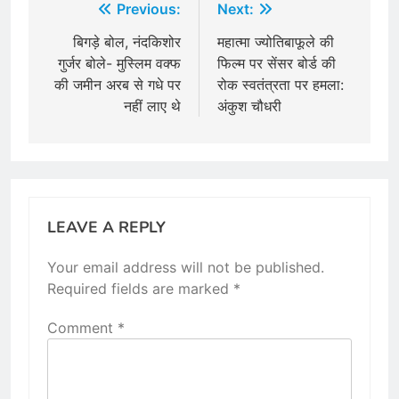
Post
Previous:
Next:
navigation
बिगड़े बोल, नंदकिशोर
महात्मा ज्योतिबाफूले की
गुर्जर बोले- मु​​स्लिम वक्फ
फिल्म पर सेंसर बोर्ड की
की जमीन अरब से गधे पर
रोक स्वतंत्रता पर हमला:
नहीं लाए थे
अंकुश चौधरी
LEAVE A REPLY
Your email address will not be published.
Required fields are marked
*
Comment
*