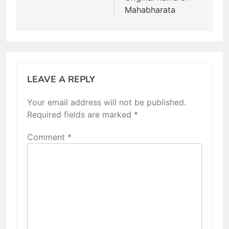
Mahabharata
LEAVE A REPLY
Your email address will not be published.
Required fields are marked
*
Comment
*