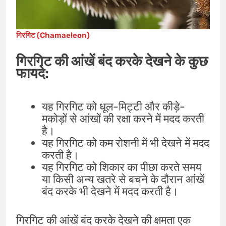
गिरगिट (Chamaeleon)
गिरगिट की आंखें बंद करके देखने के कुछ
फायदे:
यह गिरगिट को धूल-मिट्टी और कीड़े-
मकोड़ों से आंखों की रक्षा करने में मदद करती
है।
यह गिरगिट को कम रोशनी में भी देखने में मदद
करती है।
यह गिरगिट को शिकार का पीछा करते समय
या किसी अन्य खतरे से बचने के दौरान आंखें
बंद करके भी देखने में मदद करती है।
गिरगिट की आंखें बंद करके देखने की क्षमता एक