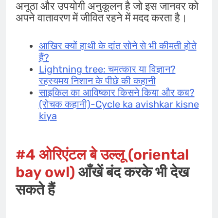
अनूठा और उपयोगी अनुकूलन है जो इस जानवर को
अपने वातावरण में जीवित रहने में मदद करता है।
आखिर क्यों हाथी के दांत सोने से भी कीमती होते
हैं?
Lightning tree: चमत्कार या विज्ञान?
रहस्यमय निशान के पीछे की कहानी
साइकिल का आविष्कार किसने किया और कब?
(रोचक कहानी)-Cycle ka avishkar kisne
kiya
#4
ओरिएंटल बे उल्लू
(oriental
bay owl)
आँखें बंद करके भी देख
सकते हैं