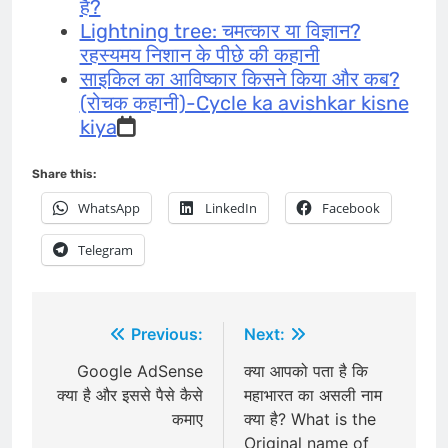
हैं?
Lightning tree: चमत्कार या विज्ञान?
रहस्यमय निशान के पीछे की कहानी
साइकिल का आविष्कार किसने किया और कब?
(रोचक कहानी)-Cycle ka avishkar kisne
kiya
Share this:
WhatsApp
LinkedIn
Facebook
Telegram
Post
Previous:
Next:
navigation
Google AdSense
क्या आपको पता है कि
क्या है और इससे पैसे कैसे
महाभारत का असली नाम
कमाए
क्या है? What is the
Original name of