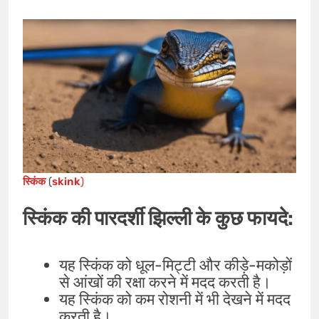
स्किंक
(
skink
)
स्किंक की पारदर्शी झिल्ली के कुछ फायदे:
यह स्किंक को धूल-मिट्टी और कीड़े-मकोड़ों
से आंखों की रक्षा करने में मदद करती है।
यह स्किंक को कम रोशनी में भी देखने में मदद
करती है।