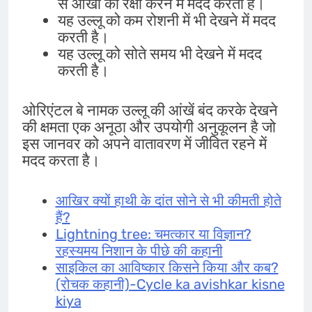
से आंखों की रक्षा करने में मदद करती है।
यह उल्लू को कम रोशनी में भी देखने में मदद
करती है।
यह उल्लू को सोते समय भी देखने में मदद
करती है।
ओरिएंटल बे नामक उल्लू की आंखें बंद करके देखने
की क्षमता एक अनूठा और उपयोगी अनुकूलन है जो
इस जानवर को अपने वातावरण में जीवित रहने में
मदद करता है।
आखिर क्यों हाथी के दांत सोने से भी कीमती होते
हैं?
Lightning tree: चमत्कार या विज्ञान?
रहस्यमय निशान के पीछे की कहानी
साइकिल का आविष्कार किसने किया और कब?
(रोचक कहानी)-Cycle ka avishkar kisne
kiya