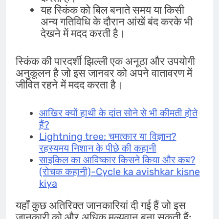
यह स्किंक को बिल बनाते समय या किसी
अन्य गतिविधि के दौरान आंखें बंद करके भी
देखने में मदद करती है।
स्किंक की पारदर्शी झिल्ली एक अनूठा और उपयोगी
अनुकूलन है जो इस जानवर को अपने वातावरण में
जीवित रहने में मदद करता है।
आखिर क्यों हाथी के दांत सोने से भी कीमती होते
हैं?
Lightning tree: चमत्कार या विज्ञान?
रहस्यमय निशान के पीछे की कहानी
साइकिल का आविष्कार किसने किया और कब?
(रोचक कहानी)-Cycle ka avishkar kisne
kiya
यहाँ कुछ अतिरिक्त जानकारियां दी गई हैं जो इस
जानकारी को और अधिक मूल्यवान बना सकती हैं: