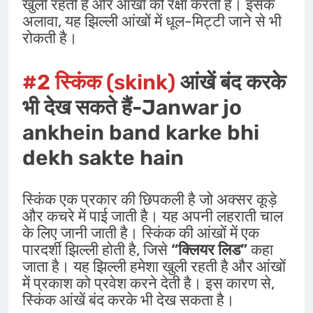
खुली रहती है और आंखों की रक्षा करती है। इसके
अलावा, यह झिल्ली आंखों में धूल-मिट्टी जाने से भी
रोकती है।
#2
स्किंक
(skink)
आंखें बंद करके
भी देख सकते हैं-Janwar jo
ankhein band karke bhi
dekh sakte hain
स्किंक एक प्रकार की छिपकली है जो अक्सर कूड़े
और कचरे में पाई जाती है। यह अपनी लहराती चाल
के लिए जानी जाती है। स्किंक की आंखों में एक
पारदर्शी झिल्ली होती है, जिसे
“क्लियर लिड”
कहा
जाता है। यह झिल्ली हमेशा खुली रहती है और आंखों
में प्रकाश को प्रवेश करने देती है। इस कारण से,
स्किंक आंखें बंद करके भी देख सकता है।