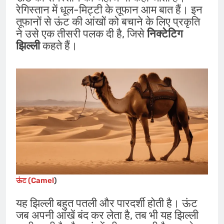
रेगिस्तान में धूल-मिट्टी के तूफान आम बात हैं। इन
तूफानों से ऊंट की आंखों को बचाने के लिए प्रकृति
ने उसे एक तीसरी पलक दी है, जिसे
निक्टेटिग
झिल्ली
कहते हैं।
ऊंट
(Camel
)
यह झिल्ली बहुत पतली और पारदर्शी होती है। ऊंट
जब अपनी आंखें बंद कर लेता है, तब भी यह झिल्ली