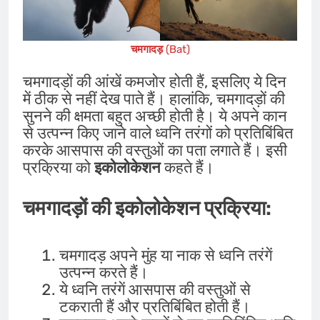
चमगादड़
(Bat)
चमगादड़ों की आंखें कमजोर होती हैं, इसलिए ये दिन
में ठीक से नहीं देख पाते हैं। हालांकि, चमगादड़ों की
सुनने की क्षमता बहुत अच्छी होती है। ये अपने कान
से उत्पन्न किए जाने वाले ध्वनि तरंगों को प्रतिबिंबित
करके आसपास की वस्तुओं का पता लगाते हैं। इसी
प्रक्रिया को
इकोलोकेशन
कहते हैं।
चमगादड़ों की इकोलोकेशन प्रक्रिया:
चमगादड़ अपने मुंह या नाक से ध्वनि तरंगें
उत्पन्न करते हैं।
ये ध्वनि तरंगें आसपास की वस्तुओं से
टकराती हैं और प्रतिबिंबित होती हैं।