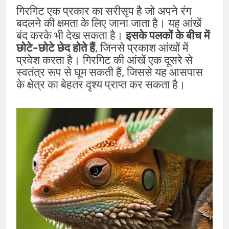
गिरगिट एक प्रकार का सरीसृप है जो अपने रंग
बदलने की क्षमता के लिए जाना जाता है। यह आंखें
बंद करके भी देख सकता है।
इसके पलकों के बीच में
छोटे-छोटे छेद होते हैं
, जिनसे प्रकाश आंखों में
प्रवेश करता है। गिरगिट की आंखें एक दूसरे से
स्वतंत्र रूप से घूम सकती हैं, जिससे यह आसपास
के क्षेत्र का बेहतर दृश्य प्राप्त कर सकता है।