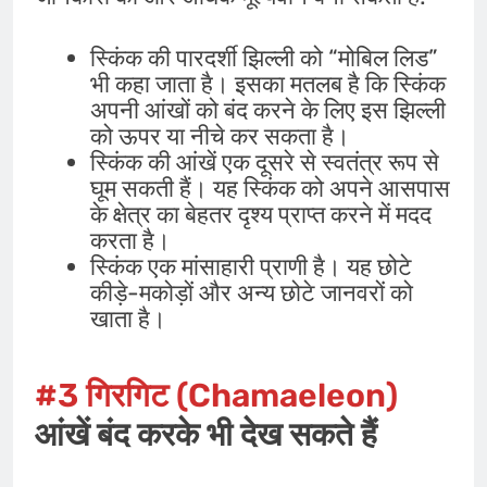
स्किंक की पारदर्शी झिल्ली को “मोबिल लिड”
भी कहा जाता है। इसका मतलब है कि स्किंक
अपनी आंखों को बंद करने के लिए इस झिल्ली
को ऊपर या नीचे कर सकता है।
स्किंक की आंखें एक दूसरे से स्वतंत्र रूप से
घूम सकती हैं। यह स्किंक को अपने आसपास
के क्षेत्र का बेहतर दृश्य प्राप्त करने में मदद
करता है।
स्किंक एक मांसाहारी प्राणी है। यह छोटे
कीड़े-मकोड़ों और अन्य छोटे जानवरों को
खाता है।
#3
गिरगिट
(Chamaeleon)
आंखें बंद करके भी देख सकते हैं