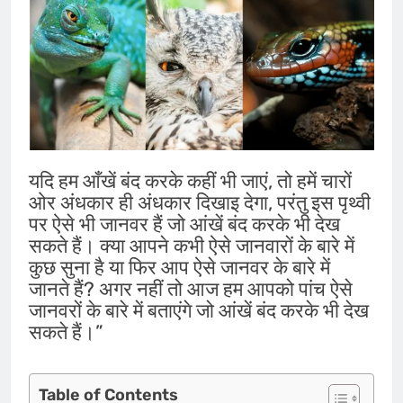
यदि हम आँखें बंद करके कहीं भी जाएं, तो हमें चारों
ओर अंधकार ही अंधकार दिखाइ देगा, परंतु इस पृथ्वी
पर ऐसे भी जानवर हैं जो आंखें बंद करके भी देख
सकते हैं। क्या आपने कभी ऐसे जानवारों के बारे में
कुछ सुना है या फिर आप ऐसे जानवर के बारे में
जानते हैं? अगर नहीं तो आज हम आपको पांच ऐसे
जानवरों के बारे में बताएंगे जो आंखें बंद करके भी देख
सकते हैं।”
Table of Contents