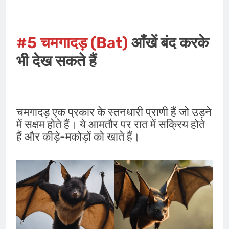
#5
चमगादड़
(Bat)
आँखें बंद करके
भी देख सकते हैं
चमगादड़ एक प्रकार के स्तनधारी प्राणी हैं जो उड़ने
में सक्षम होते हैं। ये आमतौर पर रात में सक्रिय होते
हैं और कीड़े-मकोड़ों को खाते हैं।