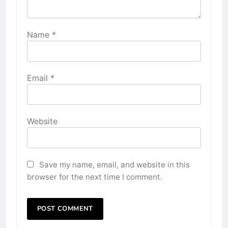
Name
*
Email
*
Website
Save my name, email, and website in this
browser for the next time I comment.