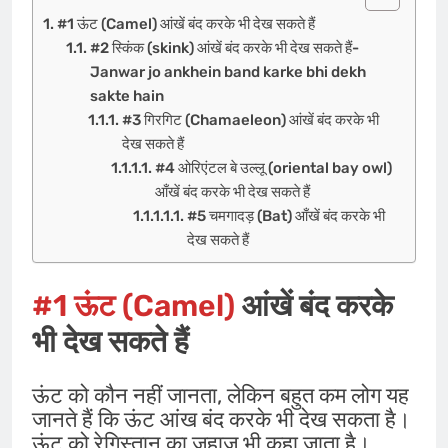
#1 ऊंट (Camel) आंखें बंद करके भी देख सकते हैं
#2 स्किंक (skink) आंखें बंद करके भी देख सकते हैं-
Janwar jo ankhein band karke bhi dekh
sakte hain
#3 गिरगिट (Chamaeleon) आंखें बंद करके भी
देख सकते हैं
#4 ओरिएंटल बे उल्लू (oriental bay owl)
आँखें बंद करके भी देख सकते हैं
#5 चमगादड़ (Bat) आँखें बंद करके भी
देख सकते हैं
#1
ऊंट (Camel)
आंखें बंद करके
भी देख सकते हैं
ऊंट को कौन नहीं जानता, लेकिन बहुत कम लोग यह
जानते हैं कि ऊंट आंख बंद करके भी देख सकता है।
ऊंट को रेगिस्तान का जहाज भी कहा जाता है।