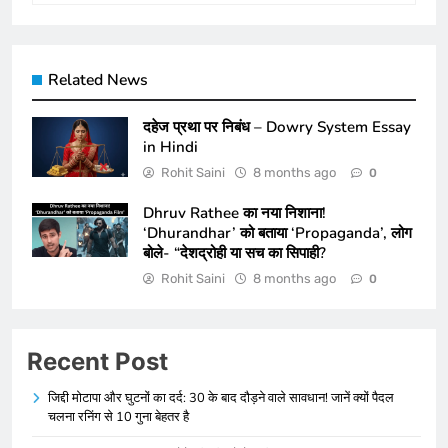
Related News
दहेज प्रथा पर निबंध – Dowry System Essay
in Hindi
Rohit Saini
8 months ago
0
Dhruv Rathee का नया निशाना!
‘Dhurandhar’ को बताया ‘Propaganda’, लोग
बोले- “देशद्रोही या सच का सिपाही?
Rohit Saini
8 months ago
0
Recent Post
जिद्दी मोटापा और घुटनों का दर्द: 30 के बाद दौड़ने वाले सावधान! जानें क्यों पैदल
चलना रनिंग से 10 गुना बेहतर है