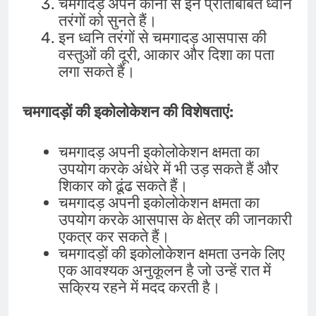
चमगादड़ अपने कानों से इन प्रतिबिंबित ध्वनि
तरंगों को सुनते हैं।
इन ध्वनि तरंगों से चमगादड़ आसपास की
वस्तुओं की दूरी, आकार और दिशा का पता
लगा सकते हैं।
चमगादड़ों की इकोलोकेशन की विशेषताएं:
चमगादड़ अपनी इकोलोकेशन क्षमता का
उपयोग करके अंधेरे में भी उड़ सकते हैं और
शिकार को ढूंढ सकते हैं।
चमगादड़ अपनी इकोलोकेशन क्षमता का
उपयोग करके आसपास के क्षेत्र की जानकारी
एकत्र कर सकते हैं।
चमगादड़ों की इकोलोकेशन क्षमता उनके लिए
एक आवश्यक अनुकूलन है जो उन्हें रात में
सक्रिय रहने में मदद करती है।