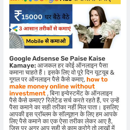
Google Adsense Se Paise Kaise
Kamaye:
आजकल हर कोई ऑनलाइन पैसा
कमाना चाहते हैं। इसके लिए वो पूरे दिन यूटयूब &
गूगल पर ऑनलाइन पैसे कैसे कमाए,
how to
make money online without
investment
, बिना इन्वेस्टमेंट के ऑनलाइन
पैसे कैसे कमाए? रिलेटेड सर्च करते रहते हैं, पर उन्हें
पैसा कमाने का सही तरीका नहीं मिल पाता। इसलिए
आपकी इस प्रॉब्लम के सॉल्यूशन के लिए हम आपके
लिए पैसे कमाने का एक ऐसा तरीका लेकर आए है,
जिस पर अगर आप सही से काम करोगे तो लाखों में