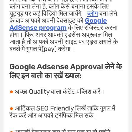
ब्लोग बना लेना है, ब्लोग कैसे बनाना इसके लिए
यूट्यूब पर कई विडियो मिल जायेंगे।
ब्लोग
बना लेने
के बाद आपको अपनी वेबसाइट को
Google
AdSense program
के लिए रजिस्टर करना
होगा। फिर अगर आपको एडसेंस अप्रूवल मिल
जाता है तो आपको अपनी साइट पर एड्स लगाने के
बदले में गुगल पे(pay) करेगा।
Google Adsense Approval लेने के
लिए इन बातो का रखें ख्याल:
●
अच्छा Quality वाला कंटेंट पब्लिश करें।
●
आर्टिकल SEO Friendly लिखें ताकि गूगल में
रैंक करें और आपको ट्रैफिक मिल सके।