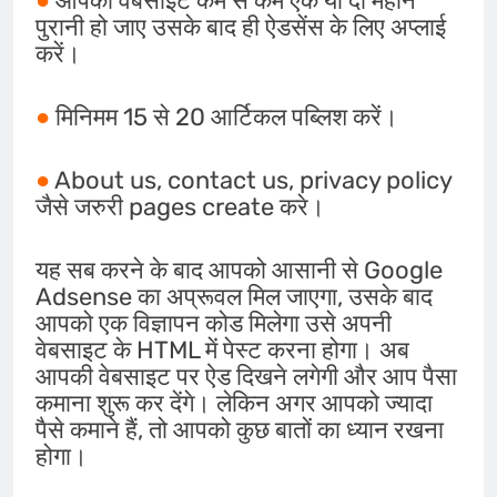
●
आपकी वेबसाइट कम से कम एक या दो महीने
पुरानी हो जाए उसके बाद ही ऐडसेंस के लिए अप्लाई
करें।
●
मिनिमम 15 से 20 आर्टिकल पब्लिश करें।
●
About us, contact us, privacy policy
जैसे जरुरी pages create करे।
यह सब करने के बाद आपको आसानी से Google
Adsense का अप्रूवल मिल जाएगा, उसके बाद
आपको एक विज्ञापन कोड मिलेगा उसे अपनी
वेबसाइट के HTML में पेस्ट करना होगा। अब
आपकी वेबसाइट पर ऐड दिखने लगेगी और आप पैसा
कमाना शुरू कर देंगे। लेकिन अगर आपको ज्यादा
पैसे कमाने हैं, तो आपको कुछ बातों का ध्यान रखना
होगा।