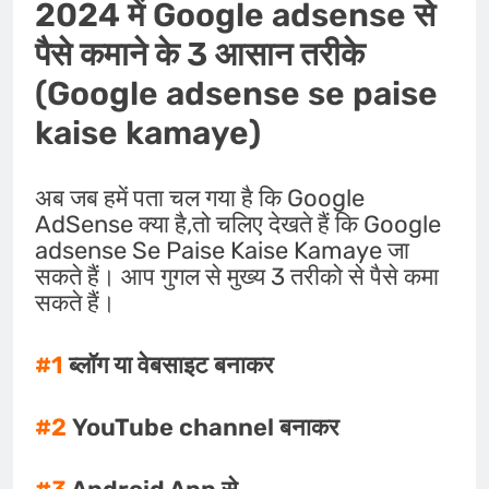
2024 में Google adsense से
पैसे
कमाने के
3 आसान तरीके
(Google adsense se paise
kaise kamaye)
अब जब हमें पता चल गया है कि Google
AdSense क्या है,तो चलिए देखते हैं कि Google
adsense Se Paise Kaise Kamaye जा
सकते हैं। आप गुगल से मुख्य 3 तरीको से पैसे कमा
सकते हैं।
#1
ब्लॉग या वेबसाइट बनाकर
#2
YouTube channel बनाकर