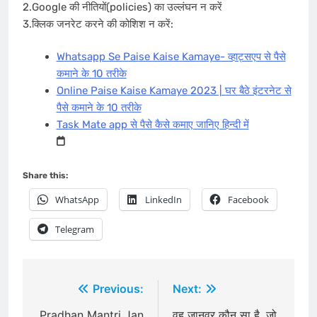
2.Google की नीतियों(policies) का उल्लंघन न करें
3.क्लिक जनरेट करने की कोशिश न करें:
Whatsapp Se Paise Kaise Kamaye- व्हाट्सएप से पैसे
कमाने के 10 तरीके
Online Paise Kaise Kamaye 2023 | घर बैठे इंटरनेट से
पैसे कमाने के 10 तरीके
Task Mate app से पैसे कैसे कमाए जानिए हिन्दी में
Share this:
WhatsApp
LinkedIn
Facebook
Telegram
Post
Previous:
Next:
Pradhan Mantri Jan
वह जानवर कौन सा है, जो