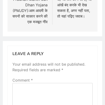
navigation
Dhan Yojana
आंखें बंद करके भी देख
(PMJDY):आम आदमी के
सकता है, अगर नहीं पता,
सपनों को साकार करने की
तो यहां पढ़िए जवाब।
एक मजबूत नींव
LEAVE A REPLY
Your email address will not be published.
Required fields are marked
*
Comment
*