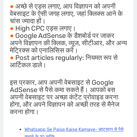
●
अच्छे से एड्स लगाए, आप विज्ञापन को अपनी
वेबसाइट के ऐसी जगह लगाए, जहां क्लिक्स आने के
चांस ज्यादा हों।
●
High CPC एड्स लगाए।
●
Google AdSense के डैशबोर्ड पर जाकर
अपने विज्ञापन की क्लिक, व्यूज, सीटीआर, और अन्य
मेट्रिक्स को एनालिसिस करें।
●
Post articles regularly: नियमत रूप से
आर्टिकल डाले।
इस प्रकार, आप अपनी वेबसाइट से Google
AdSense से पैसे कमा सकते हैं। आपको बस
अपनी वेबसाइट पर अच्छा कंटेंट प्रोवाइड करना
होगा, और अपने विज्ञापन को अच्छी तरह से मैनेज
करना होगा।
Whatsapp Se Paise Kaise Kamaye- व्हाट्सएप से पैसे
कमाने के 10 तरीके