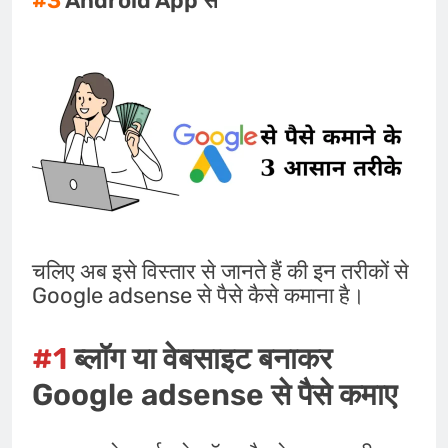
#3
Android App से
चलिए अब इसे विस्तार से जानते हैं की इन तरीकों से
Google adsense से पैसे कैसे कमाना है।
#1
ब्लॉग या वेबसाइट बनाकर
Google adsense से पैसे कमाए