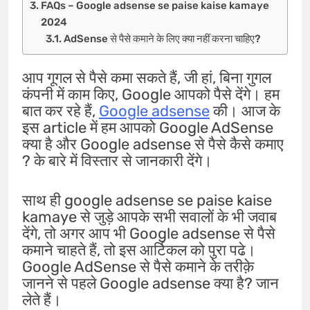
FAQs – Google adsense se paise kaise kamaye
2024
AdSense से पैसे कमाने के लिए क्या नहीं करना चाहिए?
आप गूगल से पैसे कमा सकते हैं, जी हां, बिना गुगल
कंपनी में काम किए, Google आपको पैसे देंगे। हम
बात कर रहे हैं,
Google adsense
की। आज के
इस article में हम आपको Google AdSense
क्या है और Google adsense से पैसे कैसे कमाए
? के बारे में विस्तार से जानकारी देंगे।
साथ ही google adsense se paise kaise
kamaye से जुड़े आपके सभी सवालों के भी जवाब
देंगे, तो अगर आप भी Google adsense से पैसे
कमाने चाहते हैं, तो इस आर्टिकल को पुरा पढे।
Google AdSense से पैसे कमाने के तरीक़े
जानने से पहले Google adsense क्या है? जान
लेते हैं।