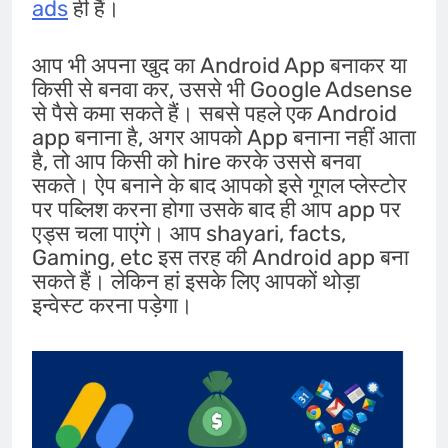
ads
ही हैं।
आप भी अपना खुद का Android App बनाकर या
किसी से बनवा कर, उससे भी Google Adsense
से पैसे कमा सकते हैं। सबसे पहले एक Android
app बनाना है, अगर आपको App बनाना नहीं आता
है, तो आप किसी को hire करके उससे बनवा
सकते। ऐप बनाने के बाद आपको इसे गूगल प्लेस्टोर
पर पब्लिश करना होगा उसके बाद ही आप app पर
एड्स चला पाएंगे। आप shayari, facts,
Gaming, etc इस तरह की Android app बना
सकते हैं। लेकिन हां इसके लिए आपकों थोड़ा
इन्वेस्ट करना पड़ेगा।