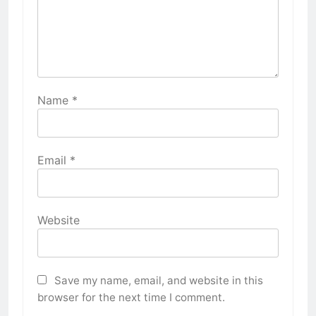
Name
*
Email
*
Website
Save my name, email, and website in this
browser for the next time I comment.