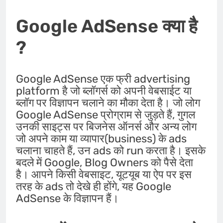
Google AdSense क्या है
?
Google AdSense एक फ्री advertising
platform है जो ब्लॉगर्स को अपनी वेबसाईट या
ब्लॉग पर विज्ञापन चलाने का मौका देता है। जो लोग
Google AdSense प्रोग्राम से जुड़ते हैं, गुगल
उनकी साइट्स पर बिजनेस ऑनर्स और अन्य लोग
जो अपने काम या व्यापार(business) के ads
चलाना चाहते हैं, उन ads को run करता है। इसके
बदले में Google, Blog Owners को पैसे देता
है। आपने किसी वेबसाइट, यूटयूब या ऐप पर इस
तरह के ads तो देखे ही होंगे, यह Google
AdSense के विज्ञापन हैं।