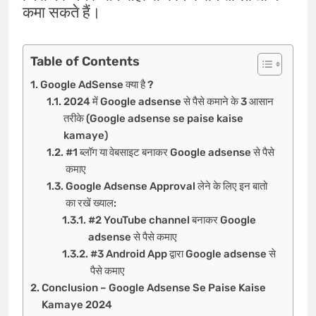
कमा सकते हैं।
Table of Contents
Google AdSense क्या है ?
2024 में Google adsense से पैसे कमाने के 3 आसान
तरीके (Google adsense se paise kaise
kamaye)
#1 ब्लॉग या वेबसाइट बनाकर Google adsense से पैसे
कमाए
Google Adsense Approval लेने के लिए इन बातो
का रखें ख्याल:
#2 YouTube channel बनाकर Google
adsense से पैसे कमाए
#3 Android App द्वारा Google adsense से
पैसे कमाए
Conclusion – Google Adsense Se Paise Kaise
Kamaye 2024