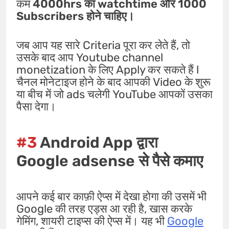
कम
4000hrs का watchtime और 1000
Subscribers होने चाहिए।
जब आप यह सारे Criteria पूरा कर लेते हैं, तो
उसके बाद आप Youtube channel
monetization के लिए Apply कर सकते हैं l
चैनल मोनेटाइज होने के बाद आपकी Video के शुरू
या बीच में जो ads चलेगी YouTube आपकों उसका
पैसा देगा।
#3
Android App द्वारा
Google adsense से पैसे कमाए
आपने कई बार काफ़ी ऐप्स में देखा होगा की उसमें भी
Google की तरह एड्स आ रही है, खास करके
गेमिंग, शायरी टाइप्स की ऐप्स में। यह भी
Google