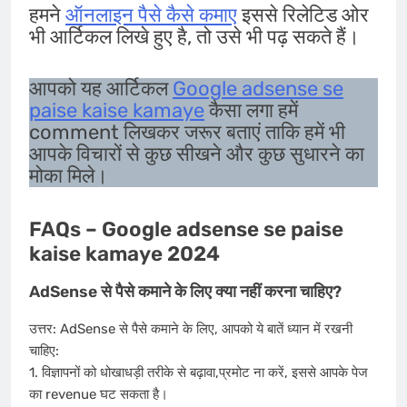
हमने
ऑनलाइन पैसे कैसे कमाए
इससे रिलेटिड ओर
भी आर्टिकल लिखे हुए है, तो उसे भी पढ़ सकते हैं।
आपको यह आर्टिकल
Google adsense se
paise kaise kamaye
कैसा लगा हमें
comment लिखकर जरूर बताएं ताकि हमें भी
आपके विचारों से कुछ सीखने और कुछ सुधारने का
मोका मिले।
FAQs – Google adsense se paise
kaise kamaye 2024
AdSense से पैसे कमाने के लिए क्या नहीं करना चाहिए?
उत्तर: AdSense से पैसे कमाने के लिए, आपको ये बातें ध्यान में रखनी
चाहिए:
1. विज्ञापनों को धोखाधड़ी तरीके से बढ़ावा,प्रमोट ना करें, इससे आपके पेज
का revenue घट सकता है।