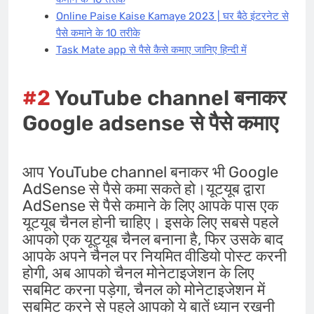
Online Paise Kaise Kamaye 2023 | घर बैठे इंटरनेट से
पैसे कमाने के 10 तरीके
Task Mate app से पैसे कैसे कमाए जानिए हिन्दी में
#2
YouTube channel बनाकर
Google adsense से पैसे कमाए
आप YouTube channel बनाकर भी Google
AdSense से पैसे कमा सकते हो।यूटयूब द्वारा
AdSense से पैसे कमाने के लिए आपके पास एक
यूटयूब चैनल होनी चाहिए। इसके लिए सबसे पहले
आपको एक यूट्यूब चैनल बनाना है, फिर उसके बाद
आपके अपने चैनल पर नियमित वीडियो पोस्ट करनी
होगी, अब आपको चैनल मोनेटाइजेशन के लिए
सबमिट करना पड़ेगा, चैनल को मोनेटाइजेशन में
सबमिट करने से पहले आपको ये बातें ध्यान रखनी