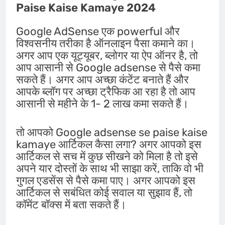
Paise Kaise Kamaye 2024
Google AdSense एक powerful और
विश्वसनीय तरीका है ऑनलाइन पैसा कमाने का।
अगर आप एक यूट्यूबर, ब्लोगर या ऐप ऑनर है, तो
आप आसानी से Google adsense से पैसे कमा
सकते हैं। अगर आप अच्छा कंटेंट बनाते हैं और
आपके ब्लॉग पर अच्छा ट्रैफिक आ रहा है तो आप
आसानी से महीने के 1- 2 लाख कमा सकते हैं।
तो आपको Google adsense se paise kaise
kamaye आर्टिकल कैसा लगा? अगर आपको इस
आर्टिकल से सच में कुछ सीखने को मिला है तो इसे
अपने यार दोस्तों के साथ भी साझा करें, ताकि वो भी
गुगल एडसेंस से पैसे कमा पाए। अगर आपको इस
आर्टिकल से सबंधित कोई सवाल या सुझाव हैं, तो
कॉमेंट बॉक्स में बता सकते हैं।