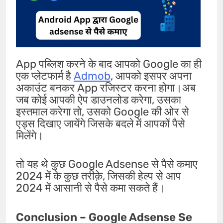
App पब्लिश करने के बाद आपको Google का ही
एक प्लेटफार्म है
Admob
, आपको इसपर अपना
अकाउंट बनकर App रजिस्टर करना होगा।अब
जब कोई आपकी ऐप डाउनलोड करेगा, उसका
इस्तमाल करेगा तो, उसको Google की ओर से
एड्स दिखाए जायेंगे जिसके बदले में आपकों पैसे
मिलेंगे।
तो यह थे कुछ Google Adsense से पैसे कमाए
2024 में के कुछ तरीक़े, जिसकी हेल्प से आप
2024 में आसानी से पैसे कमा सकते हैं।
Conclusion – Google Adsense Se