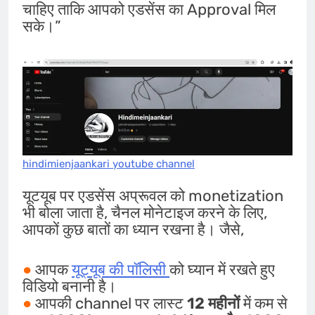
चाहिए ताकि आपको एडसेंस का Approval मिल
सके।”
hindimienjaankari youtube channel
यूटयूब पर एडसेंस अप्रूवल को monetization
भी बोला जाता है, चैनल मोनेटाइज करने के लिए,
आपकों कुछ बातों का ध्यान रखना है। जैसे,
●
आपक
यूट्यूब की पॉलिसी
को घ्यान में रखते हुए
विडियो बनानी है।
●
आपकी channel पर लास्ट
12 महीनों
में कम से