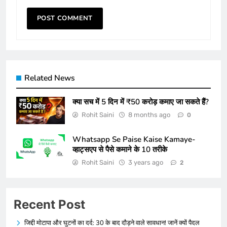
Related News
क्या सच में 5 दिन में ₹50 करोड़ कमाए जा सकते हैं?
Rohit Saini
8 months ago
0
Whatsapp Se Paise Kaise Kamaye-
व्हाट्सएप से पैसे कमाने के 10 तरीके
Rohit Saini
3 years ago
2
Recent Post
जिद्दी मोटापा और घुटनों का दर्द: 30 के बाद दौड़ने वाले सावधान! जानें क्यों पैदल