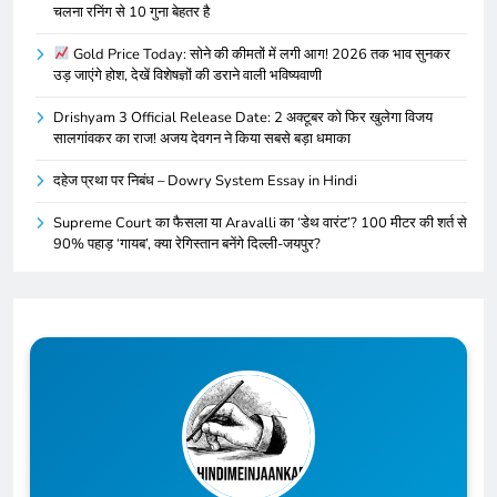
चलना रनिंग से 10 गुना बेहतर है
Gold Price Today: सोने की कीमतों में लगी आग! 2026 तक भाव सुनकर
उड़ जाएंगे होश, देखें विशेषज्ञों की डराने वाली भविष्यवाणी
Drishyam 3 Official Release Date: 2 अक्टूबर को फिर खुलेगा विजय
सालगांवकर का राज! अजय देवगन ने किया सबसे बड़ा धमाका
दहेज प्रथा पर निबंध – Dowry System Essay in Hindi
Supreme Court का फैसला या Aravalli का ‘डेथ वारंट’? 100 मीटर की शर्त से
90% पहाड़ ‘गायब’, क्या रेगिस्तान बनेंगे दिल्ली-जयपुर?