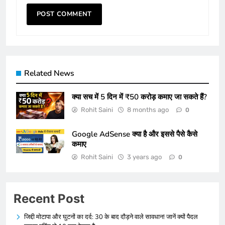
Related News
क्या सच में 5 दिन में ₹50 करोड़ कमाए जा सकते हैं?
Rohit Saini
8 months ago
0
Google AdSense क्या है और इससे पैसे कैसे
कमाए
Rohit Saini
3 years ago
0
Recent Post
जिद्दी मोटापा और घुटनों का दर्द: 30 के बाद दौड़ने वाले सावधान! जानें क्यों पैदल