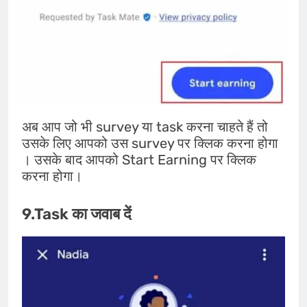
अब आप जो भी survey या task करना चाहते हैं तो
उसके लिए आपको उस survey पर क्लिक करना होगा
। उसके बाद आपको Start Earning पर क्लिक
करना होगा।
9.Task का जवाब दें