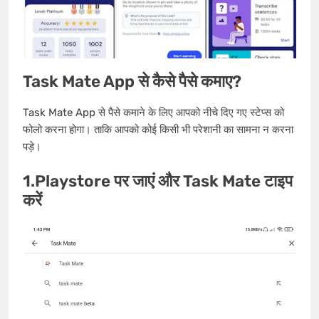
Task Mate App से कैसे पैसे कमाए?
Task Mate App से पैसे कमाने के लिए आपको नीचे दिए गए स्टेप्स को
फोलो करना होगा। ताकि आपको कोई किसी भी परेशानी का सामना न करना
पड़े।
1.Playstore पर जाएं और Task Mate टाइप
करें