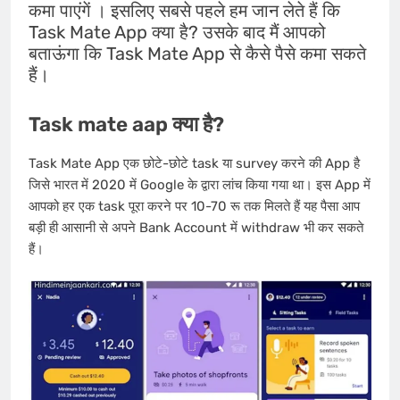
कमा पाएंगें । इसलिए सबसे पहले हम जान लेते हैं कि
Task Mate App क्या है? उसके बाद मैं आपको
बताऊंगा कि Task Mate App से कैसे पैसे कमा सकते
हैं।
Task mate aap क्या है?
Task Mate App एक छोटे-छोटे task या survey करने की App है
जिसे भारत में 2020 में Google के द्वारा लांच किया गया था। इस App में
आपको हर एक task पूरा करने पर 10-70 रू तक मिलते हैं यह पैसा आप
बड़ी ही आसानी से अपने Bank Account में withdraw भी कर सकते
हैं।