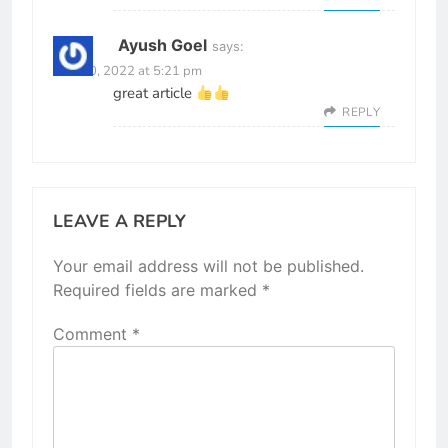
Ayush Goel
says:
June 30, 2022 at 5:21 pm
great article
REPLY
LEAVE A REPLY
Your email address will not be published.
Required fields are marked
*
Comment
*