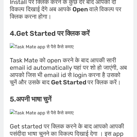
Install पर क्लिक करने के कुछ देर बाद आपको दो
विकल्प दिखाई देंगे अब आपके
Open
वाले विकल्प पर
क्लिक करना होगा।
4.Get Started पर क्लिक करें
Task Mate को open करने के बाद आपकी सारी
email id automatically यहां पर शो हो जाएंगी, अब
आपको जिस भी email id से login करना है उसको
चुनें और उसके बाद
Get Started
पर क्लिक करें।
5.अपनी भाषा चुनें
Get started पर क्लिक करने के बाद आपको आपकी
पसंदीदा भाषा चुनने का विकल्प दिखाई देगा । इस app