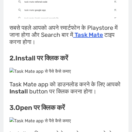
सबसे पहले आपको अपने स्मार्टफोन के Playstore में
जाना होगा और Search बार में
Task Mate
टाइप
करना होगा।
2.Install पर क्लिक करें
Task Mate app को डाउनलोड करने के लिए आपको
Install
button पर क्लिक करना होगा।
3.Open पर क्लिक करें