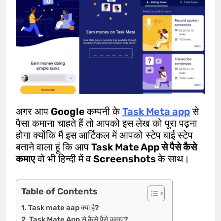
अगर आप
Google
कम्पनी के
Task Meta app
से
पैसा कमाना चाहते हैं तो आपको इस लेख को पूरा पढ़ना
होगा क्योंकि मैं इस आर्टिकल में आपको स्टेप बाई स्टेप
बताने वाला हूं कि आप
Task Mate App से पैसे कैसे
कमाए
वो भी हिन्दी में व
Screenshots
के साथ।
Table of Contents
Task mate aap क्या है?
Task Mate App से कैसे पैसे कमाए?