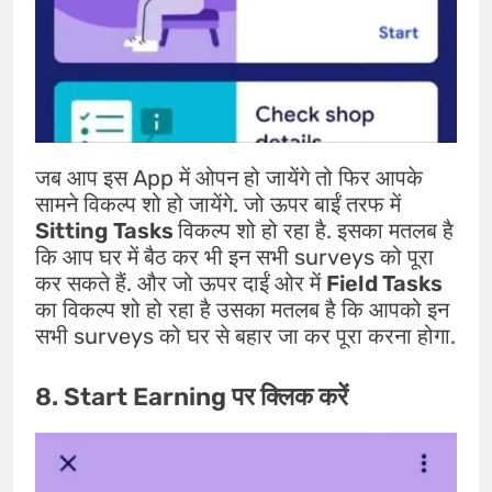
जब आप इस App में ओपन हो जायेंगे तो फिर आपके
सामने विकल्प शो हो जायेंगे. जो ऊपर बाईं तरफ में
Sitting Tasks
विकल्प शो हो रहा है. इसका मतलब है
कि आप घर में बैठ कर भी इन सभी surveys को पूरा
कर सकते हैं. और जो ऊपर दाईं ओर में
Field Tasks
का विकल्प शो हो रहा है उसका मतलब है कि आपको इन
सभी surveys को घर से बहार जा कर पूरा करना होगा.
8. Start Earning पर क्लिक करें