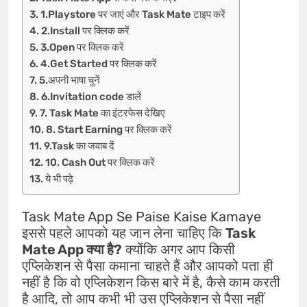
1.Playstore पर जाएं और Task Mate टाइप करें
2.Install पर क्लिक करें
3.Open पर क्लिक करें
4.Get Started पर क्लिक करें
5.अपनी भाषा चुनें
6.Invitation code डालें
7. Task Mate का इंटरफेस देखिए
8. Start Earning पर क्लिक करें
9.Task का जवाब दें
10. Cash Out पर क्लिक करें
ये भी पढ़े
Task Mate App Se Paise Kaise Kamaye
इससे पहले आपको यह जान लेना चाहिए कि
Task
Mate App क्या है?
क्योंकि अगर आप किसी
एप्लिकेशन से पैसा कमाना चाहते हैं और आपको पता ही
नहीं है कि वो एप्लिकेशन किस बारे में है, कैसे काम करती
है आदि, तो आप कभी भी उस एप्लिकेशन से पैसा नहीं