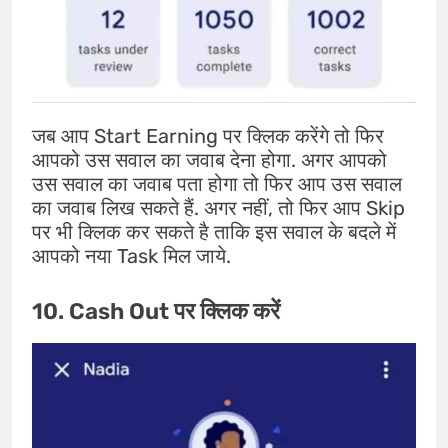
जब आप Start Earning पर क्लिक करेंगे तो फिर
आपको उस सवाल का जवाब देना होगा. अगर आपको
उस सवाल का जवाब पता होगा तो फिर आप उस सवाल
का जवाब लिख सकते हैं. अगर नहीं, तो फिर आप Skip
पर भी क्लिक कर सकते है ताकि इस सवाल के बदले में
आपको नया Task मिल जाये.
10. Cash Out पर क्लिक करें