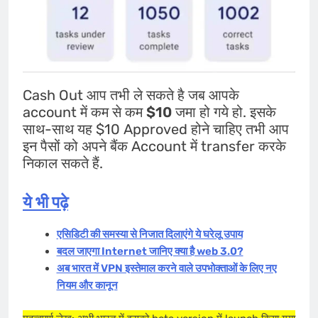
Cash Out आप तभी ले सकते है जब आपके
account में कम से कम
$10
जमा हो गये हो. इसके
साथ-साथ यह $10 Approved होने चाहिए तभी आप
इन पैसों को अपने बैंक Account में transfer करके
निकाल सकते हैं.
ये भी पढ़े
एसिडिटी की समस्या से निजात दिलाएंगे ये घरेलू उपाय
बदल जाएगा Internet जानिए क्या है web 3.0?
अब भारत में VPN इस्तेमाल करने वाले उपभोक्ताओं के लिए नए
नियम और कानून