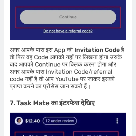
अगर आपके पास इस App की
Invitation Code
है
तो फिर वह Code आपको यहाँ पर लिखना होगा उसके
बाद आपको Continue पर क्लिक करना होगा और
अगर आपके पास Invitation Code/referral
code नहीं है तो आप YouTube पर जाकर इसको
प्राप्त करने का प्रोसेस जान सकते हैं।
7. Task Mate का इंटरफेस देखिए