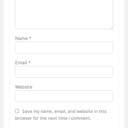
Name
*
Email
*
Website
Save my name, email, and website in this
browser for the next time I comment.