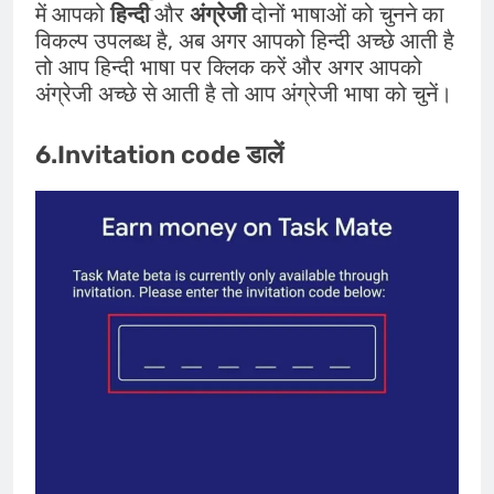
में आपको
हिन्दी
और
अंग्रेजी
दोनों भाषाओं को चुनने का
विकल्प उपलब्ध है, अब अगर आपको हिन्दी अच्छे आती है
तो आप हिन्दी भाषा पर क्लिक करें और अगर आपको
अंग्रेजी अच्छे से आती है तो आप अंग्रेजी भाषा को चुनें।
6.Invitation code डालें