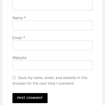
Name
*
Email
*
Website
Save my name, email, and website in this
browser for the next time I comment.