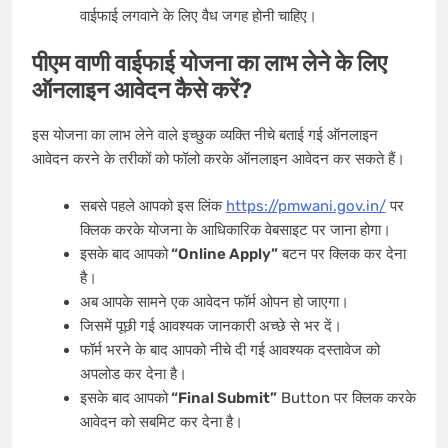
वाईफाई लगवाने के लिए वैध जगह होनी चाहिए।
पीएम वाणी वाईफाई योजना का लाभ लेने के लिए
ऑनलाइन आवेदन कैसे करें?
इस योजना का लाभ लेने वाले इच्छुक व्यक्ति नीचे बताई गई ऑनलाइन
आवेदन करने के तरीकों को फॉलो करके ऑनलाइन आवेदन कर सकते हैं।
सबसे पहले आपको इस लिंक
https://pmwani.gov.in/
पर
क्लिक करके योजना के आधिकारिक वेबसाइट पर जाना होगा।
इसके बाद आपको
“Online Apply”
बटन पर क्लिक कर देना
है।
अब आपके सामने एक आवेदन फॉर्म ओपन हो जाएगा।
जिसमें पूछी गई आवश्यक जानकारी अच्छे से भर दें।
फॉर्म भरने के बाद आपको नीचे दी गई आवश्यक दस्तावेज को
अपलोड कर देना है।
इसके बाद आपको
“Final Submit”
Button पर क्लिक करके
आवेदन को सबमिट कर देना है।