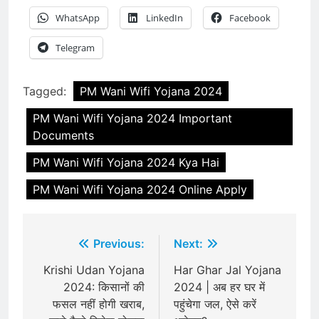
WhatsApp
LinkedIn
Facebook
Telegram
Tagged:
PM Wani Wifi Yojana 2024
PM Wani Wifi Yojana 2024 Important
Documents
PM Wani Wifi Yojana 2024 Kya Hai
PM Wani Wifi Yojana 2024 Online Apply
Post
Previous:
Next:
navigation
Krishi Udan Yojana
Har Ghar Jal Yojana
2024: किसानों की
2024 | अब हर घर में
फसल नहीं होगी खराब,
पहुंचेगा जल, ऐसे करें