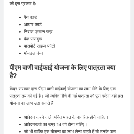
की इस प्रकार है:
पैन कार्ड
आधार कार्ड
निवास प्रमाण पत्र
बैंक पासबुक
पासपोर्ट साइज फोटो
मोबाइल नंबर
पीएम वाणी वाईफाई योजना के लिए पात्रता क्या
है?
केंद्र सरकार द्वारा पीएम वाणी वाईफाई योजना का लाभ लेने के लिए एक
पात्रता तय की गई है। जो व्यक्ति नीचे दी गई पात्रता को पूरा करेगा वही इस
योजना का लाभ उठा सकते हैं।
आवेदन करने वाले व्यक्ति भारत के नागरिक होने चाहिए।
आवेदनकर्ता का उम्र 18 वर्ष होना चाहिए।
जो भी व्यक्ति इस योजना का लाभ लेना चाहते हैं तो उनके पास