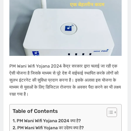
PM Wani Wifi Yojana 2024 केंद्र सरकार द्वारा चलाई जा रही एक
ऐसी योजना है जिसके माध्यम से पूरे देश में वाईफाई स्थापित करके लोगों को
सुलभ इंटरनेट की सुविधा प्रदान करना है। इसके अलावा इस योजना के
माध्यम से युवाओं के लिए डिजिटल रोजगार के अवसर पैदा करने का भी लक्ष्य
रखा गया है।
Table of Contents
PM Wani Wifi Yojana 2024 क्या है?
PM Wani Wifi Yojana का उद्देश्य क्या है?