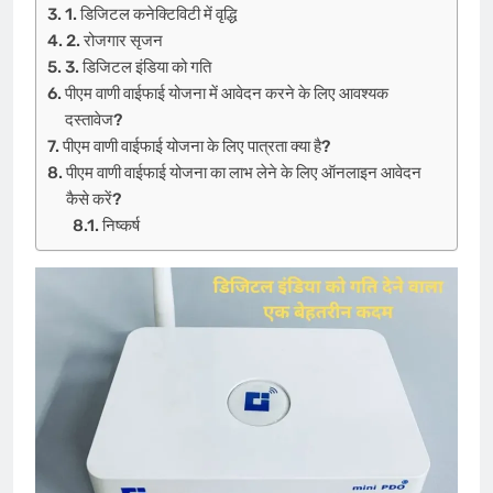
1. डिजिटल कनेक्टिविटी में वृद्धि
2. रोजगार सृजन
3. डिजिटल इंडिया को गति
पीएम वाणी वाईफाई योजना में आवेदन करने के लिए आवश्यक
दस्तावेज?
पीएम वाणी वाईफाई योजना के लिए पात्रता क्या है?
पीएम वाणी वाईफाई योजना का लाभ लेने के लिए ऑनलाइन आवेदन
कैसे करें?
निष्कर्ष