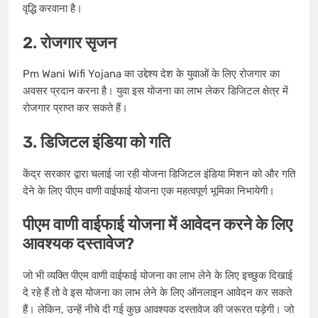
वृद्धि करवाना है।
2. रोजगार सृजन
Pm Wani Wifi Yojana का उद्देश्य देश के युवाओं के लिए रोजगार का
अवसर प्रदान करना है। युवा इस योजना का लाभ लेकर डिजिटल क्षेत्र में
रोजगार प्राप्त कर सकते हैं।
3. डिजिटल इंडिया को गति
केंद्र सरकार द्वारा चलाई जा रही योजना डिजिटल इंडिया मिशन को और गति
देने के लिए पीएम वाणी वाईफाई योजना एक महत्वपूर्ण भूमिका निभायेगी।
पीएम वाणी वाईफाई योजना में आवेदन करने के लिए
आवश्यक दस्तावेज?
जो भी व्यक्ति पीएम वाणी वाईफाई योजना का लाभ लेने के लिए इच्छुक दिखाई
दे रहे हैं तो वे इस योजना का लाभ लेने के लिए ऑनलाइन आवेदन कर सकते
हैं। लेकिन, उन्हें नीचे दी गई कुछ आवश्यक दस्तावेज की जरूरत पड़ेगी। जो