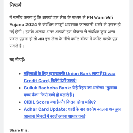
निष्कर्ष
मैं उम्मीद करता हूं कि आपको इस लेख के माध्यम से
PM Wani Wifi
Yojana 2024
से संबंधित सम्पूर्ण आवश्यक जानकारी अच्छे से प्राप्त हो
गई होगी। इसके अलावा अगर आपको इस योजना से संबंधित कुछ अन्य
सवाल पूछना हो तो आप इस लेख के नीचे कमेंट बॉक्स में कमेंट करके पूछ
सकते हैं।
यह भी पढ़ें:
महिलाओं के लिए खुशखबरी! Union Bank लाया है Divaa
Credit Card, मिलेंगे ढेरों फायदे!
Gulluk Bachcha Bank: ये है बिहार का अनोखा “गुल्लक
बच्चा बैंक” जिसे बच्चे ही चलाते हैं।
CIBIL Score क्या है और कितना होना चाहिए?
Adhar Card Update: शादी के बाद सरनेम बदलना अब हुआ
आसान! मिनटों में बदलें अपना आधार कार्ड
Share this: