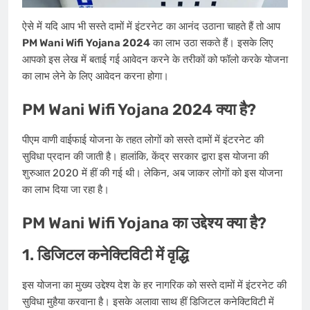
ऐसे में यदि आप भी सस्ते दामों में इंटरनेट का आनंद उठाना चाहते हैं तो आप
PM Wani Wifi Yojana 2024
का लाभ उठा सकते हैं। इसके लिए
आपको इस लेख में बताई गई आवेदन करने के तरीकों को फॉलो करके योजना
का लाभ लेने के लिए आवेदन करना होगा।
PM Wani Wifi Yojana 2024 क्या है?
पीएम वाणी वाईफाई योजना के तहत लोगों को सस्ते दामों में इंटरनेट की
सुविधा प्रदान की जाती है। हालांकि, केंद्र सरकार द्वारा इस योजना की
शुरुआत 2020 में हीं की गई थी। लेकिन, अब जाकर लोगों को इस योजना
का लाभ दिया जा रहा है।
PM Wani Wifi Yojana का उद्देश्य क्या है?
1. डिजिटल कनेक्टिविटी में वृद्धि
इस योजना का मुख्य उद्देश्य देश के हर नागरिक को सस्ते दामों में इंटरनेट की
सुविधा मुहैया करवाना है। इसके अलावा साथ हीं डिजिटल कनेक्टिविटी में