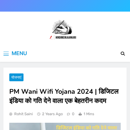
Skip
to
content
Hindimeinjaankari
हिंदी में जानकारी
MENU
योजनाएं
PM Wani Wifi Yojana 2024 | डिजिटल
इंडिया को गति देने वाला एक बेहतरीन कदम
Rohit Saini
2 Years Ago
0
1 Mins