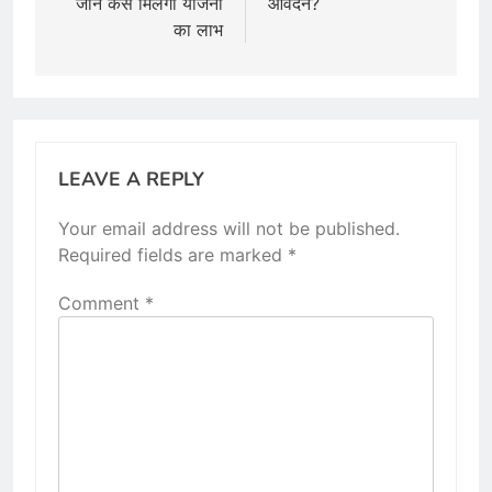
जाने कैसे मिलेगा योजना
आवेदन?
का लाभ
LEAVE A REPLY
Your email address will not be published.
Required fields are marked
*
Comment
*