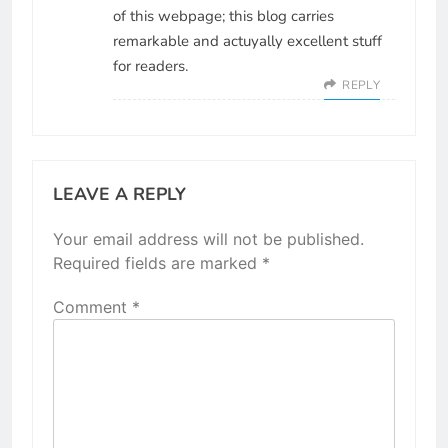
of this webpage; this blog carries
remarkable and actuyally excellent stuff
for readers.
REPLY
LEAVE A REPLY
Your email address will not be published.
Required fields are marked
*
Comment
*