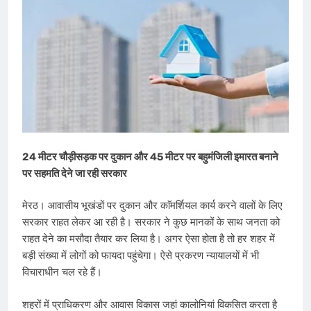
24 मीटर चौड़ीसड़क पर दुकान और 45 मीटर पर बहुमंजिली इमारत बनाने
पर सहमति देने जा रही सरकार
मेरठ। आवासीय भूखंडों पर दुकान और काॅम​र्शियल कार्य करने वालों के लिए
सरकार राहत लेकर आ रही है। सरकार ने कुछ मानकों के साथ जनता को
राहत देने का मसौदा तैयार कर लिया है। अगर ऐसा होता है तो हर शहर में
बड़ी संख्या में लोगों को फायदा पहुंचेगा। ऐसे प्रकरण न्यायालयों में भी
विचाराधीन चल रहे हैं।
शहरों में प्रा​धिकरण और आवास विकास जहां कालोनियां विकसित करता है