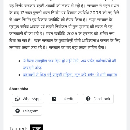
यह निर्णय सरकार बढ़ती आबादी को लेकर ले रही है। सरकार ने गहन मंथन
के बाद 17 साल पुरानी भवन निर्माण एवं विकास उपवि​धि 2008 को नए सिरे
से भवन निर्माण एवं विकास ​उपवि​धि को तैयार किया है। उप्र सरकार के
प्रमुख सचिव आवास एवं शहरी नियोजन पी गुरु प्रसाद की तरफ से यह
जानकारी दी जा रही है। भवन उपवि​धि 2025 के ड्राफ्ट को अंतिम रूप
दिया जा रहा है। उप्र सरकार के मुख्यमंत्री योगी आदित्यनाथ जनता के लिए
लगातार कदम उठा रहे हैं। सरकार का यह बड़ा कदम साबित होगा।
ये कैसा समझौता जब दिल ही नहीं मिले, अब पार्षद कर्मचारियों की
कराएंगे परेड
बदमाशों से भिड़ गई साहसी महिला, लूट करे बगैर भी भागे बदमाश
Share this:
WhatsApp
LinkedIn
Facebook
Telegram
Tagged:
राहत