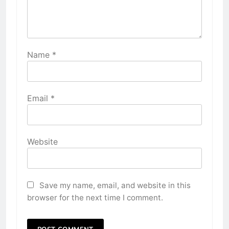
Name
*
Email
*
Website
Save my name, email, and website in this
browser for the next time I comment.