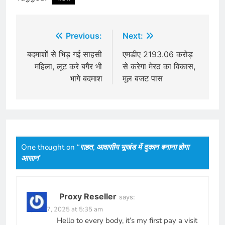
Post
Previous:
Next:
navigation
बदमाशों से ​भिड़ गई साहसी
एमडीए 2193.06 करोड़
महिला, लूट करे बगैर भी
से करेगा मेरठ का विकास,
भागे बदमाश
मूल बजट पास
One thought on “
राहत, आवासीय भूखंड में दुकान बनाना होगा
आसान
”
Proxy Reseller
says:
April 17, 2025 at 5:35 am
Hello to every body, it’s my first pay a visit