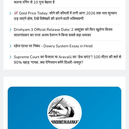
चलना रनिंग से 10 गुना बेहतर है
Gold Price Today: सोने की कीमतों में लगी आग! 2026 तक भाव सुनकर
उड़ जाएंगे होश, देखें विशेषज्ञों की डराने वाली भविष्यवाणी
Drishyam 3 Official Release Date: 2 अक्टूबर को फिर खुलेगा विजय
सालगांवकर का राज! अजय देवगन ने किया सबसे बड़ा धमाका
दहेज प्रथा पर निबंध – Dowry System Essay in Hindi
Supreme Court का फैसला या Aravalli का ‘डेथ वारंट’? 100 मीटर की शर्त से
90% पहाड़ ‘गायब’, क्या रेगिस्तान बनेंगे दिल्ली-जयपुर?