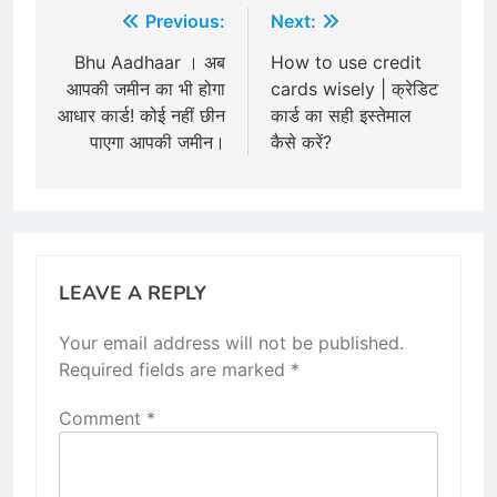
Post
Previous:
Next:
navigation
Bhu Aadhaar । अब
How to use credit
आपकी जमीन का भी होगा
cards wisely | क्रेडिट
आधार कार्ड! कोई नहीं छीन
कार्ड का सही इस्तेमाल
पाएगा आपकी जमीन।
कैसे करें?
LEAVE A REPLY
Your email address will not be published.
Required fields are marked
*
Comment
*