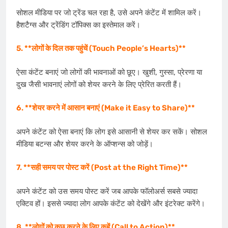
सोशल मीडिया पर जो ट्रेंड चल रहा है, उसे अपने कंटेंट में शामिल करें।
हैशटैग्स और ट्रेंडिंग टॉपिक्स का इस्तेमाल करें।
5. **लोगों के दिल तक पहुंचें (Touch People’s Hearts)**
ऐसा कंटेंट बनाएं जो लोगों की भावनाओं को छूए। खुशी, गुस्सा, प्रेरणा या
दुख जैसी भावनाएं लोगों को शेयर करने के लिए प्रेरित करती हैं।
6. **शेयर करने में आसान बनाएं (Make it Easy to Share)**
अपने कंटेंट को ऐसा बनाएं कि लोग इसे आसानी से शेयर कर सकें। सोशल
मीडिया बटन्स और शेयर करने के ऑप्शन्स को जोड़ें।
7. **सही समय पर पोस्ट करें (Post at the Right Time)**
अपने कंटेंट को उस समय पोस्ट करें जब आपके फॉलोअर्स सबसे ज्यादा
एक्टिव हों। इससे ज्यादा लोग आपके कंटेंट को देखेंगे और इंटरेक्ट करेंगे।
8. **लोगों को कुछ करने के लिए कहें (Call to Action)**