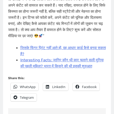
अपने कंटेंट को वायरल कर सकते हैं। याद रखिए, वायरल होने के लिए सिर्फ
किस्मत का होना जरूरी नहीं है, बल्कि सही स्ट्रैटेजी और मेहनत का होना
जरूरी है। इन टिप्स को फॉलो करें, अपने कंटेंट को यूनिक और दिलचस्प
बनाएं, और देखिए कैसे आपका कंटेंट चंद मिनटों में लोगों की जुबान पर चढ़
जाता है। तो क्या आप तैयार हैं वायरल होने के लिए? शुरू करें और सोशल
मीडिया पर छा जाएं!
”
जिसके फिंगर प्रिंट नहीं आते हों, वह आधार कार्ड कैसे बनवा सकता
है?
Interesting Facts: जानिए कौन थी कार चलाने वाली दुनिया
की पहली महिला? भारत में किसने की थी इसकी शुरुआत
Share this:
WhatsApp
LinkedIn
Facebook
Telegram