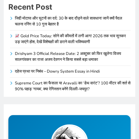
Recent Post
जिद्दी मोटापा और घुटनों का दर्द: 30 के बाद दौड़ने वाले सावधान! जानें क्यों पैदल
चलना रनिंग से 10 गुना बेहतर है
Gold Price Today: सोने की कीमतों में लगी आग! 2026 तक भाव सुनकर
उड़ जाएंगे होश, देखें विशेषज्ञों की डराने वाली भविष्यवाणी
Drishyam 3 Official Release Date: 2 अक्टूबर को फिर खुलेगा विजय
सालगांवकर का राज! अजय देवगन ने किया सबसे बड़ा धमाका
दहेज प्रथा पर निबंध – Dowry System Essay in Hindi
Supreme Court का फैसला या Aravalli का ‘डेथ वारंट’? 100 मीटर की शर्त से
90% पहाड़ ‘गायब’, क्या रेगिस्तान बनेंगे दिल्ली-जयपुर?