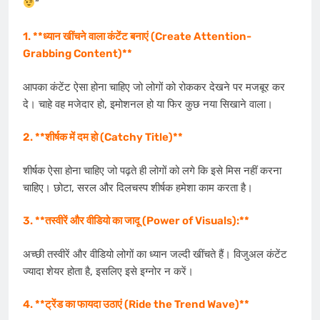
”
1. **ध्यान खींचने वाला कंटेंट बनाएं (Create Attention-
Grabbing Content)**
आपका कंटेंट ऐसा होना चाहिए जो लोगों को रोककर देखने पर मजबूर कर
दे। चाहे वह मजेदार हो, इमोशनल हो या फिर कुछ नया सिखाने वाला।
2. **शीर्षक में दम हो (Catchy Title)**
शीर्षक ऐसा होना चाहिए जो पढ़ते ही लोगों को लगे कि इसे मिस नहीं करना
चाहिए। छोटा, सरल और दिलचस्प शीर्षक हमेशा काम करता है।
3. **तस्वीरें और वीडियो का जादू (Power of Visuals):**
अच्छी तस्वीरें और वीडियो लोगों का ध्यान जल्दी खींचते हैं। विजुअल कंटेंट
ज्यादा शेयर होता है, इसलिए इसे इग्नोर न करें।
4. **ट्रेंड का फायदा उठाएं (Ride the Trend Wave)**