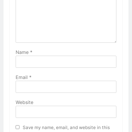
Name
*
Email
*
Website
Save my name, email, and website in this