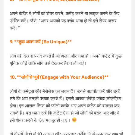
अपने कंटेंट में लोगों को शेयर करने, कमेंट करने या लाइक करने के लिए
प्रेरित करें। जैसे, “अगर आपको यह पसंद आया हो तो इसे शेयर जरूर
करें।”
9. **कुछ अलग करें (Be Unique)**
लोग वही देखना पसंद करते हैं जो अलग और नया हो। अपने कंटेंट में कुछ
यूनिक जोड़ें ताकि लोग उसे देखकर हैरान हो जाएं।
10. **लोगों से जुड़ें (Engage with Your Audience)**
लोगों के कमेंट्स और मैसेजेस का जवाब दें। उनसे बातचीत करें और उन्हें
लगे कि आप उनकी परवाह करते हैं। इससे आपका कंटेंट ज्यादा लोकप्रिय
होगा।इन आसान टिप्स को फॉलो करके आप अपने कंटेंट को वायरल कर
सकते हैं। बस ध्यान रखें कि कंटेंट ऐसा हो जो लोगों को पसंद आए और वे
इसे शेयर करने के लिए मजबूर हो जाएं।
तो दोस्तों, ये थे वो 10 आसान और असरदार तरीके जिन्हें अपनाकर आप भी