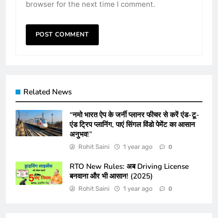
browser for the next time I comment.
Related News
“नमो भारत ऐप के जर्नी प्लानर फीचर से करें एंड-टू-
एंड ट्रिप प्लानिंग, पाएं सिंगल विंडो पेमेंट का आसान
अनुभव!”
Rohit Saini
1 year ago
0
RTO New Rules: अब Driving License
बनवाना और भी आसान! (2025)
Rohit Saini
1 year ago
0