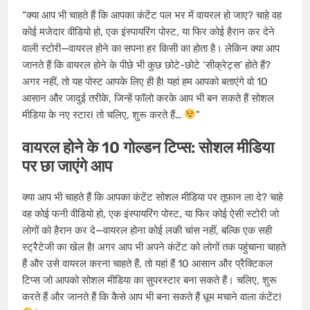
“क्या आप भी चाहते हैं कि आपका कंटेंट पल भर में वायरल हो जाए? चाहे वह
कोई मजेदार वीडियो हो, एक इंस्पायरिंग पोस्ट, या फिर कोई हैरान कर देने
वाली स्टोरी—वायरल होने का सपना हर किसी का होता है। लेकिन क्या आप
जानते हैं कि वायरल होने के पीछे भी कुछ छोटे-छोटे ‘सीक्रेट्स’ होते हैं?
अगर नहीं, तो यह पोस्ट आपके लिए ही है! यहां हम आपको बताएंगे वो 10
आसान और जादुई तरीके, जिन्हें फॉलो करके आप भी बन सकते हैं सोशल
मीडिया के नए स्टार! तो चलिए, शुरू करते हैं…
”
वायरल होने के 10 गोल्डन टिप्स: सोशल मीडिया
पर छा जाएंगे आप
क्या आप भी चाहते हैं कि आपका कंटेंट सोशल मीडिया पर तूफान ला दे? चाहे
वह कोई फनी वीडियो हो, एक इंस्पायरिंग पोस्ट, या फिर कोई ऐसी स्टोरी जो
लोगों को हैरान कर दे—वायरल होना कोई लकी चांस नहीं, बल्कि एक सही
स्ट्रैटेजी का खेल है! अगर आप भी अपने कंटेंट को लोगों तक पहुंचाना चाहते
हैं और उसे वायरल करना चाहते हैं, तो यहां हैं 10 आसान और प्रैक्टिकल
टिप्स जो आपको सोशल मीडिया का सुपरस्टार बना सकते हैं। चलिए, शुरू
करते हैं और जानते हैं कि कैसे आप भी बना सकते हैं धूम मचाने वाला कंटेंट!