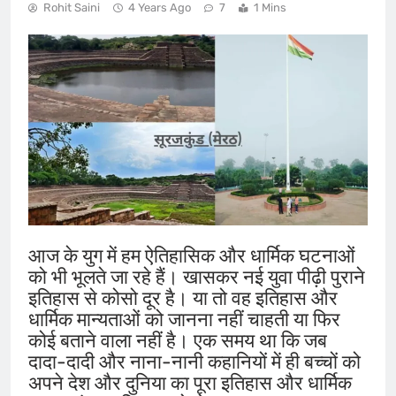
Rohit Saini
4 Years Ago
7
1 Mins
आज के युग में हम ऐतिहासिक और धार्मिक घटनाओं
को भी भूलते जा रहे हैं। खासकर नई युवा पीढ़ी पुराने
इतिहास से कोसो दूर है। या तो वह इतिहास और
धार्मिक मान्यताओं को जानना नहीं चाहती या फिर
कोई बताने वाला नहीं है। एक समय था कि जब
दादा-दादी और नाना-नानी कहानियों में ही बच्चों को
अपने देश और दुनिया का पूरा इतिहास और धार्मिक