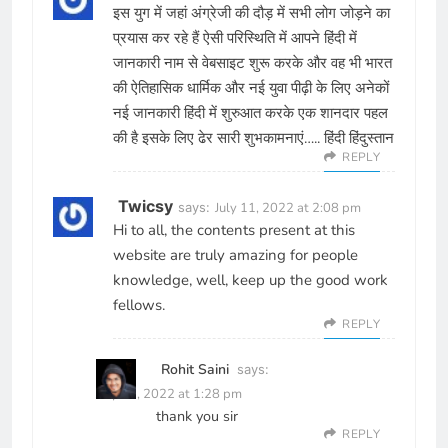
इस युग में जहां अंग्रेजी की दौड़ में सभी लोग जोड़ने का
प्रयास कर रहे हैं ऐसी परिस्थिति में आपने हिंदी में
जानकारी नाम से वेबसाइट शुरू करके और वह भी भारत
की ऐतिहासिक धार्मिक और नई युवा पीढ़ी के लिए अनेकों
नई जानकारी हिंदी में शुरुआत करके एक शानदार पहल
की है इसके लिए ढेर सारी शुभकामनाएं….. हिंदी हिंदुस्तान
REPLY
Twicsy
says:
July 11, 2022 at 2:08 pm
Hi to all, the contents present at this
website are truly amazing for people
knowledge, well, keep up the good work
fellows.
REPLY
Rohit Saini
says:
July 12, 2022 at 1:28 pm
thank you sir
REPLY