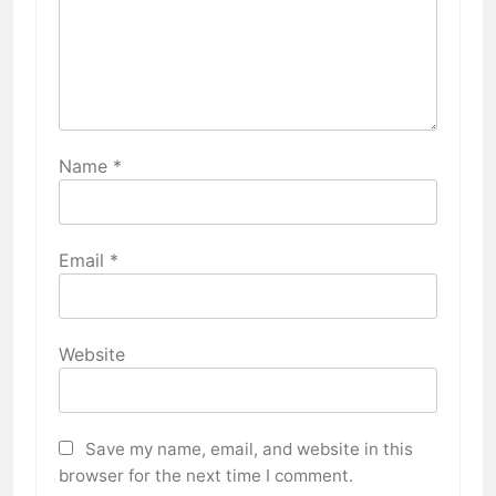
Name
*
Email
*
Website
Save my name, email, and website in this
browser for the next time I comment.