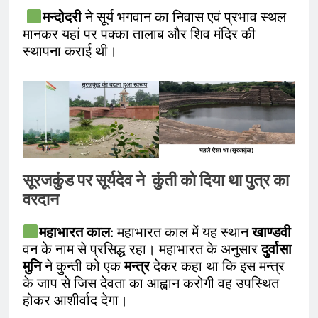
मन्दोदरी
ने सूर्य भगवान का निवास एवं प्रभाव स्थल
मानकर यहां पर पक्का तालाब और शिव मंदिर की
स्थापना कराई थी।
सूरजकुंड पर सूर्यदेव ने कुंती को दिया था पुत्र का
वरदान
महाभारत
काल
: महाभारत काल में यह स्थान
खाण्डवी
वन के नाम से प्रसिद्ध रहा। महाभारत के अनुसार
दुर्वासा
मुनि
ने कुन्ती को एक
मन्त्र
देकर कहा था कि इस मन्त्र
के जाप से जिस देवता का आह्वान करोगी वह उपस्थित
होकर आशीर्वाद देगा।