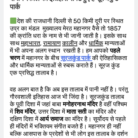
पार्क
देश की राजधानी दिल्ली से 50 किमी दूरी पर स्थित
उप्र का मंडल मुख्यालय मेरठ महानगर वैसे तो 1857
की क्रांति धरा के नाम से भी जानी जाती है। इसके साथ
साथ
महाभारत
,
रामायाण
कालीन
और
धार्मिक
मान्यताओं
में भी अपना अलग स्थान रखती है। हम आपको
पहले
चरण
में महानगर के बीच
सूरजकुंड पार्क
की ऐतिहासिकता
और धार्मिक मान्यताओं से रुबरू कराते हैं। सूरज कुंड
एक प्रसिद्ध तालाब है।
वह अलग बात है कि अब इस तालाब में पानी नहीं है। परंतु
गौरवशाली इतिहास आज भी जिंदा है। सूरजकुंड तालाब
के पूवी दिशा में जहां बाबा
मनोहरनाथ
मंदिर
है वहीं पश्चिम
में
शिव
मंदिर
, उत्तर दिशा में
माता
सती
का मंदिर और
दक्षिण दिशा में
आर्य
समाज
का मंदिर है। सूर्योदय से पहले
ही मंदिरों में भक्तियम संगीत बजते हैं। महानगर ही नहीं
बल्कि आसपास के प्रदेशों से भी लोग इस तालाब के दर्शन