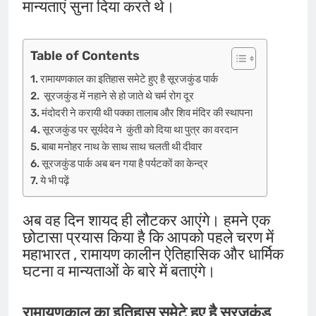
मान्यताएं सुना दिया करते थे।
Table of Contents
रामायणकाल का इतिहास समेटे हुए है सूरजकुंड पार्क
सूरजकुंड में नहाने से हो जाते थे चर्म रोग दूर
मंदोदरी ने करायी थी पक्का तालाब और शिव मंदिर की स्थापना
सूरजकुंड पर सूर्यदेव ने कुंती को दिया था पुत्र का वरदान
बाबा मनोहर नाथ के साथ साथ चलती थी दीवार
सूरजकुंड पार्क अब बन गया है पर्यटकों का केन्द्र
ये भी पढ़ें
अब वह दिन शायद ही लौटकर आएंगे। हमने एक
छोटासा प्रयास किया है कि आपको पहले चरण में
महाभारत , रामायण कालीन ऐतिहासिक और धार्मिक
घटना व मान्यताओं के बारे में बताएंगे।
रामायणकाल का इतिहास समेटे हुए है सूरजकुंड