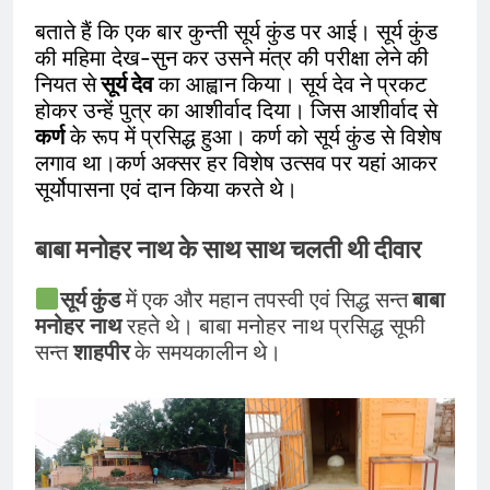
बताते हैं कि एक बार कुन्ती सूर्य कुंड पर आई। सूर्य कुंड
की महिमा देख-सुन कर उसने मंत्र की परीक्षा लेने की
नियत से
सूर्य देव
का आह्वान किया। सूर्य देव ने प्रकट
होकर उन्हें पुत्र का आशीर्वाद दिया। जिस आशीर्वाद से
कर्ण
के रूप में प्रसिद्ध हुआ। कर्ण को सूर्य कुंड से विशेष
लगाव था।कर्ण अक्सर हर विशेष उत्सव पर यहां आकर
सूर्योपासना एवं दान किया करते थे।
बाबा मनोहर नाथ के साथ साथ चलती थी दीवार
सूर्य कुंड
में एक और महान तपस्वी एवं सिद्ध सन्त
बाबा
मनोहर
नाथ
रहते थे। बाबा मनोहर नाथ प्रसिद्ध सूफी
सन्त
शाहपीर
के समयकालीन थे।