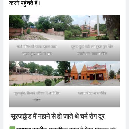
करने पहुंचते हैं।
सती मंदिर की तरफ खुलने वाला
सूरज कुंड पार्क का मुख्य द्वार और
सूरज कुंड पार्क का द्वार
सामने आर्य समाज मंदिर
सूरजकुंड किनारे पश्चिम दिशा में शिव
बाबा मनोहर नाथ मंदिर
मंदिर
सूरजकुंड में नहाने से हो जाते थे चर्म रोग दूर