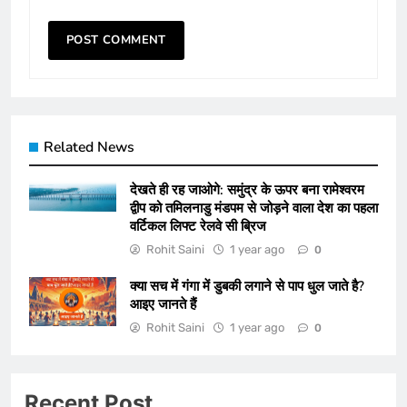
Related News
देखते ही रह जाओगे: समुंद्र के ऊपर बना रामेश्वरम
द्वीप को तमिलनाडु मंडपम से जोड़ने वाला देश का पहला
वर्टिकल लिफ्ट रेलवे सी ब्रिज
Rohit Saini
1 year ago
0
क्या सच में गंगा में डुबकी लगाने से पाप धुल जाते है?
आइए जानते हैं
Rohit Saini
1 year ago
0
Recent Post