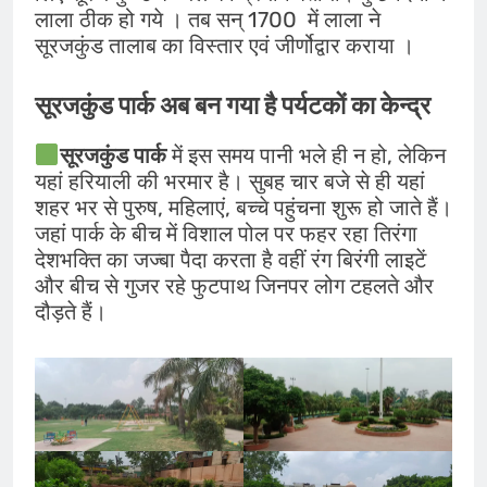
लाला ठीक हो गये । तब सन् 1700 में लाला ने
सूरजकुंड तालाब का विस्तार एवं जीर्णोद्वार कराया ।
सूरजकुंड पार्क अब बन गया है पर्यटकों का केन्द्र
सूरजकुंड
पार्क
में इस समय पानी भले ही न हो, लेकिन
यहां हरियाली की भरमार है। सुबह चार बजे से ही यहां
शहर भर से पुरुष, महिलाएं, बच्चे पहुंचना शुरू हो जाते हैं।
जहां पार्क के बीच में विशाल पोल पर फहर रहा तिरंगा
देशभक्ति का जज्बा पैदा करता है वहीं रंग बिरंगी लाइटें
और बीच से गुजर रहे फुटपाथ जिनपर लोग टहलते और
दौड़ते हैं।