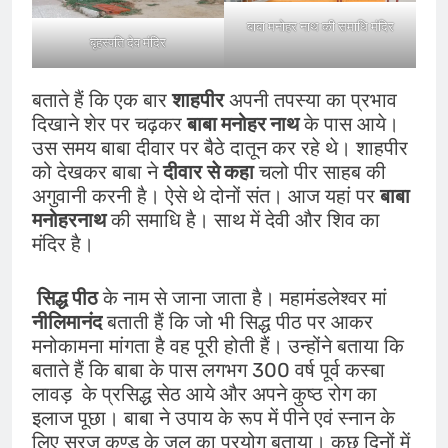
बाबा मनोहर नाथ की समाधि मंदिर
बृहस्पति देव मंदिर
बताते हैं कि एक बार
शाहपीर
अपनी तपस्या का प्रभाव
दिखाने शेर पर चढ़कर
बाबा मनोहर नाथ
के पास आये।
उस समय बाबा दीवार पर बैठे दातून कर रहे थे। शाहपीर
को देखकर बाबा ने
दीवार
से कहा
चलो पीर साहब की
अगुवानी करनी है। ऐसे थे दोनों संत। आज यहां पर
बाबा
मनोहरनाथ
की समाधि है। साथ में देवी और शिव का
मंदिर है।
सिद्ध पीठ
के नाम से जाना जाता है। महामंडलेश्वर मां
नीलिमानंद
बताती हैं कि जो भी सिद्ध पीठ पर आकर
मनोकामना मांगता है वह पूरी होती हैं। उन्होंने बताया कि
बताते हैं कि बाबा के पास लगभग 300 वर्ष पूर्व कस्बा
लावड़ के प्रसिद्ध सेठ आये और अपने कुष्ठ रोग का
इलाज पूछा। बाबा ने उपाय के रूप में पीने एवं स्नान के
लिए सूरज कुण्ड के जल का प्रयोग बताया। कुछ दिनों में