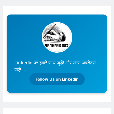
Linkedin पर हमारे साथ जुड़ें! और खास अपडेट्स
पाएं!
Follow Us on Linkedin