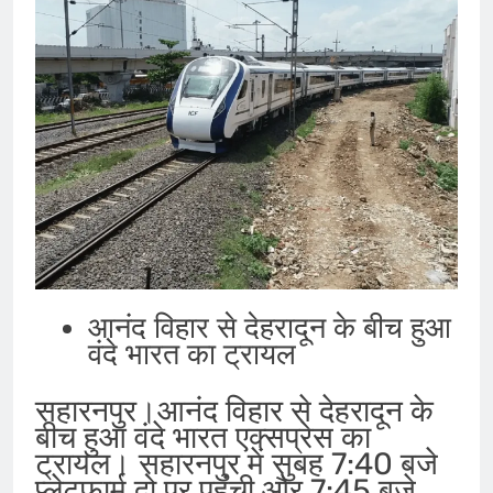
आनंद विहार से देहरादून के बीच हुआ
वंदे भारत का ट्रायल
सहारनपुर।आनंद विहार से देहरादून के
बीच हुआ वंदे भारत एक्सप्रेस का
ट्रायल। सहारनपुर में सुबह 7:40 बजे
प्लेटफार्म दो पर पहुंची और 7:45 बजे