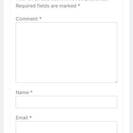
Required fields are marked
*
Comment
*
Name
*
Email
*