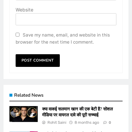
Website
Save my name, email, and website in this
browser for the next time I comment.
Related News
क्या वाकई सलमान खान की एक बेटी है? सोशल
मीडिया पर वायरल दावे की पूरी सच्चाई
Rohit Saini
8 months ago
0