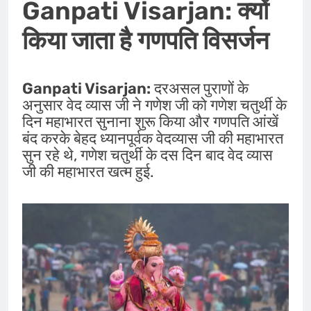
Ganpati Visarjan: क्यों
किया जाता है गणपति विसर्जन
Ganpati Visarjan:
दरअसल पुराणों के
अनुसार वेद व्यास जी ने गणेश जी को गणेश चतुर्थी के
दिन महाभारत सुनाना शुरू किया और गणपति आंखें
बंद करके बेहद ध्यानपूर्वक वेदव्यास जी की महाभारत
सुन रहे थे, गणेश चतुर्थी के दस दिन बाद वेद व्यास
जी की महाभारत खत्म हुई.