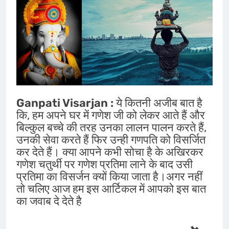
Ganpati Visarjan :
ये कितनी अजीब बात है
कि, हम अपने घर में गणेश जी को लेकर आते हैं और
बिल्कुल बच्चे की तरह उनका लालन पालन करते हैं,
उनकी सेवा करते हैं फिर उन्ही गणपति को विसर्जित
कर देते हैं। क्या आपने कभी सोचा है के अखिरकर
गणेश चतुर्थी पर गणेश प्रतिमा लाने के बाद उसी
प्रतिमा का विसर्जन क्यों किया जाता है।अगर नहीं
तो चलिए आज हम इस आर्टिकल में आपको इस बात
का जवाब दे देते है