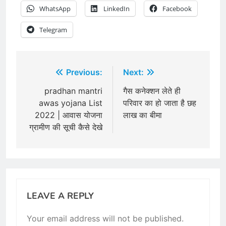
WhatsApp
LinkedIn
Facebook
Telegram
Post
Previous:
Next:
navigation
pradhan mantri
गैस कनेक्शन लेते ही
awas yojana List
परिवार का हो जाता है छह
2022 | आवास योजना
लाख का बीमा
ग्रामीण की सूची कैसे देखे
LEAVE A REPLY
Your email address will not be published.