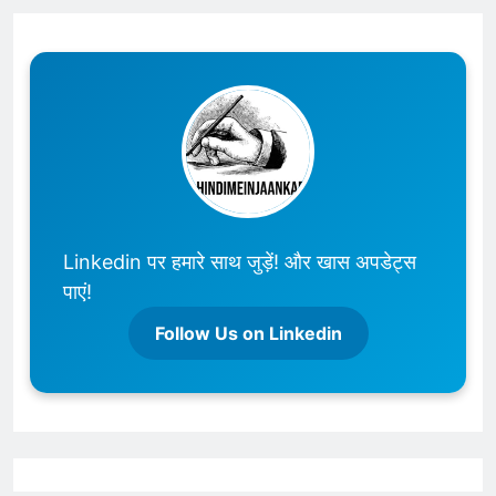
Linkedin पर हमारे साथ जुड़ें! और खास अपडेट्स
पाएं!
Follow Us on Linkedin