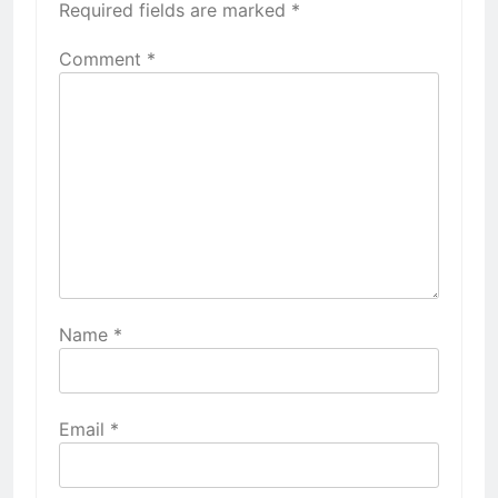
Required fields are marked
*
Comment
*
Name
*
Email
*