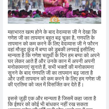
महाभारत खत्म होने के बाद वेदव्यास जी ने देखा कि
गणेश जी का तापमान बहुत बढ़ चुका है, गणपति के
तापमान को कम करने के लिए वेदव्यास जी ने फौरन
वहां मौजूद कुंड में बप्पा को डुबकी लगवाई इसीलिए
मान्यता है कि गणेश चतुर्थी के दिन हम बप्पा को अपने
घर लेकर आते हैं और उनके कान में अपनी अपनी
मनोकामनाएं सुनाते हैं, सभी भक्तों की मनोकामना
सुनने के बाद गणपति जी का तापमान बढ़ जाता है
और उसी तापमान को कम करने के लिए हम गणेश जी
की प्रतिमा को जल में विसर्जित कर देते हैं।
इससे जुड़ी एक और मान्यता है जिसमें कहा जाता है
कि ईश्वर को कोई भी बांधकर नहीं रख सकता