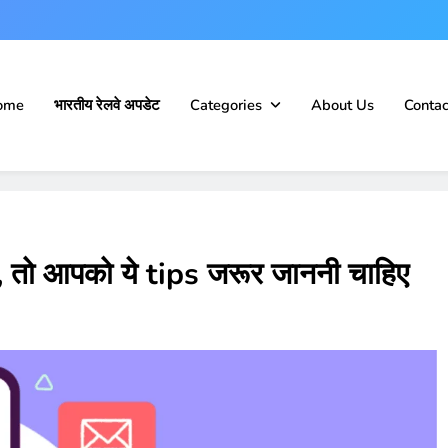
ome
भारतीय रेलवे अपडेट
Categories
About Us
Contac
तो आपको ये tips जरूर जाननी चाहिए