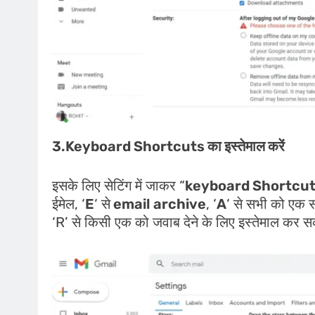
3.Keyboard Shortcuts का इस्तेमाल करें
इसके लिए सेटिंग में जाकर “
keyboard Shortcut
ईमेल, ‘
E
‘ से
email archive
, ‘
A
‘ से सभी को एक स
‘R’ से किसी एक को जवाब देने के लिए इस्तेमाल कर सक