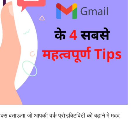
ैक्स बताऊंगा जो आपकी वर्क प्रोडक्टिविटी को बढ़ाने में मदद