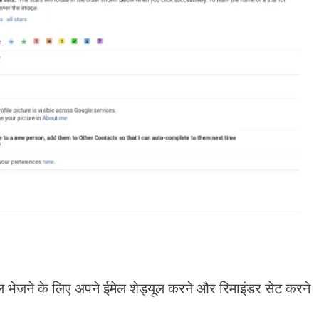
भेजने के लिए अपने ईमेल शेड्यूल करने और रिमाइंडर सेट करने