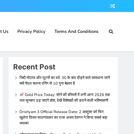
t Us
Privacy Policy
Terms And Conditions
Recent Post
जिद्दी मोटापा और घुटनों का दर्द: 30 के बाद दौड़ने वाले सावधान! जानें
क्यों पैदल चलना रनिंग से 10 गुना बेहतर है
Gold Price Today: सोने की कीमतों में लगी आग! 2026 तक
भाव सुनकर उड़ जाएंगे होश, देखें विशेषज्ञों की डराने वाली भविष्यवाणी
Drishyam 3 Official Release Date: 2 अक्टूबर को फिर
खुलेगा विजय सालगांवकर का राज! अजय देवगन ने किया सबसे बड़ा
धमाका