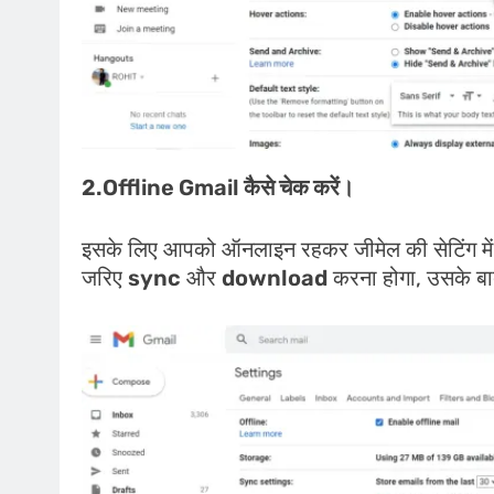
2.Offline Gmail कैसे चेक करें।
इसके लिए आपको ऑनलाइन रहकर जीमेल की सेटिंग मे
जरिए
sync
और
download
करना होगा, उसके बा