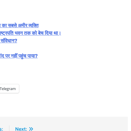
 का सबसे अमीर व्यक्ति
ाष्ट्रपति भवन तक को बेच दिया था।
 संविधान?
र नहीं पहुंच पाया?
Telegram
s:
Next: