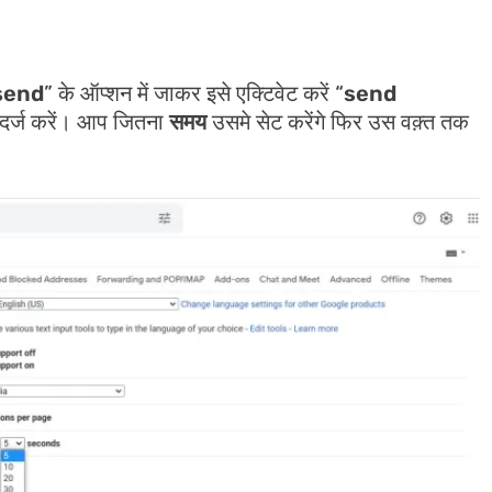
send
” के ऑप्शन में जाकर इसे एक्टिवेट करें “
send
दर्ज करें। आप जितना
समय
उसमे सेट करेंगे फिर उस वक़्त तक