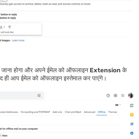
ं जाना होगा और अपने ईमेल को ऑफलाइन
Extension
के
द ही आप ईमेल को ऑफलाइन इस्तेमाल कर पाएंगे।