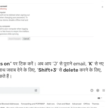
s on
” पर टिक करें। अब आप ‘J’ से पुराने email, ‘
K
‘ से नए
ाथ जवाब देने के लिए, ‘
Shift+3′
से
delete
करने के लिए,
ते हैं।