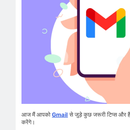
आज मैं आपको
Gmail
से जुड़े कुछ जरूरी टिप्स और ह
करेंगे।