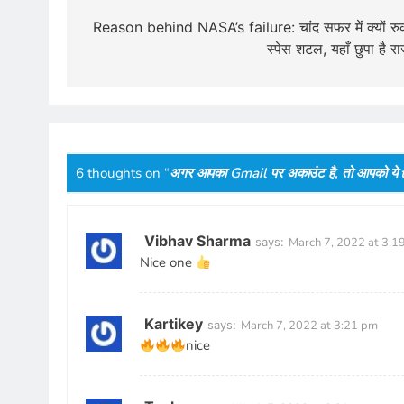
navigation
Reason behind NASA’s failure: चांद सफर में क्यों रु
स्पेस शटल, यहाँ छुपा है राज
6 thoughts on “
अगर आपका Gmail पर अकाउंट है, तो आपको ये t
Vibhav Sharma
says:
March 7, 2022 at 3:1
Nice one
Kartikey
says:
March 7, 2022 at 3:21 pm
nice