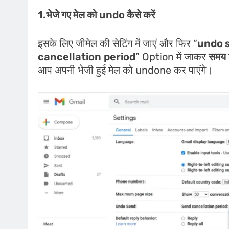
1.भेजे गए मेल को undo कैसे करें
इसके लिए जीमेल की सेटिंग में जाएं और फिर “
undo 
cancellation
period
” Option में जाकर
समय
आप अपनी भेजी हुई मेल को undone कर पाएंगे।