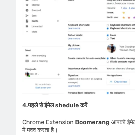
4.पहले से ईमेल shedule करें
Chrome Extension
Boomerang
आपको ईमेल 
में मदद करता है।