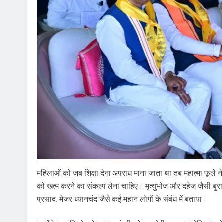
महिलाओं को जब ​शिक्षा देना अपराध माना जाता था तब महात्मा फूले न
को खत्म करने का संकल्प लेना चाहिए। मृत्युभोज और दहेज जैसी बुराई
प्रसाद, मेजर ध्यानचंद जैसे कई महान लोगों के संबंध में बताया।