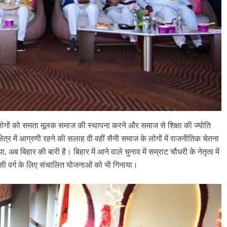
े लोगों को समता मूलक समाज की स्थापना करने और समाज से ​शिक्षा की ज्योति
क्षेत्र में आग्रणी रहने की सलाह दी वहीं सैनी समाज के लोगों में राजनीतिक चेतना
ब बिहार की बारी है। बिहार में आने वाले चुनाव में सम्राट चौधरी के नेतृत्व में
ीसी वर्ग के लिए संचालित योजनाओं को भी गिनाया।