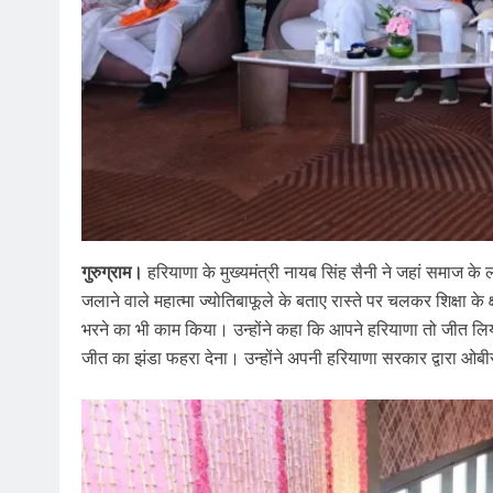
गुरुग्राम।
हरियाणा के मुख्यमंत्री नायब सिंह सैनी ने जहां समाज क
जलाने वाले महात्मा ज्योतिबाफूले के बताए रास्ते पर चलकर ​शिक्षा के 
भरने का भी काम किया। उन्होंने कहा कि आपने हरियाणा तो जीत लिया, अ
जीत का झंडा फहरा देना। उन्होंने अपनी हरियाणा सरकार द्वारा ओब