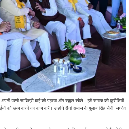
े अपनी पत्नी सावित्री बाई को पढ़ाया और स्कूल खोले। हमें समाज की कुरीतियों
यों को खत्म करने का काम करें। उन्होंने सैनी समाज के गुलाब सिंह सैनी, जगदेव