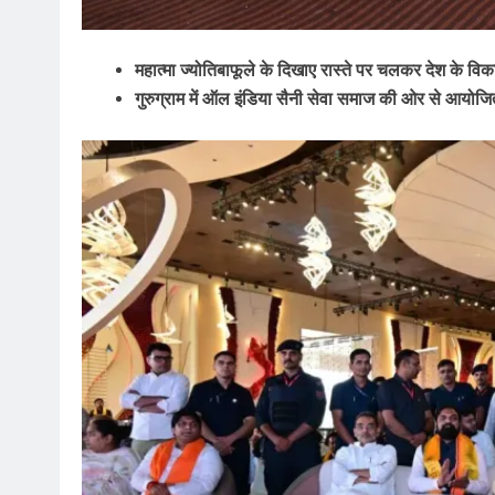
महात्मा ज्योतिबाफूले के दिखाए रास्ते पर चलकर देश के विका
गुरुग्राम में ऑल इंडिया सैनी सेवा समाज की ओर से आयोजित