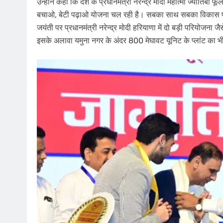
उन्होंने कहा कि देश के प्रधानमंत्री नरेन्द्र मोदी महात्मा ज्योतिबा 
बचाओ, बेटी पढ़ाओ योजना चल रही है। सबका साथ सबका विकास पर क
जयंती पर प्रधानमंत्री नरेन्द्र मोदी हरियाणा में दो बड़ी परियोजना 
इसके अलावा यमुना नगर के अंदर 800 मेघावट यूनिट के प्लांट का भी 