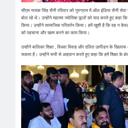
सीएम नायक सिंह सैनी रविवार को गुरुग्राम में ऑल इंडिया सैनी सेवा
बोल रहे थे। उन्होंने महात्मा ज्योतिबा फूलों को याद करते हुए कहा क
किया। उन्होंने सामाजिक परिवर्तन किया। हमें खुशी है कि वह न केवल
को पहचाना और खत्म करने का काम किया।
उन्होंने बालिका ​शिक्षा , विधवा विवाह और दलित उत्पीडन के ​खिलाफ
सकता है। उन्होंने सभी से आहवान करते हुए कहा कि हमें ​शिक्षा के क्षेत्र 