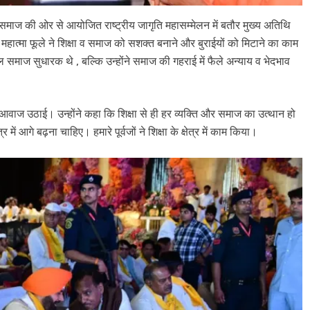
 समाज की ओर से आयोजित राष्ट्रीय जागृति महासम्मेलन में बतौर मुख्य अति​थि
ि महात्मा फूले ने ​शिक्षा व समाज को सशक्त बनाने और बुराईयों को मिटाने का काम
 समाज सुधारक थे , ब​ल्कि उन्होंने समाज की गहराई में फैले अन्याय व भेदभाव
 आवाज उठाई। उन्होंने कहा कि ​शिक्षा से ही हर व्य​क्ति और समाज का उत्थान हो
में आगे बढ़ना चाहिए। हमारे पूर्वजों ने ​शिक्षा के क्षेत्र में काम किया।