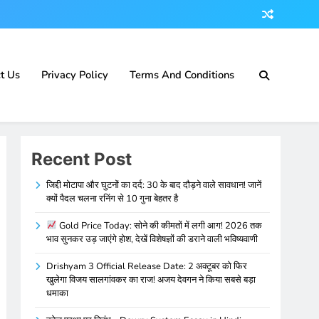
t Us
Privacy Policy
Terms And Conditions
Recent Post
जिद्दी मोटापा और घुटनों का दर्द: 30 के बाद दौड़ने वाले सावधान! जानें
क्यों पैदल चलना रनिंग से 10 गुना बेहतर है
Gold Price Today: सोने की कीमतों में लगी आग! 2026 तक
भाव सुनकर उड़ जाएंगे होश, देखें विशेषज्ञों की डराने वाली भविष्यवाणी
Drishyam 3 Official Release Date: 2 अक्टूबर को फिर
खुलेगा विजय सालगांवकर का राज! अजय देवगन ने किया सबसे बड़ा
धमाका