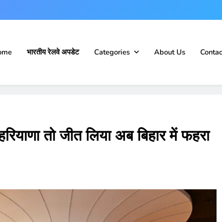
ome
भारतीय रेलवे अपडेट
Categories
About Us
Contac
 हरियाणा तो जीत लिया अब बिहार में फहरा