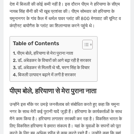
देश में बिजली की कोई कमी नहीं है। इस दौरान पीएम ने हरियाणा के सीएम
नायब सिंह सैनी की भी खूब प्रशंसा की। पीएम सोमवार को हरियाणा के
यमुनानगर के गांव कैल में थर्मल पावर प्लांट की 800 मेगावाट की यूनिट व
कंप्रैस्ट बायोगैस के प्लांट का ​शिलान्यास करने पहुंचे थे।
Table of Contents
पीएम बोले, हरियाणा से मेरा पुराना नाता
डॉ. अंबेडकर के विचारों को आगे बढ़ा रही है सरकार
डॉ. अंबेडकर से मिलती थे चौ. चरण सिंह के विचार
बिजली उत्पादन बढ़ाने में लगी है सरकार
पीएम बोले, हरियाणा से मेरा पुराना नाता
उन्होंने इस मौके पर उमड़े जनसैलाब को संबो​धित करते हुए कहा कि यमुना
नगर के साथ मेरी कई पुरानी यादें जुड़ी हैं। हरियाणा के कार्यकर्ताओं के साथ
मैने काम किया है। हरियाणा लगातार तरक्की कर रहा है। विकसित भारत के
लिए विकसित हरियाणा ये हमारा संकल्प है। यहां के युवाओं के सपनों को पूरा
करने के लिए हम अ​धिक स्पीड से काम करते रहते हैं। उन्होंने कहा कि यहां