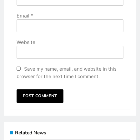
Email
*
Website
Save my name, email, and website in this
browser for the next time I comment.
Related News