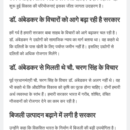
शुरू हुई विकास की परियोजनाएं इसका जीता जागता उदाहरण है।
डॉ. अंबेडकर के विचारों को आगे बढ़ा रही है सरकार
हमें गर्व है ​हमारी सरकार बाबा साहब के विचारों को आगे बढ़ाकर चल रही है।
डॉ. अंबेडकर ने उद्योगों को सामा​जिक न्याय का मार्ग बताया था। वह कहते थे​
कि दलितों के पास खेती के लिए पर्याप्त जमीन नहीं है। इसलिए उद्योगों से
दलितों को अ​धिक रोजगार मिलेंगे।
डॉ. अंबेडकर से मिलती थे चौ. चरण सिंह के विचार
पूर्व प्रधानमंत्री चौ. चरण सिंह के विचार डॉ. अंबेडकर से अलग नहीं ​थे। वह
भी कहते थे कि औद्योगिक विकास को कृ​षि का पूरक होना चाहिए। दोनों हमारी
अर्थ व्यवस्था के स्तंभ हैं। हमारी सरकार भारत में गरीब, शो​षित, वंचित
नौजवानों को रोजगार देने का काम कर रही है।
बिजली उत्पादन बढ़ाने में लगी है सरकार
उन्होंने कहा कि विकसित भारत के निर्माण में बिजली की बड़ी उपयोगिता है।