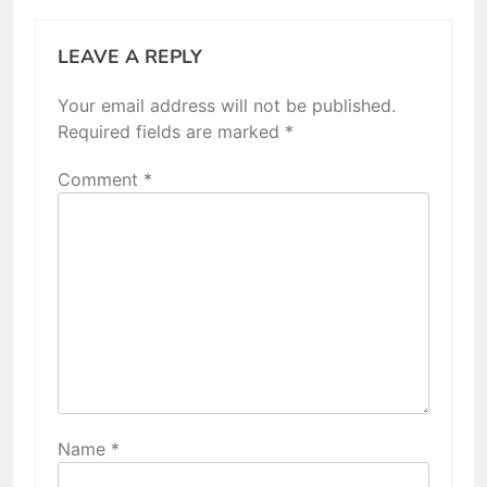
LEAVE A REPLY
Your email address will not be published.
Required fields are marked
*
Comment
*
Name
*