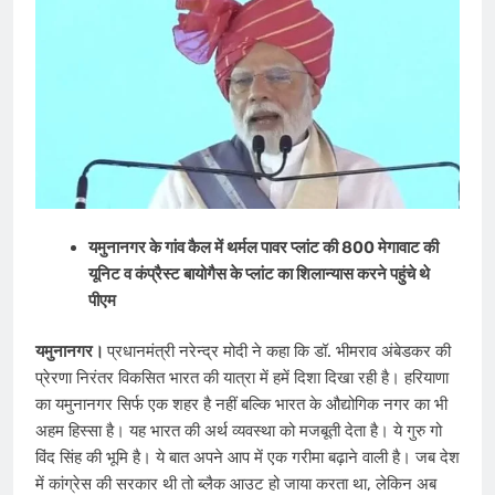
यमुनानगर के गांव कैल में थर्मल पावर प्लांट की 800 मेगावाट की
यूनिट व कंप्रैस्ट बायोगैस के प्लांट का ​शिलान्यास करने पहुंचे थे
पीएम
यमुनानगर।
प्रधानमंत्री नरेन्द्र मोदी ने कहा कि डॉ. भीमराव अंबेडकर की
प्रेरणा निरंतर विकसित भारत की यात्रा में हमें दिशा दिखा रही है। हरियाणा
का यमुनानगर सिर्फ एक शहर है नहीं ब​ल्कि भारत के औद्योगिक नगर का भी
अहम हिस्सा है। यह भारत की अर्थ व्यवस्था को मजबूती देता है। ये गुरु गो​
विंद सिंह की भूमि है। ये बात अपने आप में एक गरीमा बढ़ाने वाली है। जब देश
में कांग्रेस की सरकार थी तो ब्लैक आउट हो जाया करता था, लेकिन अब