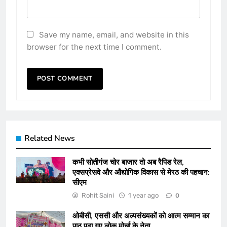
Save my name, email, and website in this
browser for the next time I comment.
Related News
कभी सोतीगंज चोर बाजार तो अब रैपिड रेल,
एक्सप्रेसवे और औद्योगिक विकास से मेरठ की पहचान:
सीएम
Rohit Saini
1 year ago
0
ओबीसी, एससी और अल्पसंख्यकों को आत्म सम्मान का
पाठ पढ़ा गए लोक मोर्चा के नेता