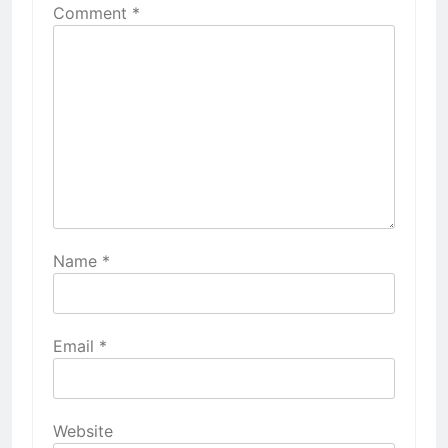
Comment
*
Name
*
Email
*
Website