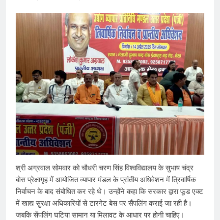
श्री अग्रवाल सोमवार को चौधरी चरण सिंह विश्वविद्यालय के सुभाष चंद्र
बोस प्रेक्षागृह में आयोजित व्यापार मंडल के प्रांतीय अ​धिवेशन में त्रिवार्षिक
निर्वाचन के बाद संबोधित कर रहे थे। उन्होंने कहा कि सरकार द्वारा फूड एक्ट
में खाद्य सुरक्षा अधिकारियों से टारगेट बेस पर सैंपलिंग कराई जा रही है।
जबकि सेंपलिंग घटिया सामान या मिलावट के आधार पर होनी चाहिए।