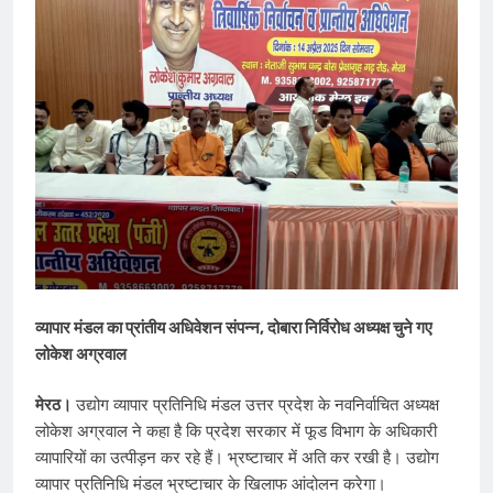
व्यापार मंडल का प्रांतीय अधिवेशन संपन्न, दोबारा निर्विरोध अध्यक्ष चुने गए
लोकेश अग्रवाल
मेरठ।
उद्योग व्यापार प्रतिनिधि मंडल उत्तर प्रदेश के नवनिर्वाचित अध्यक्ष
लोकेश अग्रवाल ने कहा है कि प्रदेश सरकार में फूड विभाग के अ​धिकारी
व्यापारियों का उत्पीड़न कर रहे हैं। भ्रष्टाचार में अति कर रखी है। उद्योग
व्यापार प्रतिनिधि मंडल भ्रष्टाचार के ​खिलाफ आंदोलन करेगा।