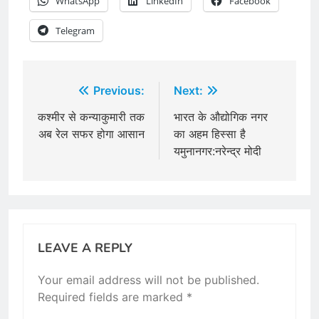
WhatsApp
LinkedIn
Facebook
Telegram
Post
Previous:
Next:
navigation
कश्मीर से कन्याकुमारी तक
भारत के औद्योगिक नगर
अब रेल सफर होगा आसान
का अहम हिस्सा है
यमुनानगर:नरेन्द्र मोदी
LEAVE A REPLY
Your email address will not be published.
Required fields are marked
*