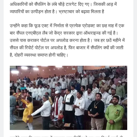
अधिकारियों को सैंपलिंग के लंबे चौड़े टारगेट दिए गए। जिसकी आड़ में
व्यापारियों का उत्पीड़न होता है। भ्रष्टाचार को बढ़ावा मिलता है
उन्होंने कहा कि फूड एक्ट में निर्माता से प्रत्येक प्रोडक्ट का छह माह में एक
बार सैंपल एनएबीएल लैब जो केंद्र सरकार द्वारा ऑथराइज्ड की गई है।
उससे पास कराकर पोर्टल पर अपलोड करना होता है। जब हर छठें महीने में
सैंपल की रिपोर्ट पोर्टल पर अपलोड है, फिर बाजार में सैंपलिंग क्यों की जाती
है, दोहरी व्यवस्था समाप्त होनी चाहिए।