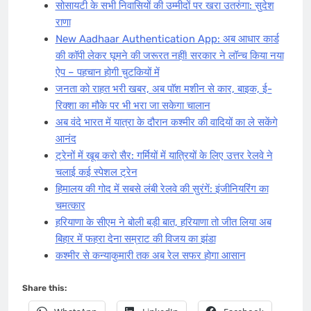
सोसायटी के सभी निवासियों की उम्मीदों पर खरा उतरुंगा: सुदेश
राणा
New Aadhaar Authentication App: अब आधार कार्ड
की कॉपी लेकर घूमने की जरूरत नहीं! सरकार ने लॉन्च किया नया
ऐप – पहचान होगी चुटकियों में
जनता को राहत भरी खबर, अब पाॅश मशीन से कार, बाइक, ई-
रिक्शा का मौके पर भी भरा जा सकेगा चालान
अब वंदे भारत में यात्रा के दौरान कश्मीर की वादियों का ले सकेंगे
आनंद
ट्रेनों में खूब करो सैर: गर्मियों में यात्रियों के लिए उत्तर रेलवे ने
चलाई कई स्पेशल ट्रेन
हिमालय की गोद में सबसे लंबी रेलवे की सुरंगें: इंजीनियरिंग का
चमत्कार
हरियाणा के सीएम ने बोली बड़ी बात, हरियाणा तो जीत लिया अब
बिहार में फहरा देना सम्राट की विजय का झंडा
कश्मीर से कन्याकुमारी तक अब रेल सफर होगा आसान
Share this: