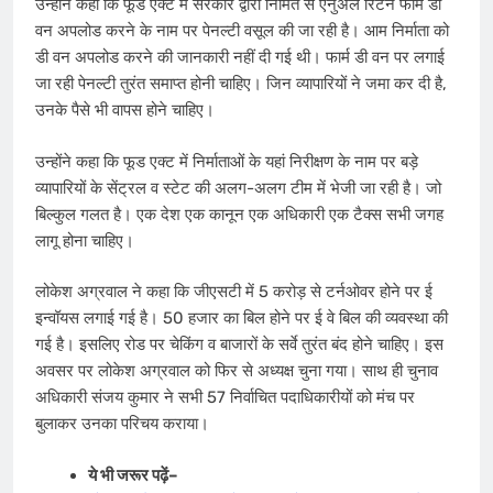
उन्होंने कहा कि फूड एक्ट में सरकार द्वारा निर्मित से एनुअल रिटर्न फार्म डी
वन अपलोड करने के नाम पर पेनल्टी वसूल की जा रही है। आम निर्माता को
डी वन अपलोड करने की जानकारी नहीं दी गई थी। फार्म डी वन पर लगाई
जा रही पेनल्टी तुरंत समाप्त होनी चाहिए। जिन व्यापारियों ने जमा कर दी है,
उनके पैसे भी वापस होने चाहिए।
उन्होंने कहा कि फूड एक्ट में निर्माताओं के यहां निरीक्षण के नाम पर बड़े
व्यापारियों के सेंट्रल व स्टेट की अलग-अलग टीम में भेजी जा रही है। जो
बिल्कुल गलत है। एक देश एक कानून एक अधिकारी एक टैक्स सभी जगह
लागू होना चाहिए।
लोकेश अग्रवाल ने कहा कि जीएसटी में 5 करोड़ से टर्नओवर होने पर ई
इन्वॉयस लगाई गई है। 50 हजार का बिल होने पर ई वे बिल की व्यवस्था की
गई है। इसलिए रोड पर चेकिंग व बाजारों के सर्वे तुरंत बंद होने चाहिए। इस
अवसर पर लोकेश अग्रवाल को फिर से अध्यक्ष चुना गया। साथ ही चुनाव
अधिकारी संजय कुमार ने सभी 57 निर्वाचित पदाधिकारीयों को मंच पर
बुलाकर उनका परिचय कराया।
ये भी जरूर पढ़ें–